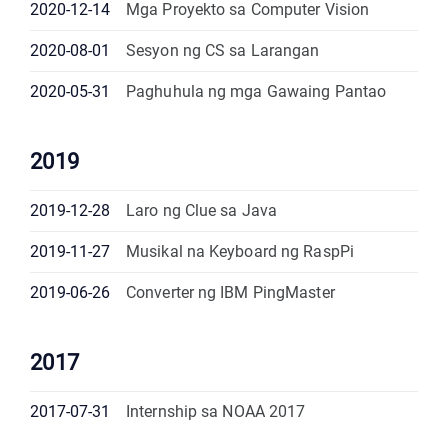
2020-12-14
Mga Proyekto sa Computer Vision
2020-08-01
Sesyon ng CS sa Larangan
2020-05-31
Paghuhula ng mga Gawaing Pantao
2019
2019-12-28
Laro ng Clue sa Java
2019-11-27
Musikal na Keyboard ng RaspPi
2019-06-26
Converter ng IBM PingMaster
2017
2017-07-31
Internship sa NOAA 2017