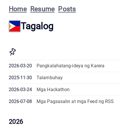
Home
Resume
Posts
Tagalog
2026-03-20
Pangkalahatang-ideya ng Karera
2025-11-30
Talambuhay
2026-03-24
Mga Hackathon
2026-07-08
Mga Pagsasalin at mga Feed ng RSS
2026