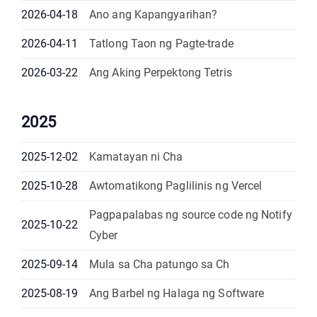
2026-04-18
Ano ang Kapangyarihan?
2026-04-11
Tatlong Taon ng Pagte-trade
2026-03-22
Ang Aking Perpektong Tetris
2025
2025-12-02
Kamatayan ni Cha
2025-10-28
Awtomatikong Paglilinis ng Vercel
Pagpapalabas ng source code ng Notify
2025-10-22
Cyber
2025-09-14
Mula sa Cha patungo sa Ch
2025-08-19
Ang Barbel ng Halaga ng Software