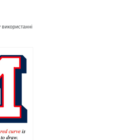
у використанні