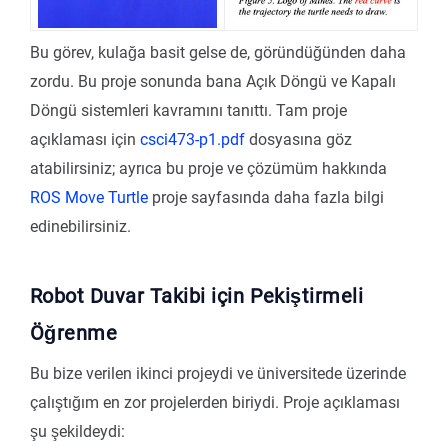
Bu görev, kulağa basit gelse de, göründüğünden daha
zordu. Bu proje sonunda bana Açık Döngü ve Kapalı
Döngü sistemleri kavramını tanıttı. Tam proje
açıklaması için
csci473-p1.pdf
dosyasına göz
atabilirsiniz; ayrıca bu proje ve çözümüm hakkında
ROS Move Turtle
proje sayfasında daha fazla bilgi
edinebilirsiniz.
Robot Duvar Takibi için Pekiştirmeli
Öğrenme
Bu bize verilen ikinci projeydi ve üniversitede üzerinde
çalıştığım en zor projelerden biriydi. Proje açıklaması
şu şekildeydi: