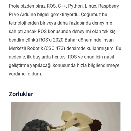
Proje bizden biraz ROS, C++, Python, Linux, Raspberry
Pi ve Arduino bilgisi gerektiriyordu. Çoğumuz bu
teknolojilerden bir veya daha fazlasında deneyime
sahipti ancak ROS konusunda deneyimi olan tek kişi
bendim çünkü ROS’u 2020 Bahar döneminde İnsan
Merkezli Robotik (CSCI473) dersimde kullanmıştım. Bu
nedenle, ilk başlarda herkesi ROS ve onun için nasıl
geliştirme yapılacağı konusunda hızla bilgilendirmeye
yardımcı oldum.
Zorluklar