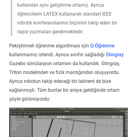
kullanılan aynı geliştirme ortamı). Ayrıca
öğrencilerin LATEX kullanarak standart IEEE
robotik konferanslarının biçimini takip eden bir
rapor yazmaları gerekmektedir.
Pekiştirmeli öğrenme algoritması için
Q-Öğrenme
kullanmamız istendi. Ayrıca sınıfın sağladığı
Stingray
Gazebo simülasyon ortamını da kullandık. Stingray,
Triton modelinden ve fizik mantığından oluşuyordu.
Ayrıca robotun takip edeceği bir labirent de bize
sağlanmıştı. Tüm bunlar bir araya geldiğinde ortam
şöyle görünüyordu: