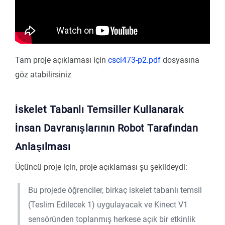
Tam proje açıklaması için
csci473-p2.pdf
dosyasına
göz atabilirsiniz
İskelet Tabanlı Temsiller Kullanarak
İnsan Davranışlarının Robot Tarafından
Anlaşılması
Üçüncü proje için, proje açıklaması şu şekildeydi:
Bu projede öğrenciler, birkaç iskelet tabanlı temsil
(Teslim Edilecek 1) uygulayacak ve Kinect V1
sensöründen toplanmış herkese açık bir etkinlik