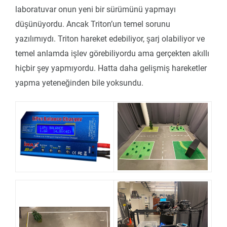
laboratuvar onun yeni bir sürümünü yapmayı
düşünüyordu. Ancak Triton’un temel sorunu
yazılımıydı. Triton hareket edebiliyor, şarj olabiliyor ve
temel anlamda işlev görebiliyordu ama gerçekten akıllı
hiçbir şey yapmıyordu. Hatta daha gelişmiş hareketler
yapma yeteneğinden bile yoksundu.