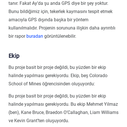
tanır. Fakat Ay’da şu anda GPS diye bir şey yoktur.
Bunu bildiğimiz için, tekerlek kaymasını tespit etmek
amacıyla GPS dışında başka bir yöntem
kullanılmalıdır. Projenin sorununa ilişkin daha ayrıntılı
bir rapor
buradan
görüntülenebilir.
Ekip
Bu proje basit bir proje değildi, bu yüzden bir ekip
halinde yapılması gerekiyordu. Ekip, beş Colorado
School of Mines öğrencisinden oluşuyordu:
Bu proje basit bir proje değildi, bu yüzden bir ekip
halinde yapılması gerekiyordu. Bu ekip Mehmet Yilmaz
(ben), Kane Bruce, Braedon O’Callaghan, Liam Williams
ve Kevin Grant’ten oluşuyordu.