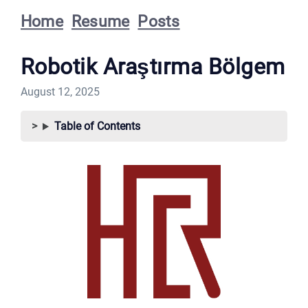
Home
Resume
Posts
Robotik Araştırma Bölgem
August 12, 2025
Table of Contents