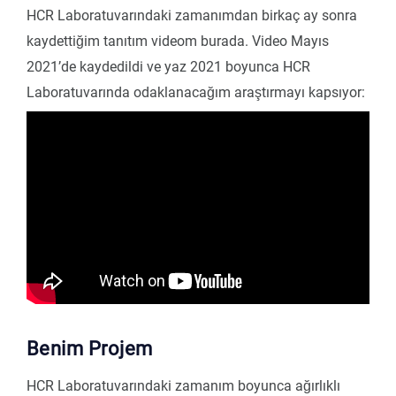
HCR Laboratuvarındaki zamanımdan birkaç ay sonra
kaydettiğim tanıtım videom burada. Video Mayıs
2021’de kaydedildi ve yaz 2021 boyunca HCR
Laboratuvarında odaklanacağım araştırmayı kapsıyor:
Benim Projem
HCR Laboratuvarındaki zamanım boyunca ağırlıklı