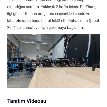
olmadığını sordum. Yaklaşık 2 hafta içinde Dr. Zhang
ilgi gösterdi, bana araştırma seçenekleri sundu ve
laboratuvarda bana bir rol teklif etti. Daha sonra Şubat
2021’de laboratuvar için çalışmaya başladım.
Tanıtım Videosu