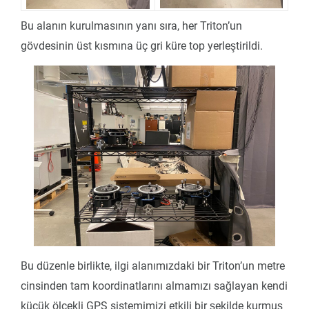
Bu alanın kurulmasının yanı sıra, her Triton’un
gövdesinin üst kısmına üç gri küre top yerleştirildi.
Bu düzenle birlikte, ilgi alanımızdaki bir Triton’un metre
cinsinden tam koordinatlarını almamızı sağlayan kendi
küçük ölçekli GPS sistemimizi etkili bir şekilde kurmuş