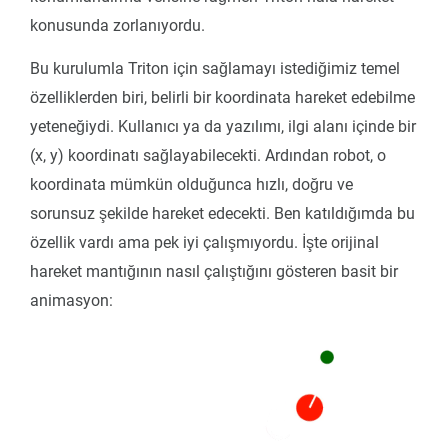
konusunda zorlanıyordu.
Bu kurulumla Triton için sağlamayı istediğimiz temel
özelliklerden biri, belirli bir koordinata hareket edebilme
yeteneğiydi. Kullanıcı ya da yazılımı, ilgi alanı içinde bir
(x, y) koordinatı sağlayabilecekti. Ardından robot, o
koordinata mümkün olduğunca hızlı, doğru ve
sorunsuz şekilde hareket edecekti. Ben katıldığımda bu
özellik vardı ama pek iyi çalışmıyordu. İşte orijinal
hareket mantığının nasıl çalıştığını gösteren basit bir
animasyon: