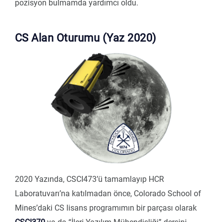
pozisyon bulmamda yardımcı oldu.
CS Alan Oturumu (Yaz 2020)
2020 Yazında, CSCI473’ü tamamlayıp HCR
Laboratuvarı’na katılmadan önce, Colorado School of
Mines’daki CS lisans programımın bir parçası olarak