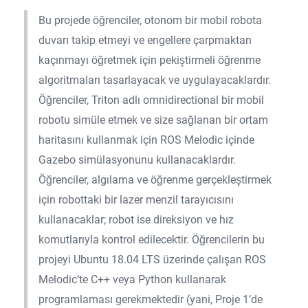
Bu projede öğrenciler, otonom bir mobil robota
duvarı takip etmeyi ve engellere çarpmaktan
kaçınmayı öğretmek için pekiştirmeli öğrenme
algoritmaları tasarlayacak ve uygulayacaklardır.
Öğrenciler, Triton adlı omnidirectional bir mobil
robotu simüle etmek ve size sağlanan bir ortam
haritasını kullanmak için ROS Melodic içinde
Gazebo simülasyonunu kullanacaklardır.
Öğrenciler, algılama ve öğrenme gerçekleştirmek
için robottaki bir lazer menzil tarayıcısını
kullanacaklar; robot ise direksiyon ve hız
komutlarıyla kontrol edilecektir. Öğrencilerin bu
projeyi Ubuntu 18.04 LTS üzerinde çalışan ROS
Melodic’te C++ veya Python kullanarak
programlaması gerekmektedir (yani, Proje 1’de