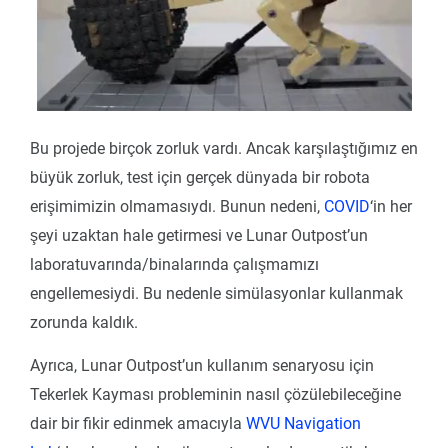
Bu projede birçok zorluk vardı. Ancak karşılaştığımız en
büyük zorluk, test için gerçek dünyada bir robota
erişimimizin olmamasıydı. Bunun nedeni,
COVID
‘in her
şeyi uzaktan hale getirmesi ve Lunar Outpost’un
laboratuvarında/binalarında çalışmamızı
engellemesiydi. Bu nedenle simülasyonlar kullanmak
zorunda kaldık.
Ayrıca, Lunar Outpost’un kullanım senaryosu için
Tekerlek Kayması probleminin nasıl çözülebileceğine
dair bir fikir edinmek amacıyla
WVU Navigation