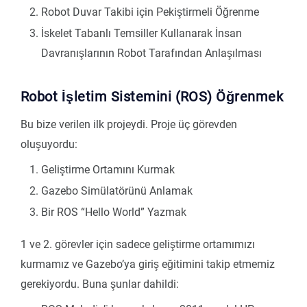
Robot Duvar Takibi için Pekiştirmeli Öğrenme
İskelet Tabanlı Temsiller Kullanarak İnsan
Davranışlarının Robot Tarafından Anlaşılması
Robot İşletim Sistemini (ROS) Öğrenmek
Bu bize verilen ilk projeydi. Proje üç görevden
oluşuyordu:
Geliştirme Ortamını Kurmak
Gazebo Simülatörünü Anlamak
Bir ROS “Hello World” Yazmak
1 ve 2. görevler için sadece geliştirme ortamımızı
kurmamız ve Gazebo’ya giriş eğitimini takip etmemiz
gerekiyordu. Buna şunlar dahildi: