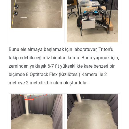
Bunu ele almaya başlamak için laboratuvar, Triton’u
takip edebileceğimiz bir alan kurdu. Bunu yapmak için,
zeminden yaklaşık 6-7 fit yükseklikte kare benzeri bir
biçimde 8 Optitrack Flex (Kızılötesi) Kamera ile 2
metreye 2 metrelik bir alan oluşturdular.