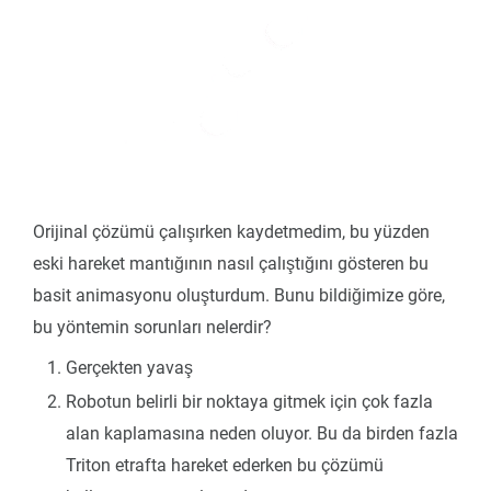
Orijinal çözümü çalışırken kaydetmedim, bu yüzden
eski hareket mantığının nasıl çalıştığını gösteren bu
basit animasyonu oluşturdum. Bunu bildiğimize göre,
bu yöntemin sorunları nelerdir?
Gerçekten yavaş
Robotun belirli bir noktaya gitmek için çok fazla
alan kaplamasına neden oluyor. Bu da birden fazla
Triton etrafta hareket ederken bu çözümü