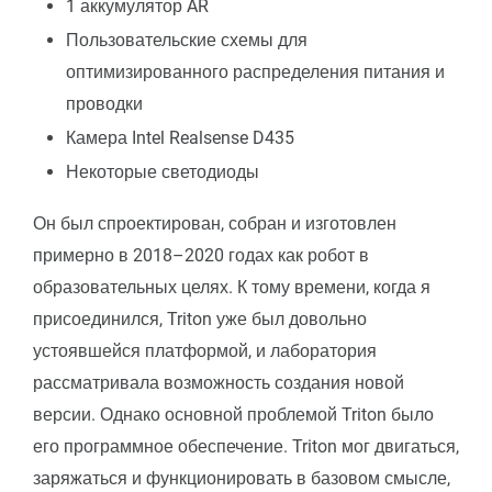
1 аккумулятор AR
Пользовательские схемы для
оптимизированного распределения питания и
проводки
Камера Intel Realsense D435
Некоторые светодиоды
Он был спроектирован, собран и изготовлен
примерно в 2018–2020 годах как робот в
образовательных целях. К тому времени, когда я
присоединился, Triton уже был довольно
устоявшейся платформой, и лаборатория
рассматривала возможность создания новой
версии. Однако основной проблемой Triton было
его программное обеспечение. Triton мог двигаться,
заряжаться и функционировать в базовом смысле,