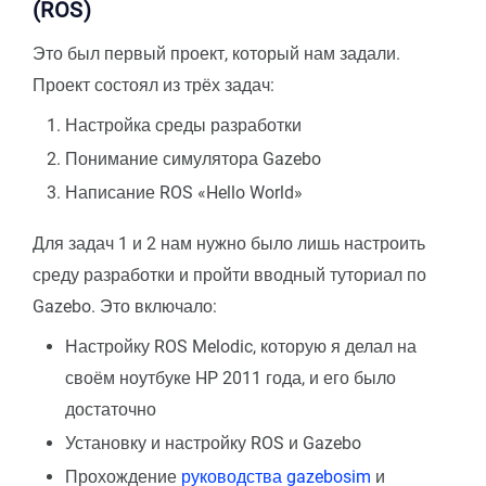
(ROS)
Это был первый проект, который нам задали.
Проект состоял из трёх задач:
Настройка среды разработки
Понимание симулятора Gazebo
Написание ROS «Hello World»
Для задач 1 и 2 нам нужно было лишь настроить
среду разработки и пройти вводный туториал по
Gazebo. Это включало:
Настройку ROS Melodic, которую я делал на
своём ноутбуке HP 2011 года, и его было
достаточно
Установку и настройку ROS и Gazebo
Прохождение
руководства gazebosim
и