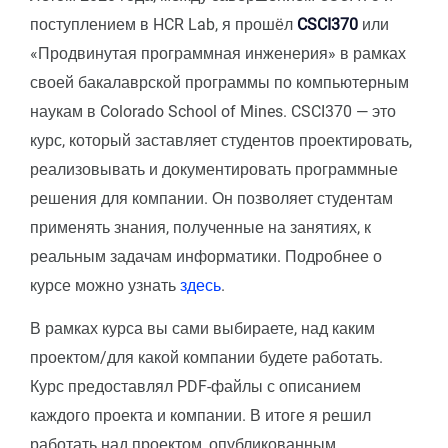
поступлением в HCR Lab, я прошёл
CSCI370
или
«Продвинутая программная инженерия» в рамках
своей бакалаврской программы по компьютерным
наукам в Colorado School of Mines. CSCI370 — это
курс, который заставляет студентов проектировать,
реализовывать и документировать программные
решения для компании. Он позволяет студентам
применять знания, полученные на занятиях, к
реальным задачам информатики. Подробнее о
курсе можно узнать
здесь
.
В рамках курса вы сами выбираете, над каким
проектом/для какой компании будете работать.
Курс предоставлял PDF-файлы с описанием
каждого проекта и компании. В итоге я решил
работать над проектом, опубликованным