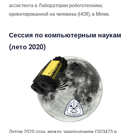
ассистента в Лаборатории робототехники,
ориентированной на человека (HCR), в Mines.
Сессия по компьютерным наукам
(лето 2020)
Летом 2020 года, между завершением CSCI473 и