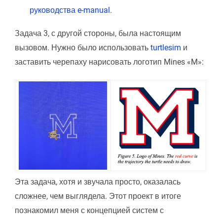
руководства e-manual
.
Задача 3, с другой стороны, была настоящим
вызовом. Нужно было использовать
turtlesim
и
заставить черепаху нарисовать логотип Mines «M»:
Эта задача, хотя и звучала просто, оказалась
сложнее, чем выглядела. Этот проект в итоге
познакомил меня с концепцией систем с