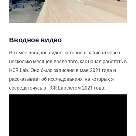
Вводное видео
Вот моё вводное видео, которое я записал через
несколько месяцев после того, как начал работать в
HCR Lab. Оно было записано в мае 2021 года и
рассказывает об исследованиях, на которых я
сосредоточусь в HCR Lab летом 2021 года: