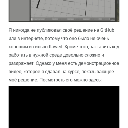
Я никогда не публиковал своё решение на GitHub
или в интернете, потому что оно было не очень
хорошим и сильно flawed. Кроме того, заставить код
работать в нужной среде довольно сложно и
раздражает. Однако у меня есть демонстрационное
видео, которое я сдавал на курсе, показывающее
моё решение. Посмотреть его можно здесь: