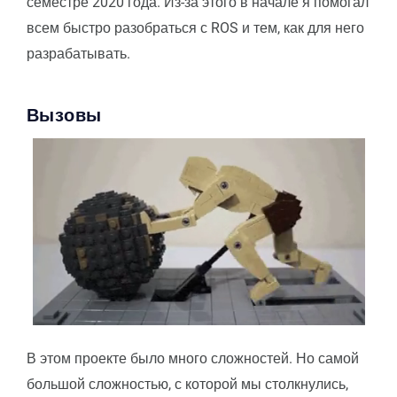
семестре 2020 года. Из-за этого в начале я помогал
всем быстро разобраться с ROS и тем, как для него
разрабатывать.
Вызовы
В этом проекте было много сложностей. Но самой
большой сложностью, с которой мы столкнулись,