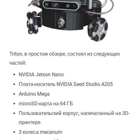
Triton, в простом обзоре, состоял из следующих
частей:
NVIDIA Jetson Nano
Плата-носитель NVIDIA Seed Studio A205
Arduino Mega
microSD-карта на 64 ГБ
Пользовательский корпус, напечатанный на 3D-
принтере
3 колеса mecanum