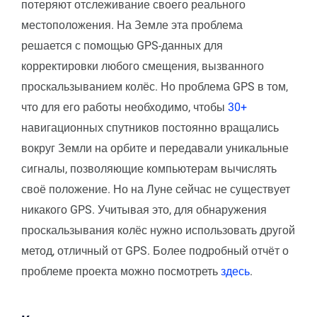
потеряют отслеживание своего реального
местоположения. На Земле эта проблема
решается с помощью GPS-данных для
корректировки любого смещения, вызванного
проскальзыванием колёс. Но проблема GPS в том,
что для его работы необходимо, чтобы
30+
навигационных спутников постоянно вращались
вокруг Земли на орбите и передавали уникальные
сигналы, позволяющие компьютерам вычислять
своё положение. Но на Луне сейчас не существует
никакого GPS. Учитывая это, для обнаружения
проскальзывания колёс нужно использовать другой
метод, отличный от GPS. Более подробный отчёт о
проблеме проекта можно посмотреть
здесь
.