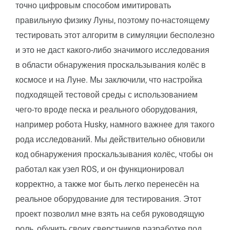
точно цифровым способом имитировать
правильную физику Луны, поэтому по-настоящему
тестировать этот алгоритм в симуляции бесполезно
и это не даст какого-либо значимого исследования
в области обнаружения проскальзывания колёс в
космосе и на Луне. Мы заключили, что настройка
подходящей тестовой среды с использованием
чего-то вроде песка и реального оборудования,
например робота Husky, намного важнее для такого
рода исследований. Мы действительно обновили
код обнаружения проскальзывания колёс, чтобы он
работал как узел ROS, и он функционировал
корректно, а также мог быть легко перенесён на
реальное оборудование для тестирования. Этот
проект позволил мне взять на себя руководящую
роль, обучить своих сверстников разработке под