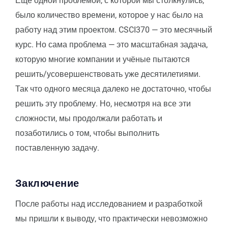
Ещё одной проблемой, с которой мы столкнулись,
было количество времени, которое у нас было на
работу над этим проектом. CSCI370 — это месячный
курс. Но сама проблема — это масштабная задача,
которую многие компании и учёные пытаются
решить/усовершенствовать уже десятилетиями.
Так что одного месяца далеко не достаточно, чтобы
решить эту проблему. Но, несмотря на все эти
сложности, мы продолжали работать и
позаботились о том, чтобы выполнить
поставленную задачу.
Заключение
После работы над исследованием и разработкой
мы пришли к выводу, что практически невозможно