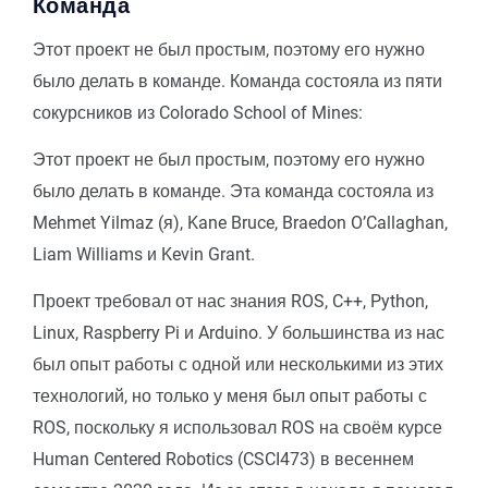
Команда
Этот проект не был простым, поэтому его нужно
было делать в команде. Команда состояла из пяти
сокурсников из Colorado School of Mines:
Этот проект не был простым, поэтому его нужно
было делать в команде. Эта команда состояла из
Mehmet Yilmaz (я), Kane Bruce, Braedon O’Callaghan,
Liam Williams и Kevin Grant.
Проект требовал от нас знания ROS, C++, Python,
Linux, Raspberry Pi и Arduino. У большинства из нас
был опыт работы с одной или несколькими из этих
технологий, но только у меня был опыт работы с
ROS, поскольку я использовал ROS на своём курсе
Human Centered Robotics (CSCI473) в весеннем