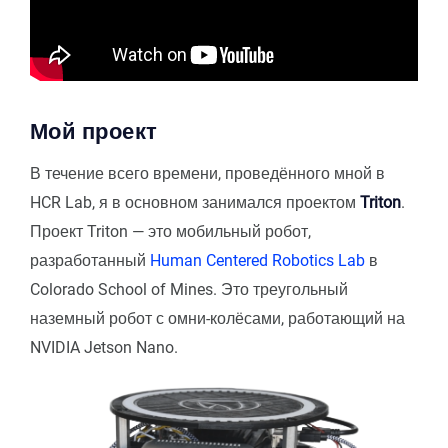
Мой проект
В течение всего времени, проведённого мной в
HCR Lab, я в основном занимался проектом
Triton
.
Проект Triton — это мобильный робот,
разработанный
Human Centered Robotics Lab
в
Colorado School of Mines. Это треугольный
наземный робот с омни-колёсами, работающий на
NVIDIA Jetson Nano.