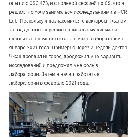
опыт и с CSCI473, и с полевой сессией по CS, что я
решил, что хочу заниматься исследованиями в HCR
Lab. Поскольку я познакомился с доктором Чжаном
за год до этого, я решил написать ему письмо и
спросить о возможных вакансиях в лаборатории в
январе 2021 года. Примерно через 2 недели доктор
Чжан проявил интерес, предложил мне варианты
исследований и предложил мне роль в
лаборатории. Затем я начал работать в
лаборатории в феврале 2021 года.