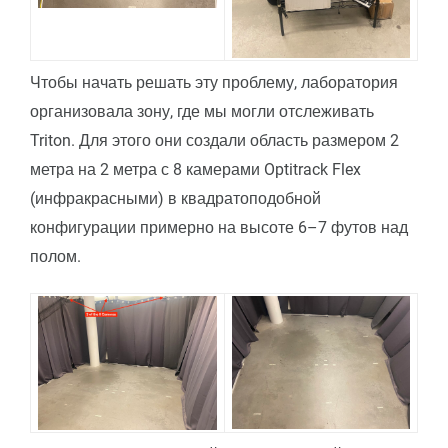
Чтобы начать решать эту проблему, лаборатория
организовала зону, где мы могли отслеживать
Triton. Для этого они создали область размером 2
метра на 2 метра с 8 камерами Optitrack Flex
(инфракрасными) в квадратоподобной
конфигурации примерно на высоте 6–7 футов над
полом.