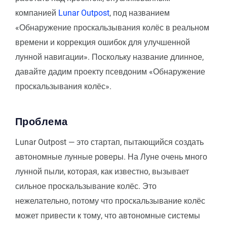
компанией
Lunar Outpost
, под названием
«Обнаружение проскальзывания колёс в реальном
времени и коррекция ошибок для улучшенной
лунной навигации». Поскольку название длинное,
давайте дадим проекту псевдоним «Обнаружение
проскальзывания колёс».
Проблема
Lunar Outpost — это стартап, пытающийся создать
автономные лунные роверы. На Луне очень много
лунной пыли, которая, как известно, вызывает
сильное проскальзывание колёс. Это
нежелательно, потому что проскальзывание колёс
может привести к тому, что автономные системы