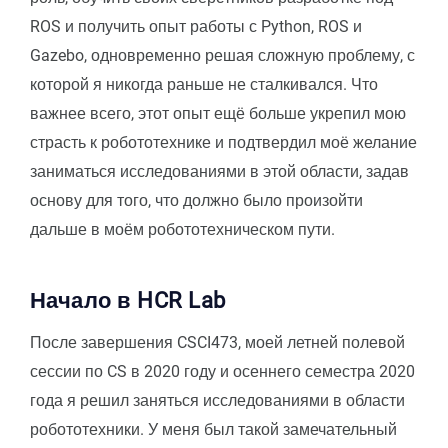
ROS и получить опыт работы с Python, ROS и
Gazebo, одновременно решая сложную проблему, с
которой я никогда раньше не сталкивался. Что
важнее всего, этот опыт ещё больше укрепил мою
страсть к робототехнике и подтвердил моё желание
заниматься исследованиями в этой области, задав
основу для того, что должно было произойти
дальше в моём робототехническом пути.
Начало в HCR Lab
После завершения CSCI473, моей летней полевой
сессии по CS в 2020 году и осеннего семестра 2020
года я решил заняться исследованиями в области
робототехники. У меня был такой замечательный