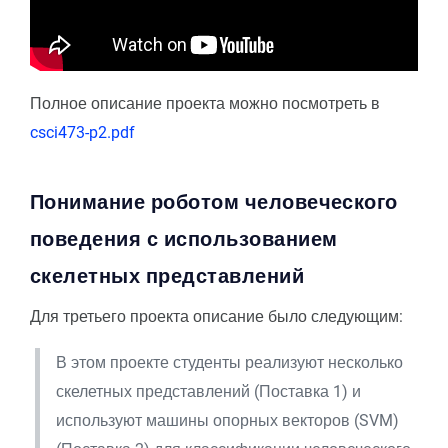
Полное описание проекта можно посмотреть в
csci473-p2.pdf
Понимание роботом человеческого
поведения с использованием
скелетных представлений
Для третьего проекта описание было следующим:
В этом проекте студенты реализуют несколько
скелетных представлений (Поставка 1) и
используют машины опорных векторов (SVM)