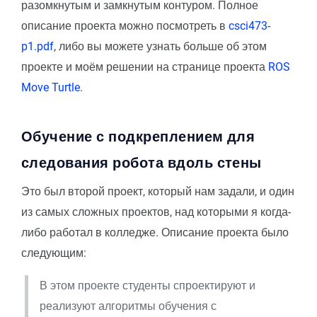
разомкнутым и замкнутым контуром. Полное
описание проекта можно посмотреть в
csci473-
p1.pdf
, либо вы можете узнать больше об этом
проекте и моём решении на странице проекта
ROS
Move Turtle
.
Обучение с подкреплением для
следования робота вдоль стены
Это был второй проект, который нам задали, и один
из самых сложных проектов, над которыми я когда-
либо работал в колледже. Описание проекта было
следующим:
В этом проекте студенты спроектируют и
реализуют алгоритмы обучения с