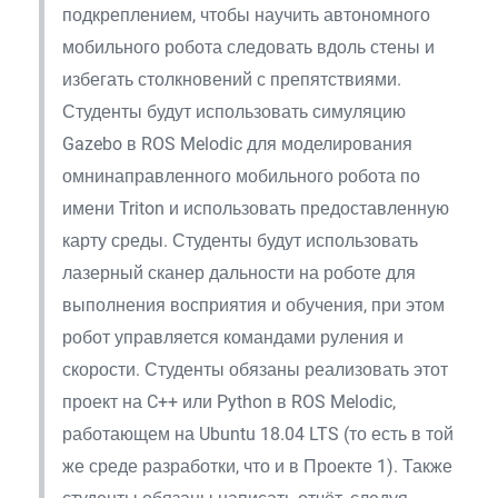
подкреплением, чтобы научить автономного
мобильного робота следовать вдоль стены и
избегать столкновений с препятствиями.
Студенты будут использовать симуляцию
Gazebo в ROS Melodic для моделирования
омнинаправленного мобильного робота по
имени Triton и использовать предоставленную
карту среды. Студенты будут использовать
лазерный сканер дальности на роботе для
выполнения восприятия и обучения, при этом
робот управляется командами руления и
скорости. Студенты обязаны реализовать этот
проект на C++ или Python в ROS Melodic,
работающем на Ubuntu 18.04 LTS (то есть в той
же среде разработки, что и в Проекте 1). Также