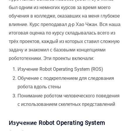
был одним из немногих курсов за время моего
обучения в колледже, оказавших на меня глубокое
влияние. Курс преподавал д-р Хао Чжан. Вся наша
итоговая оценка по курсу складывалась всего из
трёх проектов, каждый из которых ставил сложную
задачу и знакомил с базовыми концепциями
робототехники. Эти проекты включали:
Изучение Robot Operating System (ROS)
Обучение с подкреплением для следования
робота вдоль стены
Понимание роботом человеческого поведения
с использованием скелетных представлений
Изучение Robot Operating System