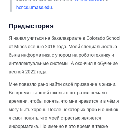
hcr.cs.umass.edu
.
Предыстория
Я начал учиться на бакалавриате в Colorado School
of Mines осенью 2018 года. Моей специальностью
была информатика с упором на робототехнику и
интеллектуальные системы. А окончил я обучение
весной 2022 года.
Мне повезло рано найти своё призвание в жизни.
Во время старшей школы я потратил немало
времени, чтобы понять, что мне нравится и в чём я
могу быть хорош. После некоторых проб и ошибок
я смог понять, что моей страстью является
информатика. Но именно в это время я также