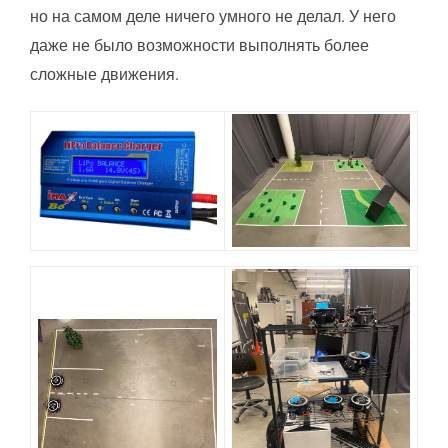
но на самом деле ничего умного не делал. У него
даже не было возможности выполнять более
сложные движения.