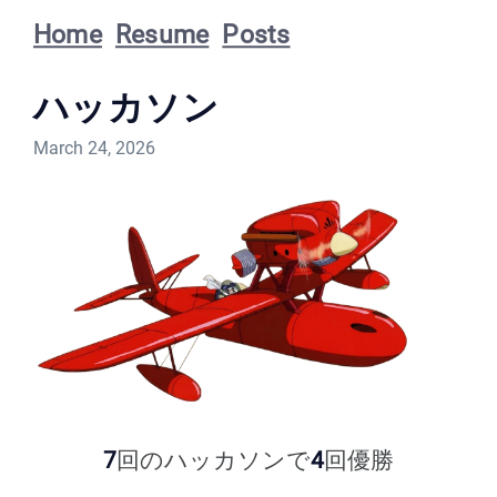
Home
Resume
Posts
ハッカソン
March 24, 2026
7
回のハッカソンで
4
回優勝