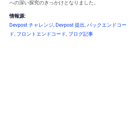
への深い探究のきっかけとなりました。
情報源:
Devpost チャレンジ
,
Devpost 提出
,
バックエンドコー
ド
,
フロントエンドコード
,
ブログ記事