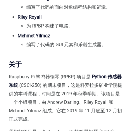
编写了代码的面向对象编程结构和逻辑。
Riley Royall
为 RPBP 构建了电路。
Mehmet Yilmaz
编写了代码的 GUI 元素和乐谱生成器。
关于
Raspberry Pi 蜂鸣器钢琴 (RPBP) 项目是
Python 传感器
系统
(CSCI-250) 的期末项目，这是科罗拉多矿业学院提
供的本科课程，时间是在 2019 年秋季学期。该项目是
一个小组项目，由 Andrew Darling、Riley Royall 和
Mehmet Yilmaz 组成。它在 2019 年 11 月底至 12 月初
正式完成。