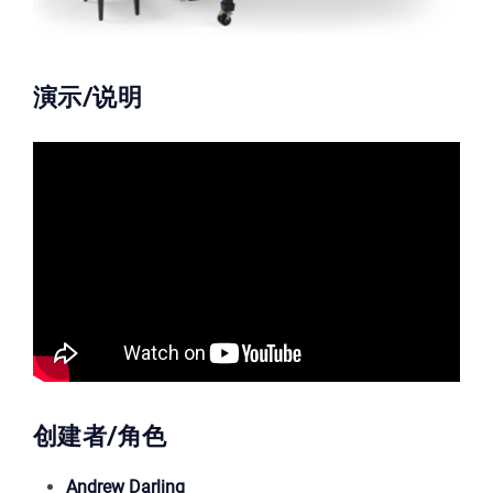
演示/说明
创建者/角色
Andrew Darling