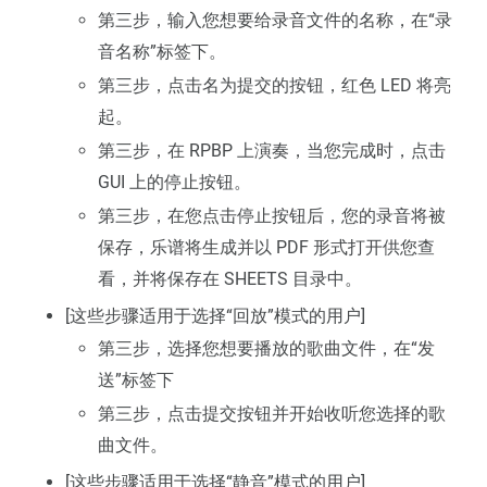
第三步，输入您想要给录音文件的名称，在“录
音名称”标签下。
第三步，点击名为提交的按钮，红色 LED 将亮
起。
第三步，在 RPBP 上演奏，当您完成时，点击
GUI 上的停止按钮。
第三步，在您点击停止按钮后，您的录音将被
保存，乐谱将生成并以 PDF 形式打开供您查
看，并将保存在 SHEETS 目录中。
[这些步骤适用于选择“回放”模式的用户]
第三步，选择您想要播放的歌曲文件，在“发
送”标签下
第三步，点击提交按钮并开始收听您选择的歌
曲文件。
[这些步骤适用于选择“静音”模式的用户]