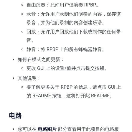
自由演奏：允许用户仅演奏 RPBP。
录音：允许用户录制他们演奏的内容，保存该
录音，并为他们录制的内容创建乐谱。
回放：允许用户回放他们下载或制作的任何录
音。
静音：将 RPBP 上的所有蜂鸣器静音。
如何在模式之间更新：
更改 GUI 上的设置/值并点击提交按钮。
其他说明：
要了解更多关于 RPBP 的信息，请点击 GUI 上
的 README 按钮，这将打开此 README。
电路
您可以在
电路图片
部分查看用于此项目的电路板