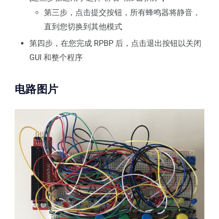
第三步，点击提交按钮，所有蜂鸣器将静音，
直到您切换到其他模式
第四步，在您完成 RPBP 后，点击退出按钮以关闭
GUI 和整个程序
电路图片