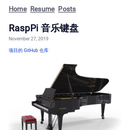
Home
Resume
Posts
RaspPi 音乐键盘
November 27, 2019
项目的 GitHub 仓库