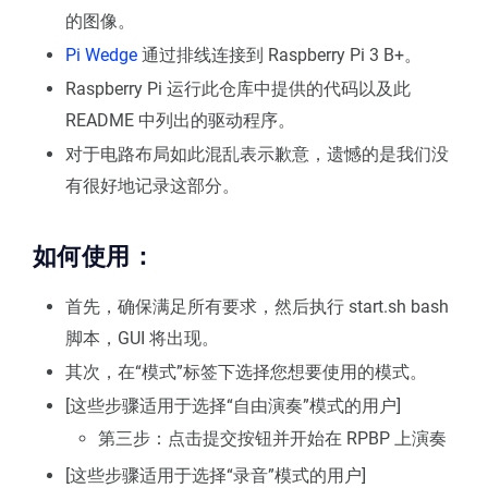
的图像。
Pi Wedge
通过排线连接到 Raspberry Pi 3 B+。
Raspberry Pi 运行此仓库中提供的代码以及此
README 中列出的驱动程序。
对于电路布局如此混乱表示歉意，遗憾的是我们没
有很好地记录这部分。
如何使用：
首先，确保满足所有要求，然后执行 start.sh bash
脚本，GUI 将出现。
其次，在“模式”标签下选择您想要使用的模式。
[这些步骤适用于选择“自由演奏”模式的用户]
第三步：点击提交按钮并开始在 RPBP 上演奏
[这些步骤适用于选择“录音”模式的用户]