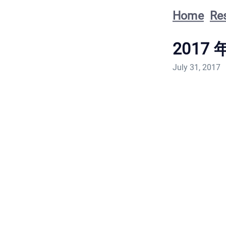
Home
Re
2017 
July 31, 2017