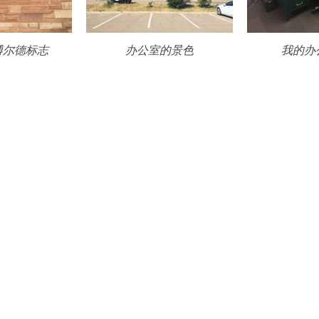
的博尔德标志
办公室的景色
我的办