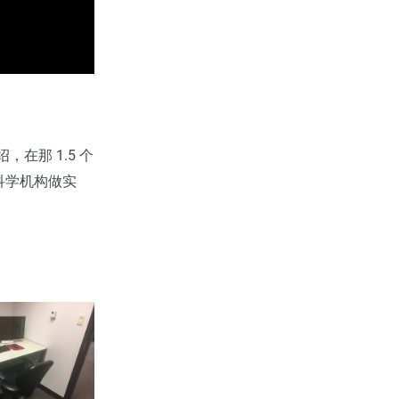
在那 1.5 个
科学机构做实