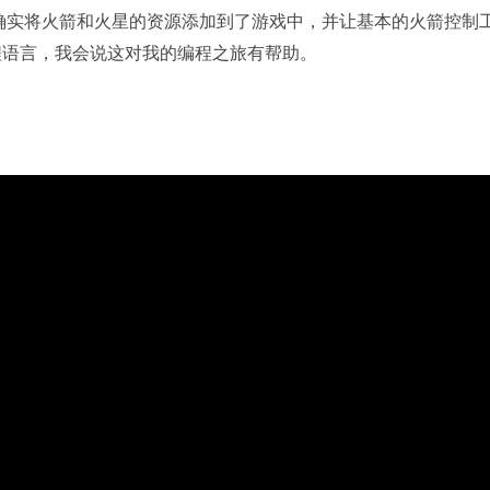
确实将火箭和火星的资源添加到了游戏中，并让基本的火箭控制
编程语言，我会说这对我的编程之旅有帮助。