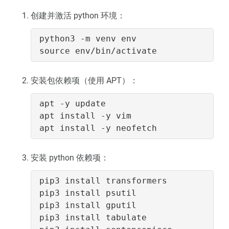
创建并激活 python 环境：
source
安装包依赖项（使用 APT）：
安装 python 依赖项：