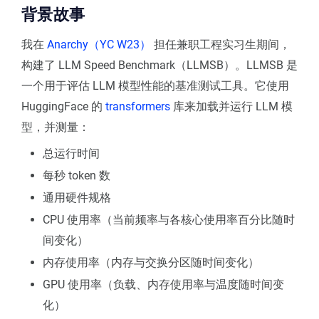
背景故事
我在
Anarchy（YC W23）
担任兼职工程实习生期间，
构建了 LLM Speed Benchmark（LLMSB）。LLMSB 是
一个用于评估 LLM 模型性能的基准测试工具。它使用
HuggingFace 的
transformers
库来加载并运行 LLM 模
型，并测量：
总运行时间
每秒 token 数
通用硬件规格
CPU 使用率（当前频率与各核心使用率百分比随时
间变化）
内存使用率（内存与交换分区随时间变化）
GPU 使用率（负载、内存使用率与温度随时间变
化）