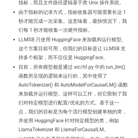
指标，而且文件路径逻辑基于类 Unix 操作系统。
由于指标的记录方式，指标收集器可能需要长达 1
秒才能完成一次采集。这意味着，最快情况下，我
们每 1 秒才能收集一次硬件指标。
LLMSB 只使用 HuggingFace 来加载和运行模型。
这个方案目前可用，但我们的目标是让 LLMSB 支
持多个框架，而不仅仅是 HuggingFace。
目前，所有模型都是通过 src/hf.py 中的 run_llm()
函数所呈现的逻辑来运行的，其中使用了
AutoTokenizer() 和 AutoModelForCausalLM() 函数
来加载并运行模型。这样可以工作，但它限制了我
们对特定模型进行配置/优化的方式。基于这一
点，我们的目标是为每个流行模型创建单独的类，
并改用 HuggingFace 针对特定模型的类，例如
LlamaTokenizer 和 LlamaForCausalLM。