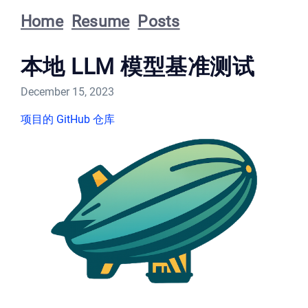
Home
Resume
Posts
本地 LLM 模型基准测试
December 15, 2023
项目的 GitHub 仓库