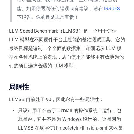
能。如果你遇到任何错误或有建议，请在
ISSUES
下报告。你的反馈非常宝贵！
LLM Speed Benchmark（LLMSB）是一个用于评估
LLM 模型在不同硬件平台上性能的基准测试工具。它的
最终目标是编制一个全面的数据集，详细记录 LLM 模
型在各种系统上的表现，从而使用户能够更有效地为他
们的项目选择合适的 LLM 模型。
局限性
LLMSB 目前处于 v0，因此它有一些局限性：
只设计用于在基于 Debian 的操作系统上运行，也
就是说，它并不是为 Windows 设计的。这是因为
LLMSB 在底层使用 neofetch 和 nvidia-smi 来收集