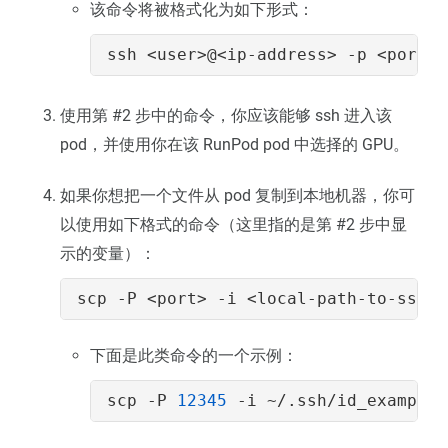
该命令将被格式化为如下形式：
使用第 #2 步中的命令，你应该能够 ssh 进入该
pod，并使用你在该 RunPod pod 中选择的 GPU。
如果你想把一个文件从 pod 复制到本地机器，你可
以使用如下格式的命令（这里指的是第 #2 步中显
示的变量）：
下面是此类命令的一个示例：
scp -P 
12345