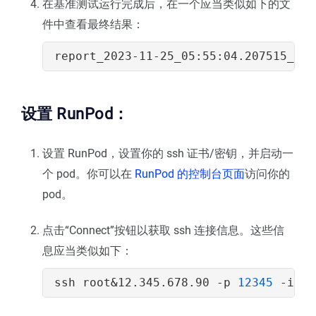
在基准测试运行完成后，在一个应当类似如下的文
件中查看最终结果：
设置 RunPod：
设置 RunPod，设置你的 ssh 证书/密钥，并启动一
个 pod。你可以在
RunPod 的控制台页面
访问你的
pod。
点击“Connect”按钮以获取 ssh 连接信息。这些信
息应当类似如下：
ssh root
&
12.345.678.90 -p 
12345