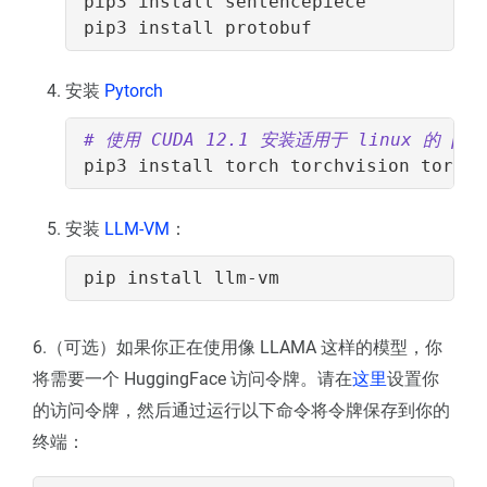
安装
Pytorch
# 使用 CUDA 12.1 安装适用于 linux 的 py
安装
LLM-VM
：
6.（可选）如果你正在使用像 LLAMA 这样的模型，你
将需要一个 HuggingFace 访问令牌。请在
这里
设置你
的访问令牌，然后通过运行以下命令将令牌保存到你的
终端：