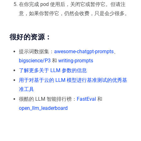
在你完成 pod 使用后，关闭它或暂停它。但请注
意，如果你暂停它，仍然会收费，只是会少很多。
很好的资源：
提示词数据集：
awesome-chatgpt-prompts
、
bigscience/P3
和
writing-prompts
了解更多关于 LLM 参数的信息
用于对基于云的 LLM 模型进行基准测试的优秀基
准工具
很酷的 LLM 智能排行榜：
FastEval
和
open_llm_leaderboard