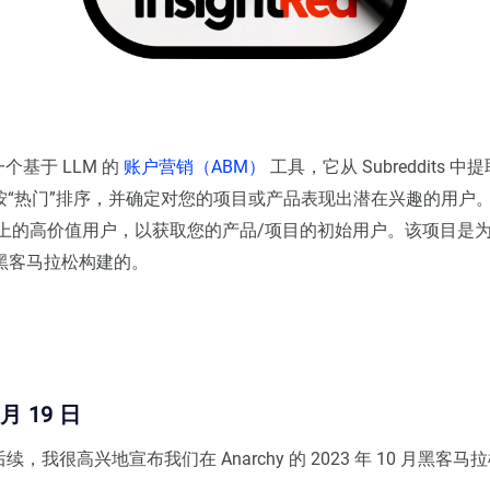
个基于 LLM 的
账户营销（ABM）
工具，它从 Subreddits 
评论，按“热门”排序，并确定对您的项目或产品表现出潜在兴趣的用户
dit 上的高价值用户，以获取您的产品/项目的初始用户。该项目是
0 月黑客马拉松构建的。
 月 19 日
，我很高兴地宣布我们在 Anarchy 的 2023 年 10 月黑客