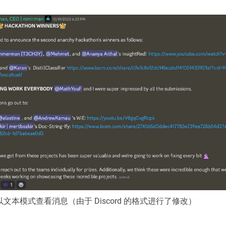
文本模式查看消息（由于 Discord 的格式进行了修改）