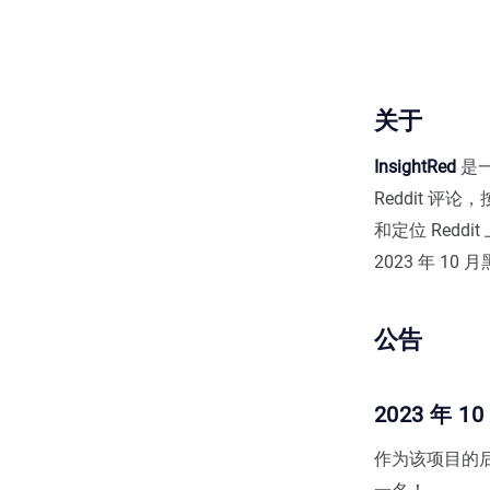
关于
InsightRed
是一
Reddit 
和定位 Red
2023 年 1
公告
2023 年 10
作为该项目的后续