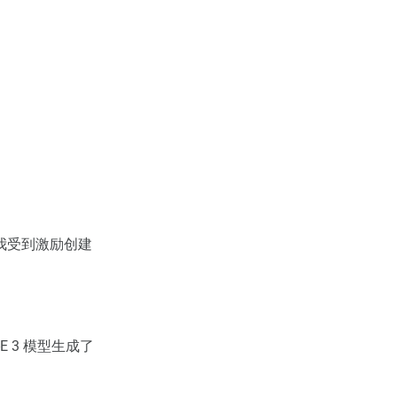
我受到激励创建
E 3 模型生成了