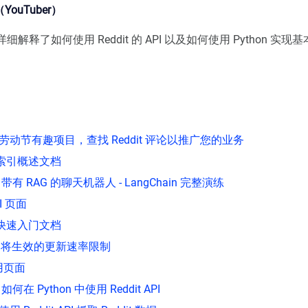
s（YouTuber）
详细解释了如何使用 Reddit 的 API 以及如何使用 Python 实现基
：劳动节有趣项目，查找 Reddit 评论以推广您的业务
ne 索引概述文档
：带有 RAG 的聊天机器人 - LangChain 完整演练
PI 页面
ne 快速入门文档
t：即将生效的更新速率限制
应用页面
如何在 Python 中使用 Reddit API