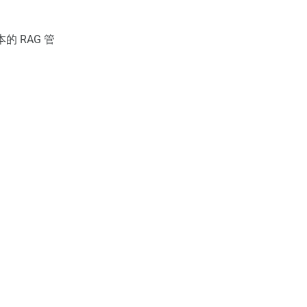
本的 RAG 管