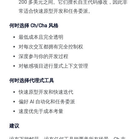
200 多美元之间。它们擅长自主代码修改，因此非
常适合快速原型开发和任务委派。
何时选择 Ch/Cha 风格
最低成本且完全透明
对每次交互都拥有完全控制权
深度参与你的开发过程
对敏感项目进行显式上下文管理
何时选择代理式工具
快速原型开发和快速迭代
偏好 AI 自动化和任务委派
速度优先于成本考量
建议