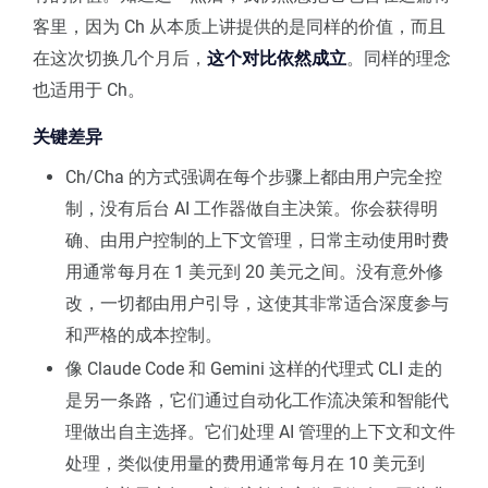
客里，因为 Ch 从本质上讲提供的是同样的价值，而且
在这次切换几个月后，
这个对比依然成立
。同样的理念
也适用于 Ch。
关键差异
Ch/Cha 的方式强调在每个步骤上都由用户完全控
制，没有后台 AI 工作器做自主决策。你会获得明
确、由用户控制的上下文管理，日常主动使用时费
用通常每月在 1 美元到 20 美元之间。没有意外修
改，一切都由用户引导，这使其非常适合深度参与
和严格的成本控制。
像 Claude Code 和 Gemini 这样的代理式 CLI 走的
是另一条路，它们通过自动化工作流决策和智能代
理做出自主选择。它们处理 AI 管理的上下文和文件
处理，类似使用量的费用通常每月在 10 美元到