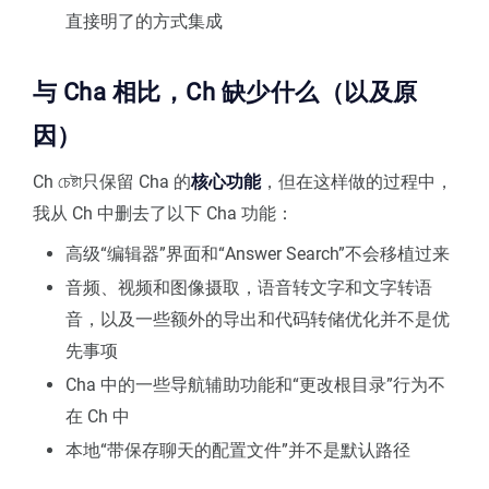
直接明了的方式集成
与 Cha 相比，Ch 缺少什么（以及原
因）
Ch চেষ্টা只保留 Cha 的
核心功能
，但在这样做的过程中，
我从 Ch 中删去了以下 Cha 功能：
高级“编辑器”界面和“Answer Search”不会移植过来
音频、视频和图像摄取，语音转文字和文字转语
音，以及一些额外的导出和代码转储优化并不是优
先事项
Cha 中的一些导航辅助功能和“更改根目录”行为不
在 Ch 中
本地“带保存聊天的配置文件”并不是默认路径