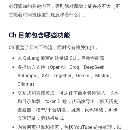
必须添加的关键内容，否则我对新增功能兴趣不大（不
管随着时间推移这到底意味着什么）。
Ch 目前包含哪些功能
Ch 覆盖了日常工作流，同时没有臃肿负担：
以 GoLang 编写的轻量级 CLI，启动性能高
多提供方支持（OpenAI、Groq、DeepSeek、
Anthropic、XAI、Together、Gemini、Mistral、
Ollama）
交互式和直接模式，可从任何命令管道输入，文件
和目录加载，token 计数，代码块导出，聊天历史
查看器，模型/平台切换，回溯，代码转储，shell
会话记录，剪贴板集成
内置网页抓取和搜索，包括 YouTube 链接处理，以