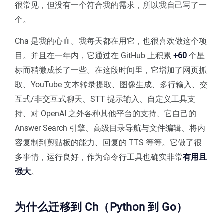
很常见，但没有一个符合我的需求，所以我自己写了一
个。
Cha 是我的心血。我每天都在用它，也很喜欢做这个项
目。并且在一年内，它通过在 GitHub 上积累
+60
个星
标而稍微成长了一些。在这段时间里，它增加了网页抓
取、YouTube 文本转录提取、图像生成、多行输入、交
互式/非交互式聊天、STT 提示输入、自定义工具支
持、对 OpenAI 之外各种其他平台的支持、它自己的
Answer Search 引擎、高级目录导航与文件编辑、将内
容复制到剪贴板的能力、回复的 TTS 等等。它做了很
多事情，运行良好，作为命令行工具也确实非常
有用且
强大
。
为什么迁移到 Ch（Python 到 Go）