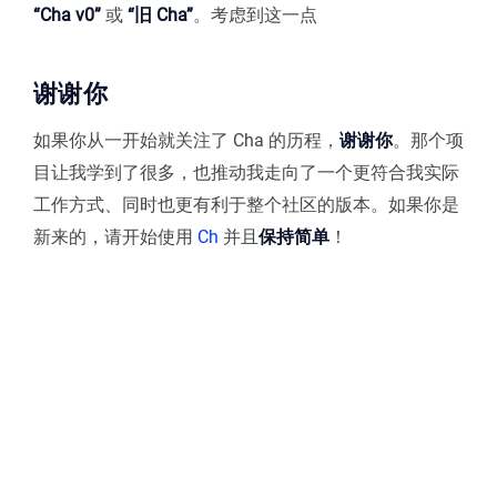
“Cha v0”
或
“旧 Cha”
。考虑到这一点
谢谢你
如果你从一开始就关注了 Cha 的历程，
谢谢你
。那个项
目让我学到了很多，也推动我走向了一个更符合我实际
工作方式、同时也更有利于整个社区的版本。如果你是
新来的，请开始使用
Ch
并且
保持简单
！