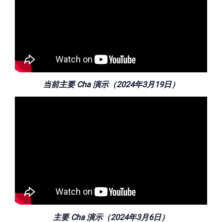
当前主要 Cha 演示（2024年3月19日）
主要 Cha 演示（2024年3月6日）