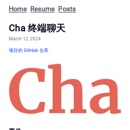
Home
Resume
Posts
Cha 终端聊天
March 12, 2024
项目的 GitHub 仓库