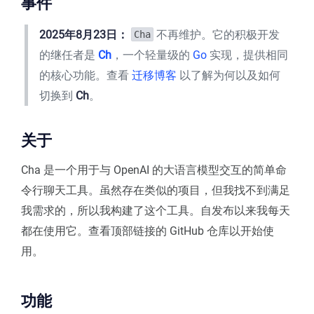
事件
2025年8月23日：
不再维护。它的积极开发
Cha
的继任者是
Ch
，一个轻量级的
Go
实现，提供相同
的核心功能。查看
迁移博客
以了解为何以及如何
切换到
Ch
。
关于
Cha 是一个用于与 OpenAI 的大语言模型交互的简单命
令行聊天工具。虽然存在类似的项目，但我找不到满足
我需求的，所以我构建了这个工具。自发布以来我每天
都在使用它。查看顶部链接的 GitHub 仓库以开始使
用。
功能