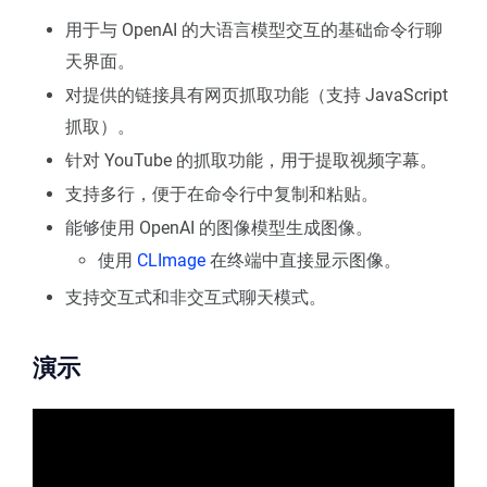
用于与 OpenAI 的大语言模型交互的基础命令行聊
天界面。
对提供的链接具有网页抓取功能（支持 JavaScript
抓取）。
针对 YouTube 的抓取功能，用于提取视频字幕。
支持多行，便于在命令行中复制和粘贴。
能够使用 OpenAI 的图像模型生成图像。
使用
CLImage
在终端中直接显示图像。
支持交互式和非交互式聊天模式。
演示