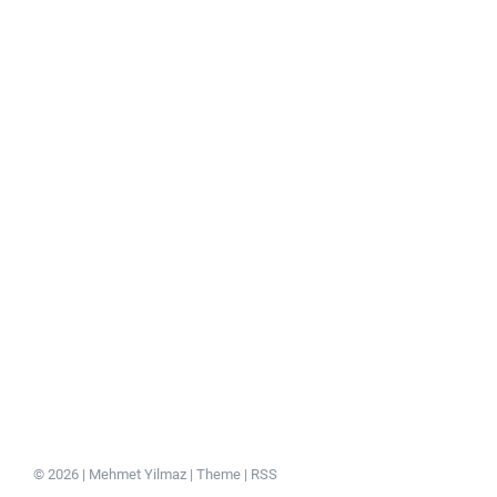
© 2026 | Mehmet Yilmaz |
Theme
|
RSS