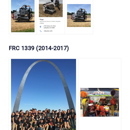
FRC 1339 (2014-2017)