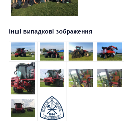
Інші випадкові зображення