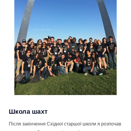
Школа шахт
Після закінчення Східної старшої школи я розпочав