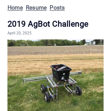
Home
Resume
Posts
2019 AgBot Challenge
April 20, 2025