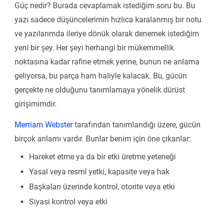
Güç nedir? Burada cevaplamak istediğim soru bu. Bu
yazı sadece düşüncelerimin hızlıca karalanmış bir notu
ve yazılarımda ileriye dönük olarak denemek istediğim
yeni bir şey. Her şeyi herhangi bir mükemmellik
noktasına kadar rafine etmek yerine, bunun ne anlama
geliyorsa, bu parça ham haliyle kalacak. Bu, gücün
gerçekte ne olduğunu tanımlamaya yönelik dürüst
girişimimdir.
Merriam Webster
tarafından tanımlandığı üzere, gücün
birçok anlamı vardır. Bunlar benim için öne çıkanlar:
Hareket etme ya da bir etki üretme yeteneği
Yasal veya resmî yetki, kapasite veya hak
Başkaları üzerinde kontrol, otorite veya etki
Siyasi kontrol veya etki