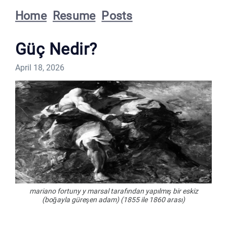
Home
Resume
Posts
Güç Nedir?
April 18, 2026
mariano fortuny y marsal tarafından yapılmış bir eskiz
(boğayla güreşen adam) (1855 ile 1860 arası)