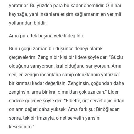
yaratırlar. Bu yüzden para bu kadar önemlidir. O, nihai
kaynağa, yani insanlara erişim sağlamanın en verimli
yollarından biridir.
Ama para tek başına yeterli değildir.
Bunu çoğu zaman bir düşünce deneyi olarak
çerçevelerim. Zengin bir kişi bir lidere şöyle der: “Güçlü
olduğunu sanıyorsun, kral olduğunu sanıyorsun. Ama
sen, en zengin insanların sahip olduklarının yalnızca
bir kırıntısı kadar değerlisin. Zenginsin, çoğundan daha
zenginsin, ama bir kral olmaktan çok uzaksın.” Lider
sadece güler ve şöyle der: “Elbette, net servet açısından
onların değeri daha yüksek. Ama fark şu: Bir öğleden
sonra, tek bir imzayla, o net servetin yarısını
kesebilirim.”