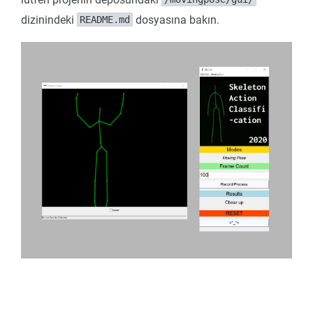
dizinindeki
dosyasına bakın.
README.md