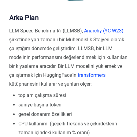
Arka Plan
LLM Speed Benchmark’ı (LLMSB),
Anarchy (YC W23)
şirketinde yarı zamanlı bir Mühendislik Stajyeri olarak
çalıştığım dönemde geliştirdim. LLMSB, bir LLM
modelinin performansını değerlendirmek için kullanılan
bir kıyaslama aracıdır. Bir LLM modelini yüklemek ve
çalıştırmak için HuggingFace’in
transformers
kütüphanesini kullanır ve şunları ölçer:
toplam çalışma süresi
saniye başına token
genel donanım özellikleri
CPU kullanımı (geçerli frekans ve çekirdeklerin
zaman içindeki kullanım % oranı)