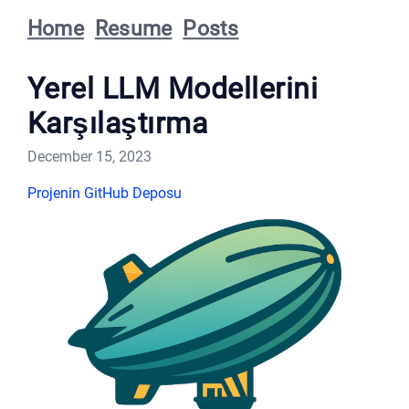
Home
Resume
Posts
Yerel LLM Modellerini
Karşılaştırma
December 15, 2023
Projenin GitHub Deposu