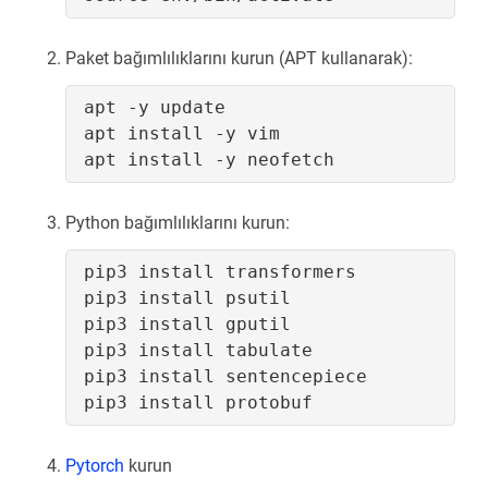
Paket bağımlılıklarını kurun (APT kullanarak):
Python bağımlılıklarını kurun:
Pytorch
kurun