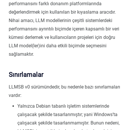
performansını farklı donanım platformlarında
değerlendirmek için kullanılan bir kıyaslama aracıdır.
Nihai amacı, LLM modellerinin çeşitli sistemlerdeki
performansını ayrıntılı biçimde içeren kapsamlı bir veri
kümesi derlemek ve kullanıcıların projeleri için doğru
LLM model(ler)ini daha etkili biçimde seçmesini
sağlamaktır.
Sınırlamalar
LLMSB v0 sürümündedir, bu nedenle bazı sınırlamaları
vardır:
Yalnızca Debian tabanlı işletim sistemlerinde
çalışacak şekilde tasarlanmıştır; yani Windows’ta
çalışacak şekilde tasarlanmamıştır. Bunun nedeni,