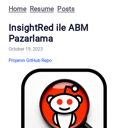
Home
Resume
Posts
InsightRed ile ABM
Pazarlama
October 19, 2023
Projenin GitHub Repo