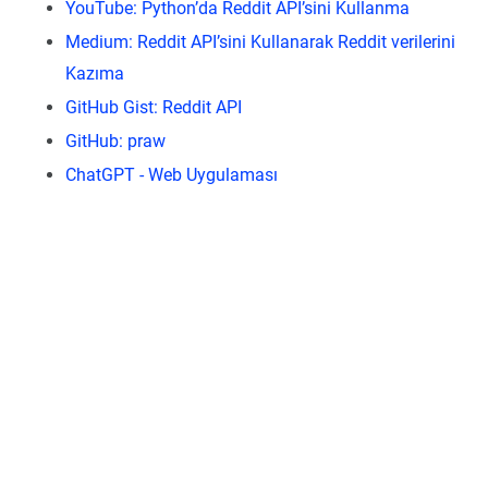
YouTube: Python’da Reddit API’sini Kullanma
Medium: Reddit API’sini Kullanarak Reddit verilerini
Kazıma
GitHub Gist: Reddit API
GitHub: praw
ChatGPT - Web Uygulaması