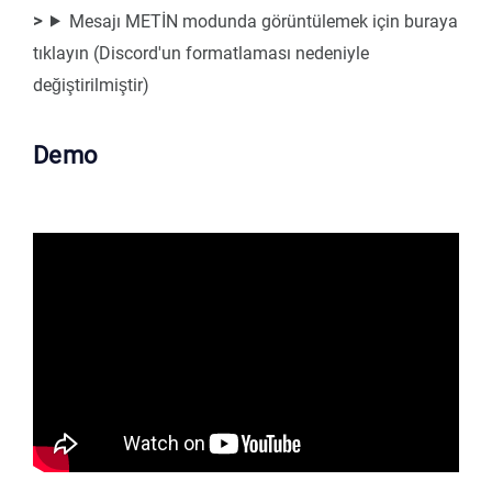
Mesajı METİN modunda görüntülemek için buraya
tıklayın (Discord'un formatlaması nedeniyle
değiştirilmiştir)
Demo