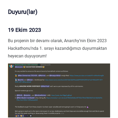
Duyuru(lar)
19 Ekim 2023
Bu projenin bir devamı olarak, Anarchy’nin Ekim 2023
Hackathonu’nda 1. sırayı kazandığımızı duyurmaktan
heyecan duyuyorum!