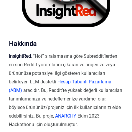
Hakkında
InsightRed
, “Hot” sıralamasına göre Subreddit’lerden
en son Reddit yorumlarını çıkaran ve projenize veya
ürününüze potansiyel ilgi gösteren kullanıcıları
belirleyen LLM destekli
Hesap Tabanlı Pazarlama
(ABM)
aracıdır. Bu, Reddit’te yüksek değerli kullanıcıları
tanımlamanıza ve hedeflemenize yardımcı olur,
böylece ürününüz/projeniz için ilk kullanıcılarınızı elde
edebilirsiniz. Bu proje,
ANARCHY
Ekim 2023
Hackathonu için oluşturulmuştur.