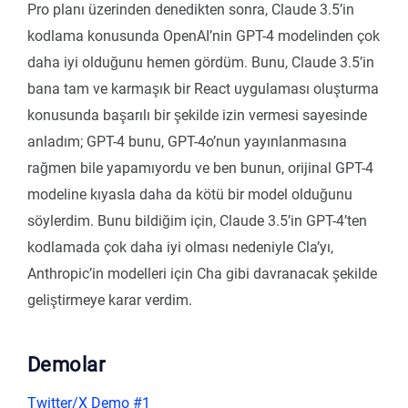
Pro planı üzerinden denedikten sonra, Claude 3.5’in
kodlama konusunda OpenAI’nin GPT-4 modelinden çok
daha iyi olduğunu hemen gördüm. Bunu, Claude 3.5’in
bana tam ve karmaşık bir React uygulaması oluşturma
konusunda başarılı bir şekilde izin vermesi sayesinde
anladım; GPT-4 bunu, GPT-4o’nun yayınlanmasına
rağmen bile yapamıyordu ve ben bunun, orijinal GPT-4
modeline kıyasla daha da kötü bir model olduğunu
söylerdim. Bunu bildiğim için, Claude 3.5’in GPT-4’ten
kodlamada çok daha iyi olması nedeniyle Cla’yı,
Anthropic’in modelleri için Cha gibi davranacak şekilde
geliştirmeye karar verdim.
Demolar
Twitter/X Demo #1