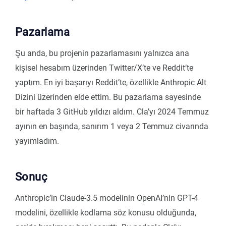
Pazarlama
Şu anda, bu projenin pazarlamasını yalnızca ana
kişisel hesabım üzerinden Twitter/X’te ve Reddit’te
yaptım. En iyi başarıyı Reddit’te, özellikle Anthropic Alt
Dizini üzerinden elde ettim. Bu pazarlama sayesinde
bir haftada 3 GitHub yıldızı aldım. Cla’yı 2024 Temmuz
ayının en başında, sanırım 1 veya 2 Temmuz civarında
yayımladım.
Sonuç
Anthropic’in Claude-3.5 modelinin OpenAI’nin GPT-4
modelini, özellikle kodlama söz konusu olduğunda,