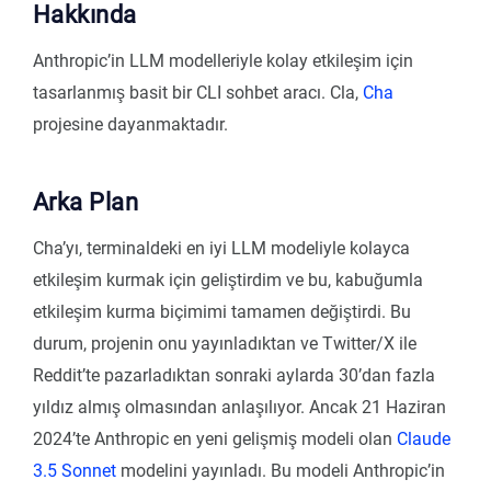
Hakkında
Anthropic’in LLM modelleriyle kolay etkileşim için
tasarlanmış basit bir CLI sohbet aracı. Cla,
Cha
projesine dayanmaktadır.
Arka Plan
Cha’yı, terminaldeki en iyi LLM modeliyle kolayca
etkileşim kurmak için geliştirdim ve bu, kabuğumla
etkileşim kurma biçimimi tamamen değiştirdi. Bu
durum, projenin onu yayınladıktan ve Twitter/X ile
Reddit’te pazarladıktan sonraki aylarda 30’dan fazla
yıldız almış olmasından anlaşılıyor. Ancak 21 Haziran
2024’te Anthropic en yeni gelişmiş modeli olan
Claude
3.5 Sonnet
modelini yayınladı. Bu modeli Anthropic’in