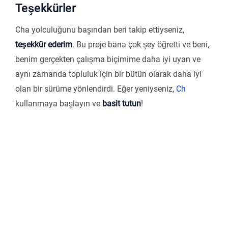
Teşekkürler
Cha yolculuğunu başından beri takip ettiyseniz,
teşekkür ederim
. Bu proje bana çok şey öğretti ve beni,
benim gerçekten çalışma biçimime daha iyi uyan ve
aynı zamanda topluluk için bir bütün olarak daha iyi
olan bir sürüme yönlendirdi. Eğer yeniyseniz,
Ch
kullanmaya başlayın ve
basit tutun
!