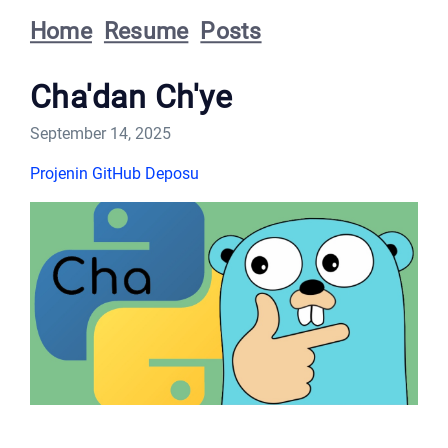
Home
Resume
Posts
Cha'dan Ch'ye
September 14, 2025
Projenin GitHub Deposu