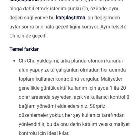
bloga dahil etmek istedim çünkü Ch, özünde, aynı
değeri sağlıyor ve bu
karşılaştırma
, bu değişimden
aylar sonra bile hâlâ geçerliliğini koruyor. Aynı felsefe
Ch için de geçerli.
Temel farklar
Ch/Cha yaklaşımı, arka planda otonom kararlar
alan yapay zekâ çalışanları olmadan her adımda
toplam kullanıcı kontrolünü vurgular. Maliyetler
genellikle günlük aktif kullanım için ayda 1 ila 20
dolar arasında seyreden, açık ve kullanıcı kontrollü
bağlam yönetimi elde edersiniz. Sürpriz
düzenlemeler yoktur, her şey kullanıcı tarafından
yönlendirilir; bu da onu derin katılım ve sıkı maliyet
kontrolü için ideal kılar.