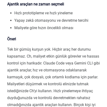
Ajantik araçları ne zaman seçmeli
Hızlı prototipleme ve hızlı yineleme
Yapay zekâ otomasyonu ve devretme tercihi
Maliyete göre hızın öncelikli olması
Öneri
Tek bir gümüş kurşun yok. Hiçbir araç her durumu
kapsamaz. Ch, maliyet etkin günlük görevler ve hassas
kontrol için harikadır. Claude Code veya Gemini CLI gibi
ajantik araçlar, hız ve otomasyona odaklanarak
karmaşık, çok dosyalı, çok ortamlı kodlama için parlar.
Maliyetleri düşürmek ve kontrolü elinizde tutmak
istediğinizde Ch’yi kullanın. Hızlı yinelemeye ihtiyaç
duyduğunuzda ve kontrolü devretmekten rahatsız
olmadığınızda ajantik araçları kullanın. Birçok kişi iyi