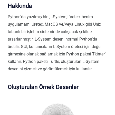
Hakkında
Python’da yazılmış bir [L-System] üreteci benim
uygulamam. Üreteç, MacOS ve/veya Linux gibi Unix
tabanlı bir işletim sisteminde çalışacak şekilde
tasarlanmıştır. L-System deseni normal Python’da
üretilir. GUI, kullanıcıların L-System üreteci için değer
girmesine olanak sağlamak için Python paketi Tkinter’ı
kullanır. Python paketi Turtle, oluşturulan L-System
desenini çizmek ve görüntülemek için kullanılır.
Oluşturulan Örnek Desenler