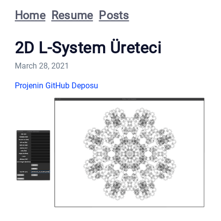
Home
Resume
Posts
2D L-System Üreteci
March 28, 2021
Projenin GitHub Deposu