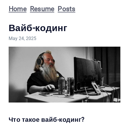
Home
Resume
Posts
Вайб-кодинг
May 24, 2025
Что такое вайб-кодинг?