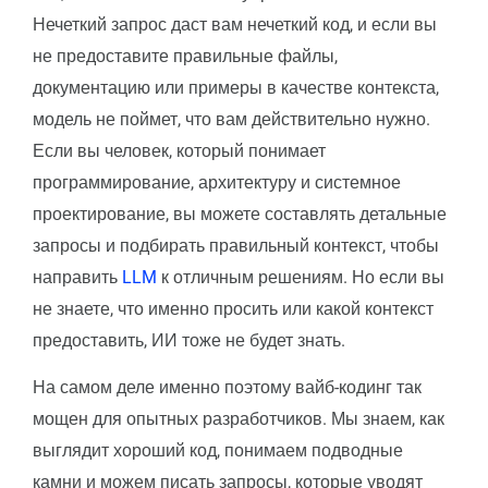
Нечеткий запрос даст вам нечеткий код, и если вы
не предоставите правильные файлы,
документацию или примеры в качестве контекста,
модель не поймет, что вам действительно нужно.
Если вы человек, который понимает
программирование, архитектуру и системное
проектирование, вы можете составлять детальные
запросы и подбирать правильный контекст, чтобы
направить
LLM
к отличным решениям. Но если вы
не знаете, что именно просить или какой контекст
предоставить, ИИ тоже не будет знать.
На самом деле именно поэтому вайб-кодинг так
мощен для опытных разработчиков. Мы знаем, как
выглядит хороший код, понимаем подводные
камни и можем писать запросы, которые уводят