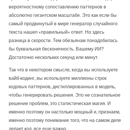
вероятностному сопоставлению паттернов в
абсолютно гигантском масштабе. Это как если бы
самый продвинутый в мире генератор случайного
текста нашел «правильный» ответ. Но здесь
разница в скорости. Тем обезьянам понадобилась
бы буквальная бесконечность. Вашему ИИ?
Достаточно нескольких секунд или минут.
Так что в некотором смысле, когда вы используете
вайб-кодинг, вы используете миллионы строк
кодовых паттернов, дистиллированных в модель,
чтобы генерировать решения. Это не сознательное
решение проблем, это статистическая магия. И
именно поэтому он настолько мощный и, признаем,
именно поэтому понимание того, что на самом деле
делает код, все еще важно.