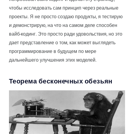
чтобы исследовать сам принцип через реальные
проекты. Я не просто создаю продукты, я тестирую
и демонстрирую, на что на самом деле способен
вайб-кодинг. Это просто ради удовольствия, но это
дает представление о том, как может выглядеть
программирование в будущем по мере
дальнейшего улучшения этих моделей.
Теорема бесконечных обезьян