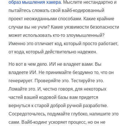
образ мышления хакера
. Мыслите нестандартно и
пытайтесь сломать свой вайб-кодированный
проект неожиданными способами. Какие крайние
случаи вы не учли? Какие уязвимости безопасности
может использовать кто-то злоумышленный?
Именно это отличает код, который просто работает,
от кода, который действительно надежен.
Но вот в чем дело. ИИ не владеет вами. Вы
владеете ИИ. Не принимайте бездумно то, что он
генерирует. Проверяйте это. Тестируйте это.
Ломайте это. И, честно говоря, для некоторых
частей вашей кодовой базы вам придется
вернуться к старой доброй ручной разработке.
Сосредоточьтесь, подумайте глубоко, напишите это
сами. Вайб-кодинг ускоряет процесс, но он не