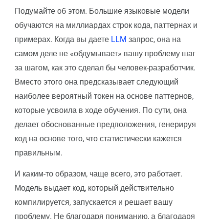
Подумайте об этом. Большие языковые модели
обучаются на миллиардах строк кода, паттернах и
примерах. Когда вы даете
LLM
запрос, она на
самом деле не «обдумывает» вашу проблему шаг
за шагом, как это сделал бы человек-разработчик.
Вместо этого она предсказывает следующий
наиболее вероятный токен на основе паттернов,
которые усвоила в ходе обучения. По сути, она
делает обоснованные предположения, генерируя
код на основе того, что статистически кажется
правильным.
И каким-то образом, чаще всего, это работает.
Модель выдает код, который действительно
компилируется, запускается и решает вашу
проблему. Не благодаря пониманию, а благодаря