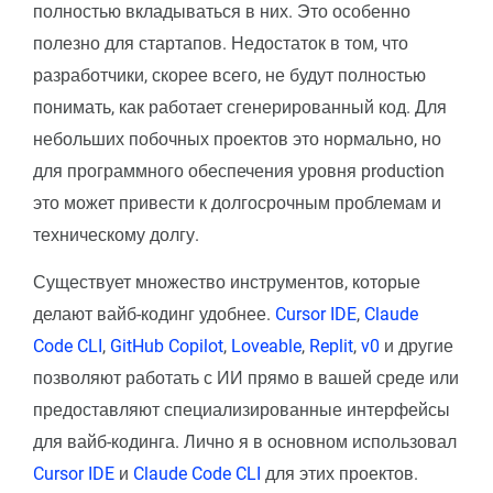
полностью вкладываться в них. Это особенно
полезно для стартапов. Недостаток в том, что
разработчики, скорее всего, не будут полностью
понимать, как работает сгенерированный код. Для
небольших побочных проектов это нормально, но
для программного обеспечения уровня production
это может привести к долгосрочным проблемам и
техническому долгу.
Существует множество инструментов, которые
делают вайб-кодинг удобнее.
Cursor IDE
,
Claude
Code CLI
,
GitHub Copilot
,
Loveable
,
Replit
,
v0
и другие
позволяют работать с ИИ прямо в вашей среде или
предоставляют специализированные интерфейсы
для вайб-кодинга. Лично я в основном использовал
Cursor IDE
и
Claude Code CLI
для этих проектов.