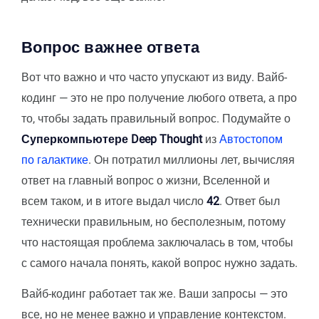
Вопрос важнее ответа
Вот что важно и что часто упускают из виду. Вайб-
кодинг — это не про получение любого ответа, а про
то, чтобы задать правильный вопрос. Подумайте о
Суперкомпьютере Deep Thought
из
Автостопом
по галактике
. Он потратил миллионы лет, вычисляя
ответ на главный вопрос о жизни, Вселенной и
всем таком, и в итоге выдал число
42
. Ответ был
технически правильным, но бесполезным, потому
что настоящая проблема заключалась в том, чтобы
с самого начала понять, какой вопрос нужно задать.
Вайб-кодинг работает так же. Ваши запросы — это
все, но не менее важно и управление контекстом.