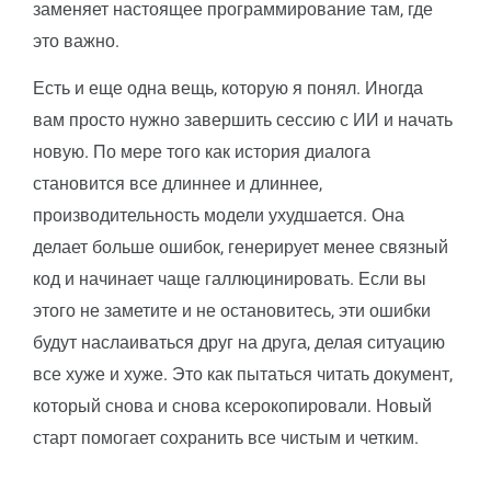
заменяет настоящее программирование там, где
это важно.
Есть и еще одна вещь, которую я понял. Иногда
вам просто нужно завершить сессию с ИИ и начать
новую. По мере того как история диалога
становится все длиннее и длиннее,
производительность модели ухудшается. Она
делает больше ошибок, генерирует менее связный
код и начинает чаще галлюцинировать. Если вы
этого не заметите и не остановитесь, эти ошибки
будут наслаиваться друг на друга, делая ситуацию
все хуже и хуже. Это как пытаться читать документ,
который снова и снова ксерокопировали. Новый
старт помогает сохранить все чистым и четким.