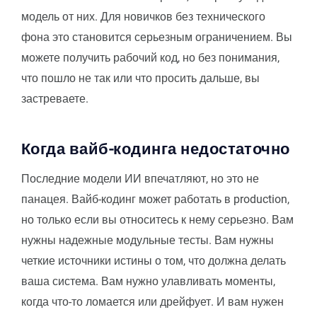
модель от них. Для новичков без технического
фона это становится серьезным ограничением. Вы
можете получить рабочий код, но без понимания,
что пошло не так или что просить дальше, вы
застреваете.
Когда вайб-кодинга недостаточно
Последние модели ИИ впечатляют, но это не
панацея. Вайб-кодинг может работать в production,
но только если вы относитесь к нему серьезно. Вам
нужны надежные модульные тесты. Вам нужны
четкие источники истины о том, что должна делать
ваша система. Вам нужно улавливать моменты,
когда что-то ломается или дрейфует. И вам нужен