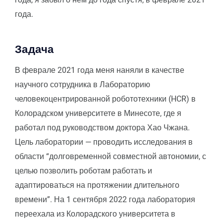
года.
Задача
В феврале 2021 года меня наняли в качестве
научного сотрудника в Лабораторию
человекоцентрированной робототехники (HCR) в
Колорадском университете в Минесоте, где я
работал под руководством доктора Хао Чжана.
Цель лаборатории — проводить исследования в
области “долговременной совместной автономии, с
целью позволить роботам работать и
адаптироваться на протяжении длительного
времени”. На 1 сентября 2022 года лаборатория
переехала из Колорадского университета в