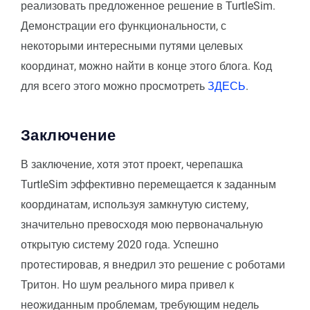
реализовать предложенное решение в TurtleSim.
Демонстрации его функциональности, с
некоторыми интересными путями целевых
координат, можно найти в конце этого блога. Код
для всего этого можно просмотреть
ЗДЕСЬ
.
Заключение
В заключение, хотя этот проект, черепашка
TurtleSim эффективно перемещается к заданным
координатам, используя замкнутую систему,
значительно превосходя мою первоначальную
открытую систему 2020 года. Успешно
протестировав, я внедрил это решение с роботами
Тритон. Но шум реального мира привел к
неожиданным проблемам, требующим недель