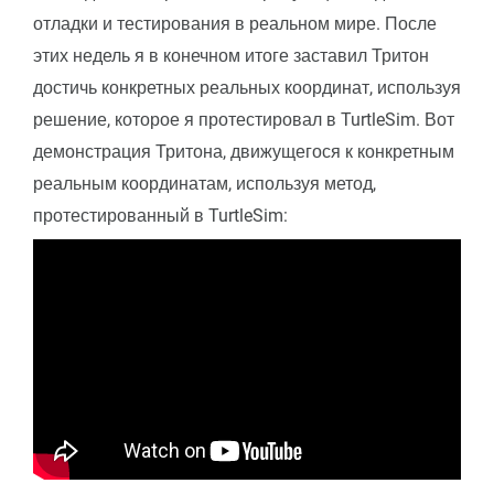
отладки и тестирования в реальном мире. После
этих недель я в конечном итоге заставил Тритон
достичь конкретных реальных координат, используя
решение, которое я протестировал в TurtleSim. Вот
демонстрация Тритона, движущегося к конкретным
реальным координатам, используя метод,
протестированный в TurtleSim: