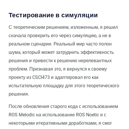
Тестирование в симуляции
С теоретическим решением, изложенным, я решил
сначала проверить его через симуляцию, а не в
реальном сценарии. Реальный мир часто полон
шума, который может затруднить эффективность
решения и привести к решению нерелевантных
проблем. Признавая это, я вернулся к своему
проекту из CSCI473 и адаптировал его как
испытательную площадку для этого теоретического
решения.
После обновления старого кода с использованием
ROS Melodic на использование ROS Noetic и с
некоторыми итеративными доработками, я смог