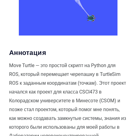
Аннотация
Move Turtle — это простой скрипт на Python для
ROS, который перемещает черепашку в TurtleSim
ROS к заданным координатам (точкам). Этот проект
начался как проект для класса CSCI473 в
Колорадском университете в Минесоте (CSOM) и
позже стал проектом, который помог мне понять,
как можно создавать замкнутые системы, знания из
которого были использованы для моей работы в
Лаборатории человекоцентрированной