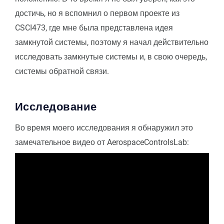
достичь, но я вспомнил о первом проекте из
CSCI473, где мне была представлена идея
замкнутой системы, поэтому я начал действительно
исследовать замкнутые системы и, в свою очередь,
системы обратной связи.
Исследование
Во время моего исследования я обнаружил это
замечательное видео от AerospaceControlsLab: