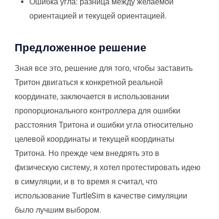
Ошибка угла: разница между желаемой
ориентацией и текущей ориентацией.
Предложенное решение
Зная все это, решение для того, чтобы заставить
Тритон двигаться к конкретной реальной
координате, заключается в использовании
пропорционального контроллера для ошибки
расстояния Тритона и ошибки угла относительно
целевой координаты и текущей координаты
Тритона. Но прежде чем внедрять это в
физическую систему, я хотел протестировать идею
в симуляции, и в то время я считал, что
использование TurtleSim в качестве симуляции
было лучшим выбором.