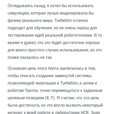
Оглядываясь назад, я хотел бы использовать
симуляцию, которая лучше моделировала бы
физику реального мира. TurtleSim отлично
подходит для обучения, но не очень хорош для
тестирования идей реальной робототехники. В то
время я думал, что это будет достаточно хорошо
для моего простого случая использования, но это
позже оказалось не так.
Основная цель этого блога заключалась в том,
чтобы описать создание замкнутой системы,
позволяющей черепашке в TurtleSim, а затем и
роботам Тритон, точно перемещаться к заданным
целевым позициям (X, Y). Я считаю, что эта цель
была достигнута, но это могло вызвать некоторый
интерес к моей работе в лаборатории HCR. Зная