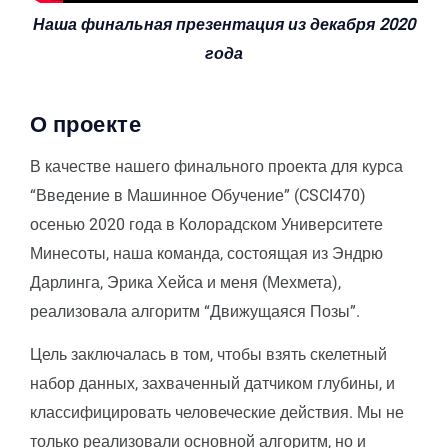
Наша финальная презентация из декабря 2020
года
О проекте
В качестве нашего финального проекта для курса
“Введение в Машинное Обучение” (CSCI470)
осенью 2020 года в Колорадском Университете
Минесоты, наша команда, состоящая из Эндрю
Дарлинга, Эрика Хейса и меня (Мехмета),
реализовала алгоритм “Движущаяся Позы”.
Цель заключалась в том, чтобы взять скелетный
набор данных, захваченный датчиком глубины, и
классифицировать человеческие действия. Мы не
только реализовали основной алгоритм, но и