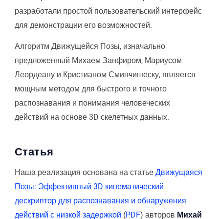
разработали простой пользовательский интерфейс
для демонстрации его возможностей.
Алгоритм Движущейся Позы, изначально
предложенный Михаем Занфиром, Мариусом
Леордеану и Кристианом Сминчишеску, является
мощным методом для быстрого и точного
распознавания и понимания человеческих
действий на основе 3D скелетных данных.
Статья
Наша реализация основана на статье
Движущаяся
Позы: Эффективный 3D кинематический
дескриптор для распознавания и обнаружения
действий с низкой задержкой
(
PDF
) авторов
Михай