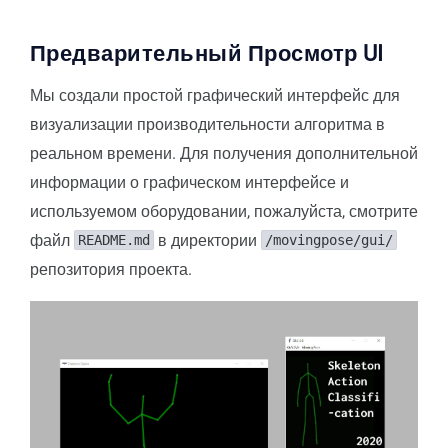
Предварительный Просмотр UI
Мы создали простой графический интерфейс для
визуализации производительности алгоритма в
реальном времени. Для получения дополнительной
информации о графическом интерфейсе и
используемом оборудовании, пожалуйста, смотрите
файл
в директории
README.md
/movingpose/gui/
репозитория проекта.