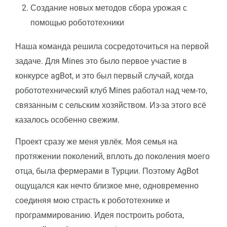
Создание новых методов сбора урожая с
помощью робототехники
Наша команда решила сосредоточиться на первой
задаче. Для Mines это было первое участие в
конкурсе agBot, и это был первый случай, когда
робототехнический клуб Mines работал над чем-то,
связанным с сельским хозяйством. Из-за этого всё
казалось особенно свежим.
Проект сразу же меня увлёк. Моя семья на
протяжении поколений, вплоть до поколения моего
отца, была фермерами в Турции. Поэтому AgBot
ощущался как нечто близкое мне, одновременно
соединяя мою страсть к робототехнике и
программированию. Идея построить робота,