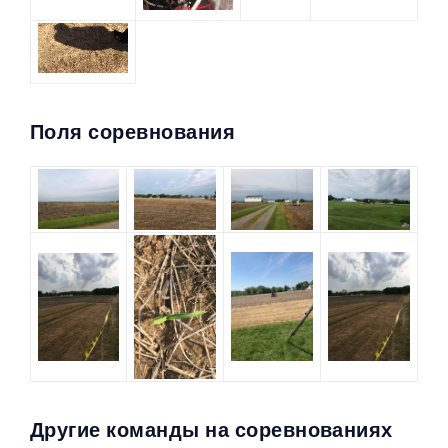
Поля соревнования
Другие команды на соревнованиях