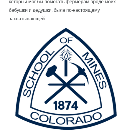
который мог бы помогать фермерам вроде моих
бабушки и дедушки, была по-настоящему
захватывающей.