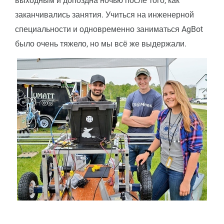
выходным и допоздна ночью после того, как
заканчивались занятия. Учиться на инженерной
специальности и одновременно заниматься AgBot
было очень тяжело, но мы всё же выдержали.