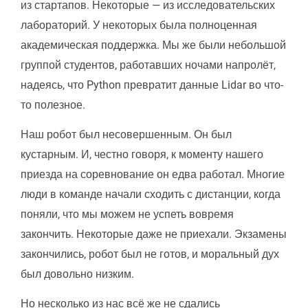
из стартапов. Некоторые — из исследовательских
лабораторий. У некоторых была полноценная
академическая поддержка. Мы же были небольшой
группой студентов, работавших ночами напролёт,
надеясь, что Python превратит данные Lidar во что-
то полезное.
Наш робот был несовершенным. Он был
кустарным. И, честно говоря, к моменту нашего
приезда на соревнование он едва работал. Многие
люди в команде начали сходить с дистанции, когда
поняли, что мы можем не успеть вовремя
закончить. Некоторые даже не приехали. Экзамены
закончились, робот был не готов, и моральный дух
был довольно низким.
Но несколько из нас всё же не сдались