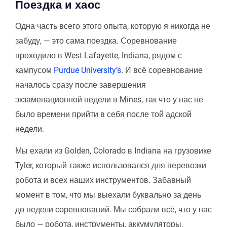
Поездка и хаос
Одна часть всего этого опыта, которую я никогда не
забуду, — это сама поездка. Соревнование
проходило в West Lafayette, Indiana, рядом с
кампусом
Purdue University’s
. И всё соревнование
началось сразу после завершения
экзаменационной недели в Mines, так что у нас не
было времени прийти в себя после той адской
недели.
Мы ехали из Golden, Colorado в Indiana на грузовике
Tyler, который также использовался для перевозки
робота и всех наших инструментов. Забавный
момент в том, что мы выехали буквально за день
до недели соревнований. Мы собрали всё, что у нас
было — робота, инструменты, аккумуляторы,