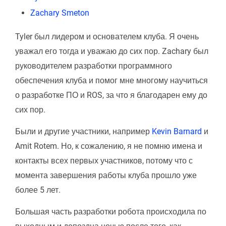
Zachary Smeton
Tyler был лидером и основателем клуба. Я очень
уважал его тогда и уважаю до сих пор. Zachary был
руководителем разработки программного
обеспечения клуба и помог мне многому научиться
о разработке ПО и ROS, за что я благодарен ему до
сих пор.
Были и другие участники, например
Kevin Barnard
и
Amit Rotem. Но, к сожалению, я не помню имена и
контакты всех первых участников, потому что с
момента завершения работы клуба прошло уже
более 5 лет.
Большая часть разработки робота происходила по