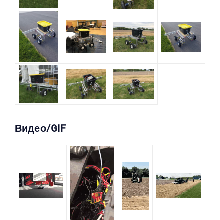
Видео/GIF