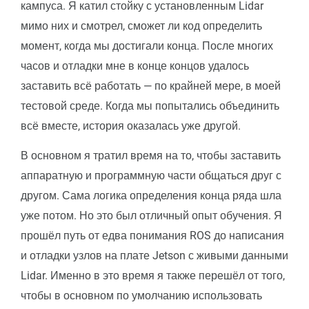
кампуса. Я катил стойку с установленным Lidar
мимо них и смотрел, сможет ли код определить
момент, когда мы достигали конца. После многих
часов и отладки мне в конце концов удалось
заставить всё работать — по крайней мере, в моей
тестовой среде. Когда мы попытались объединить
всё вместе, история оказалась уже другой.
В основном я тратил время на то, чтобы заставить
аппаратную и программную части общаться друг с
другом. Сама логика определения конца ряда шла
уже потом. Но это был отличный опыт обучения. Я
прошёл путь от едва понимания ROS до написания
и отладки узлов на плате Jetson с живыми данными
Lidar. Именно в это время я также перешёл от того,
чтобы в основном по умолчанию использовать