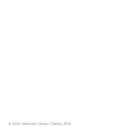
© 2026 | Mehmet Yilmaz |
Theme
|
RSS