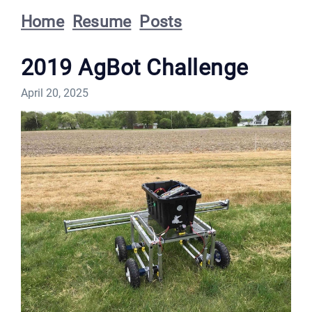
Home
Resume
Posts
2019 AgBot Challenge
April 20, 2025