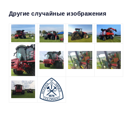
Другие случайные изображения