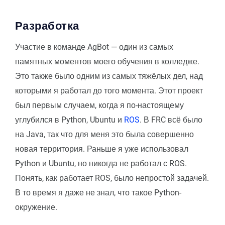
Разработка
Участие в команде AgBot — один из самых
памятных моментов моего обучения в колледже.
Это также было одним из самых тяжёлых дел, над
которыми я работал до того момента. Этот проект
был первым случаем, когда я по-настоящему
углубился в Python, Ubuntu и
ROS
. В FRC всё было
на Java, так что для меня это была совершенно
новая территория. Раньше я уже использовал
Python и Ubuntu, но никогда не работал с ROS.
Понять, как работает ROS, было непростой задачей.
В то время я даже не знал, что такое Python-
окружение.