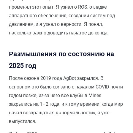
променял этот опыт. Я узнал о ROS, отладке
аппаратного обеспечения, создании систем под
давлением, и я узнал о верности. Я понял,
насколько важно доводить начатое до конца.
Размышления по состоянию на
2025 год
После сезона 2019 года AgBot закрылся. В
основном это было связано с началом COVID почти
годом позже, из-за чего все клубы в Mines
закрылись на 1–2 года, и к тому времени, когда мир
начал возвращаться к «нормальности», я уже
выпустился.