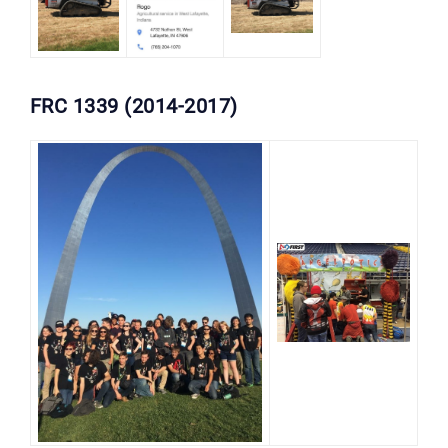
FRC 1339 (2014-2017)