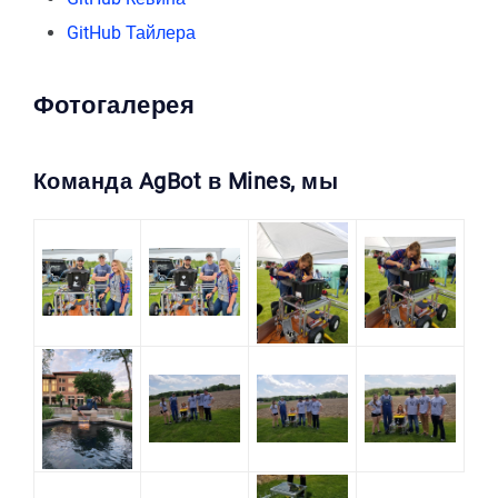
GitHub Тайлера
Фотогалерея
Команда AgBot в Mines, мы