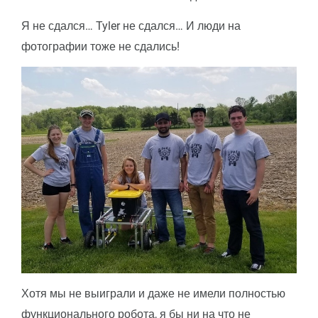
Я не сдался… Tyler не сдался… И люди на
фотографии тоже не сдались!
Хотя мы не выиграли и даже не имели полностью
функционального робота, я бы ни на что не