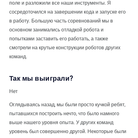
поле и разложили все наши инструменты. Я
сосредоточился на завершении кода и запуске его
в работу. Большую часть соревнований мы в
основном занимались отладкой робота и
попытками заставить его работать, а также
смотрели на крутые конструкции роботов других
команд.
Так мы выиграли?
Нет
Оглядываясь назад, мы были просто кучкой ребят,
пытавшихся построить нечто, что было намного
выше нашего уровня опыта. У других команд
уровень был совершенно другой. Некоторые были