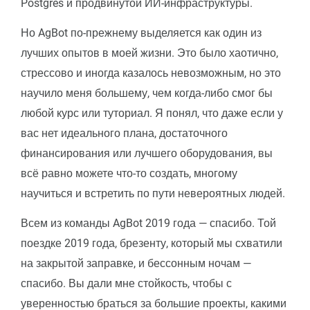
Postgres и продвинутой ИИ-инфраструктуры.
Но AgBot по-прежнему выделяется как один из
лучших опытов в моей жизни. Это было хаотично,
стрессово и иногда казалось невозможным, но это
научило меня большему, чем когда-либо смог бы
любой курс или туториал. Я понял, что даже если у
вас нет идеального плана, достаточного
финансирования или лучшего оборудования, вы
всё равно можете что-то создать, многому
научиться и встретить по пути невероятных людей.
Всем из команды AgBot 2019 года — спасибо. Той
поездке 2019 года, брезенту, который мы схватили
на закрытой заправке, и бессонным ночам —
спасибо. Вы дали мне стойкость, чтобы с
уверенностью браться за большие проекты, какими