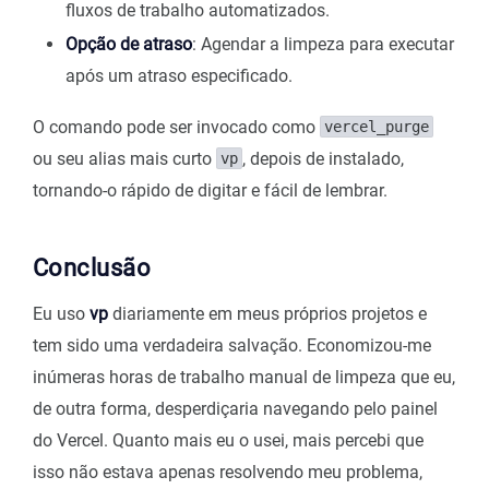
fluxos de trabalho automatizados.
Opção de atraso
: Agendar a limpeza para executar
após um atraso especificado.
O comando pode ser invocado como
vercel_purge
ou seu alias mais curto
, depois de instalado,
vp
tornando-o rápido de digitar e fácil de lembrar.
Conclusão
Eu uso
vp
diariamente em meus próprios projetos e
tem sido uma verdadeira salvação. Economizou-me
inúmeras horas de trabalho manual de limpeza que eu,
de outra forma, desperdiçaria navegando pelo painel
do Vercel. Quanto mais eu o usei, mais percebi que
isso não estava apenas resolvendo meu problema,