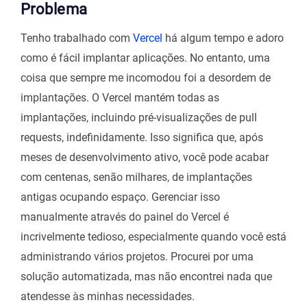
Problema
Tenho trabalhado com
Vercel
há algum tempo e adoro
como é fácil implantar aplicações. No entanto, uma
coisa que sempre me incomodou foi a desordem de
implantações. O Vercel mantém todas as
implantações, incluindo pré-visualizações de pull
requests, indefinidamente. Isso significa que, após
meses de desenvolvimento ativo, você pode acabar
com centenas, senão milhares, de implantações
antigas ocupando espaço. Gerenciar isso
manualmente através do painel do Vercel é
incrivelmente tedioso, especialmente quando você está
administrando vários projetos. Procurei por uma
solução automatizada, mas não encontrei nada que
atendesse às minhas necessidades.