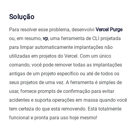
Solução
Para resolver esse problema, desenvolvi
Vercel Purge
ou, em resumo,
vp
, uma ferramenta de CLI projetada
para limpar automaticamente implantações não
utilizadas em projetos do Vercel. Com um único
comando, você pode remover todas as implantações
antigas de um projeto específico ou até de todos os
seus projetos de uma vez. A ferramenta é simples de
usar, fornece prompts de confirmação para evitar
acidentes e suporta operações em massa quando você
tem certeza do que está removendo. Está totalmente
funcional e pronta para uso hoje mesmo!