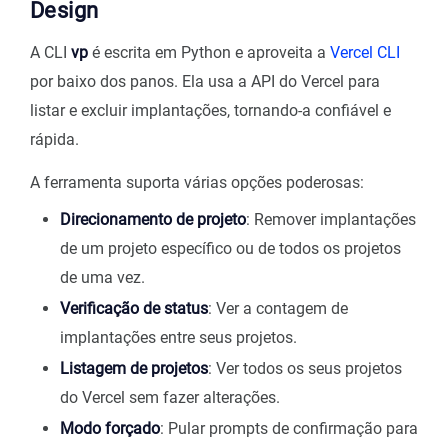
Design
A CLI
vp
é escrita em Python e aproveita a
Vercel CLI
por baixo dos panos. Ela usa a API do Vercel para
listar e excluir implantações, tornando-a confiável e
rápida.
A ferramenta suporta várias opções poderosas:
Direcionamento de projeto
: Remover implantações
de um projeto específico ou de todos os projetos
de uma vez.
Verificação de status
: Ver a contagem de
implantações entre seus projetos.
Listagem de projetos
: Ver todos os seus projetos
do Vercel sem fazer alterações.
Modo forçado
: Pular prompts de confirmação para