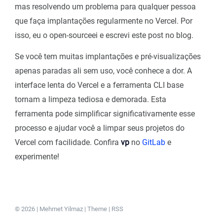
mas resolvendo um problema para qualquer pessoa
que faça implantações regularmente no Vercel. Por
isso, eu o open-sourceei e escrevi este post no blog.
Se você tem muitas implantações e pré-visualizações
apenas paradas ali sem uso, você conhece a dor. A
interface lenta do Vercel e a ferramenta CLI base
tornam a limpeza tediosa e demorada. Esta
ferramenta pode simplificar significativamente esse
processo e ajudar você a limpar seus projetos do
Vercel com facilidade. Confira
vp
no
GitLab
e
experimente!
© 2026 | Mehmet Yilmaz |
Theme
|
RSS