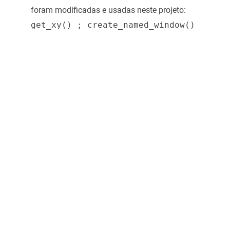
foram modificadas e usadas neste projeto:
get_xy() ; create_named_window()