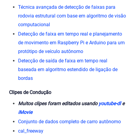
Técnica avançada de detecção de faixas para
rodovia estrutural com base em algoritmo de visão
computacional
Detecção de faixa em tempo real e planejamento
de movimento em Raspberry Pi e Arduino para um
protótipo de veículo autônomo
Detecção de saída de faixa em tempo real
baseada em algoritmo estendido de ligação de
bordas
Clipes de Condução
Muitos clipes foram editados usando
youtube-dl
e
iMovie
Conjunto de dados completo de carro autônomo
cal_freeway