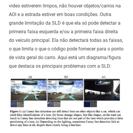
vídeo estiverem limpos, não houver objetos/carros na
AOI e a estrada estiver em boas condições. Outra
grande limitação da SLD é que ela só pode detectar a
primeira faixa esquerda e/ou a primeira faixa direita
do veículo principal. Ela não detectará todas as faixas,
o que limita o que o código pode fornecer para o ponto
de vista geral do carro. Aqui está um diagrama/figura
que destaca os principais problemas com a SLD: