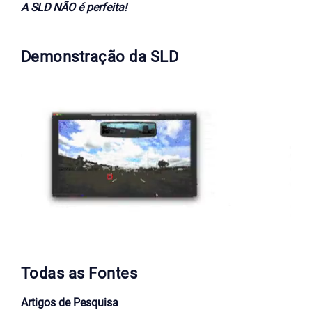
A SLD NÃO é perfeita!
Demonstração da SLD
Todas as Fontes
Artigos de Pesquisa