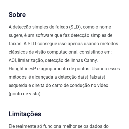
Sobre
A detecção simples de faixas (SLD), como o nome
sugere, é um software que faz detecção simples de
faixas. A SLD consegue isso apenas usando métodos
clássicos de visão computacional, consistindo em:
AOI, limiarização, detecção de linhas Canny,
HoughLinesP e agrupamento de pontos. Usando esses
métodos, é alcançada a detecção da(s) faixa(s)
esquerda e direita do carro de condução no vídeo
(ponto de vista).
Limitações
Ele realmente só funciona melhor se os dados do