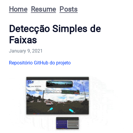
Home
Resume
Posts
Detecção Simples de
Faixas
January 9, 2021
Repositório GitHub do projeto