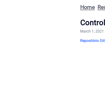
Home
Re
Contro
March 1, 2021
Repositório Gi