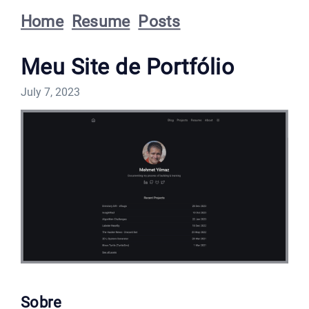
Home
Resume
Posts
Meu Site de Portfólio
July 7, 2023
Sobre