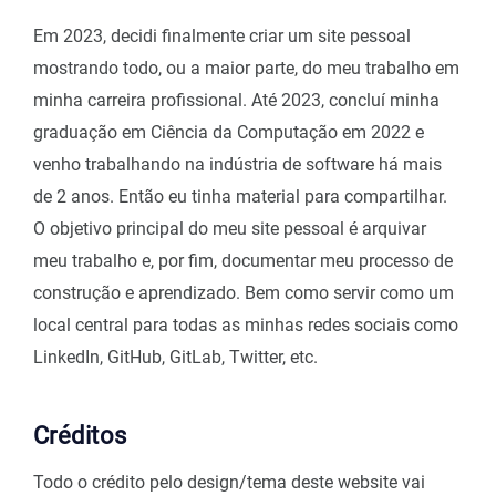
Em 2023, decidi finalmente criar um site pessoal
mostrando todo, ou a maior parte, do meu trabalho em
minha carreira profissional. Até 2023, concluí minha
graduação em Ciência da Computação em 2022 e
venho trabalhando na indústria de software há mais
de 2 anos. Então eu tinha material para compartilhar.
O objetivo principal do meu site pessoal é arquivar
meu trabalho e, por fim, documentar meu processo de
construção e aprendizado. Bem como servir como um
local central para todas as minhas redes sociais como
LinkedIn, GitHub, GitLab, Twitter, etc.
Créditos
Todo o crédito pelo design/tema deste website vai