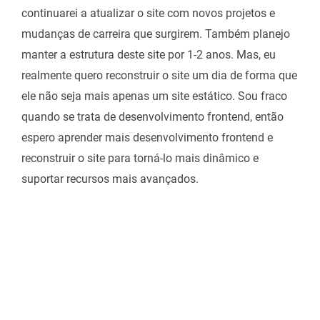
continuarei a atualizar o site com novos projetos e
mudanças de carreira que surgirem. Também planejo
manter a estrutura deste site por 1-2 anos. Mas, eu
realmente quero reconstruir o site um dia de forma que
ele não seja mais apenas um site estático. Sou fraco
quando se trata de desenvolvimento frontend, então
espero aprender mais desenvolvimento frontend e
reconstruir o site para torná-lo mais dinâmico e
suportar recursos mais avançados.