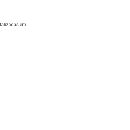
italizadas em