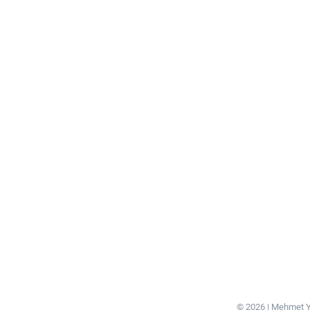
© 2026 | Mehmet Y