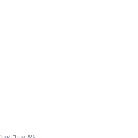
ilmaz |
Theme
|
RSS