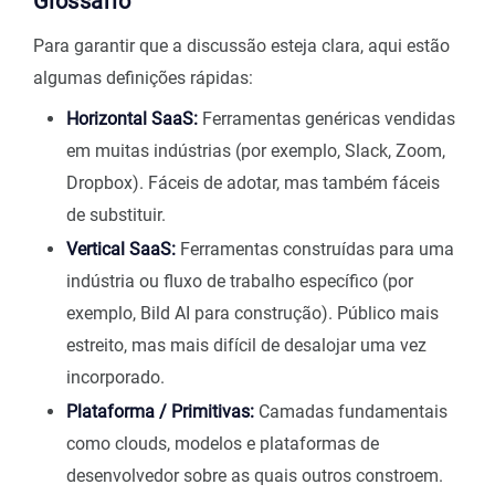
Glossário
Para garantir que a discussão esteja clara, aqui estão
algumas definições rápidas:
Horizontal SaaS:
Ferramentas genéricas vendidas
em muitas indústrias (por exemplo, Slack, Zoom,
Dropbox). Fáceis de adotar, mas também fáceis
de substituir.
Vertical SaaS:
Ferramentas construídas para uma
indústria ou fluxo de trabalho específico (por
exemplo, Bild AI para construção). Público mais
estreito, mas mais difícil de desalojar uma vez
incorporado.
Plataforma / Primitivas:
Camadas fundamentais
como clouds, modelos e plataformas de
desenvolvedor sobre as quais outros constroem.