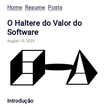
Home
Resume
Posts
O Haltere do Valor do
Software
August 19, 2025
Introdução