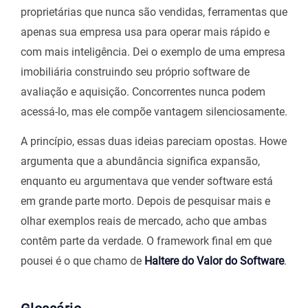
proprietárias que nunca são vendidas, ferramentas que
apenas sua empresa usa para operar mais rápido e
com mais inteligência. Dei o exemplo de uma empresa
imobiliária construindo seu próprio software de
avaliação e aquisição. Concorrentes nunca podem
acessá-lo, mas ele compõe vantagem silenciosamente.
A princípio, essas duas ideias pareciam opostas. Howe
argumenta que a abundância significa expansão,
enquanto eu argumentava que vender software está
em grande parte morto. Depois de pesquisar mais e
olhar exemplos reais de mercado, acho que ambas
contêm parte da verdade. O framework final em que
pousei é o que chamo de
Haltere do Valor do Software
.