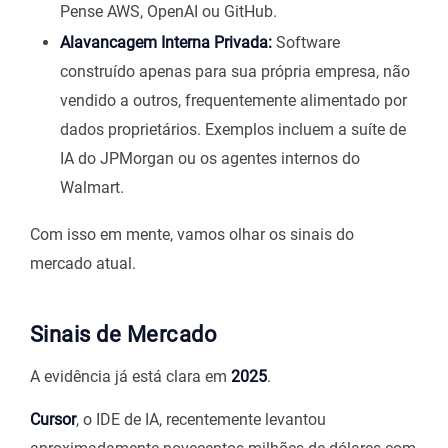
Pense AWS, OpenAI ou GitHub.
Alavancagem Interna Privada:
Software
construído apenas para sua própria empresa, não
vendido a outros, frequentemente alimentado por
dados proprietários. Exemplos incluem a suíte de
IA do JPMorgan ou os agentes internos do
Walmart.
Com isso em mente, vamos olhar os sinais do
mercado atual.
Sinais de Mercado
A evidência já está clara em
2025
.
Cursor
, o IDE de IA, recentemente levantou