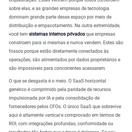
sobre elas, e as grandes empresas de tecnologia
dominam grande parte desse espaço por meio de
distribuição e empacotamento. Na outra extremidade,
você tem
sistemas internos privados
que empresas
constroem para si mesmas e nunca vendem. Estes são
fossos porque estão diretamente conectados às
operações, são alimentados por dados proprietários e
são impossíveis para concorrentes acessarem.
O que se desgasta é o meio. O SaaS horizontal
genérico é comprimido pela paridade de recursos
impulsionada por IA e pela consolidação de
fornecedores pelos CFOs. O único SaaS que sobrevive
aqui é altamente
vertical
e comprovado em termos de
ROI, com integrações profundas, conformidade ou