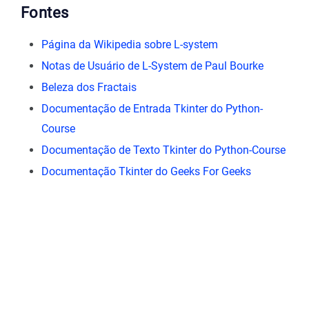
Fontes
Página da Wikipedia sobre L-system
Notas de Usuário de L-System de Paul Bourke
Beleza dos Fractais
Documentação de Entrada Tkinter do Python-
Course
Documentação de Texto Tkinter do Python-Course
Documentação Tkinter do Geeks For Geeks