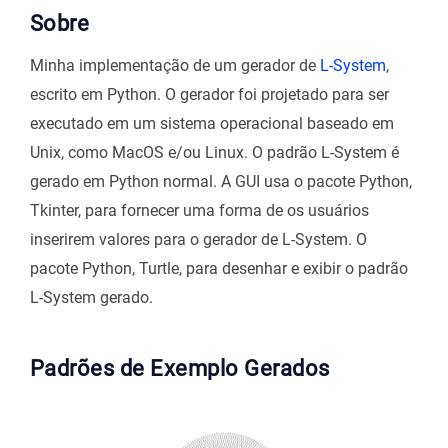
Sobre
Minha implementação de um gerador de
L-System
,
escrito em Python. O gerador foi projetado para ser
executado em um sistema operacional baseado em
Unix, como MacOS e/ou Linux. O padrão L-System é
gerado em Python normal. A GUI usa o pacote Python,
Tkinter, para fornecer uma forma de os usuários
inserirem valores para o gerador de L-System. O
pacote Python, Turtle, para desenhar e exibir o padrão
L-System gerado.
Padrões de Exemplo Gerados