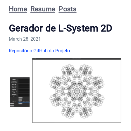
Home
Resume
Posts
Gerador de L-System 2D
March 28, 2021
Repositório GitHub do Projeto