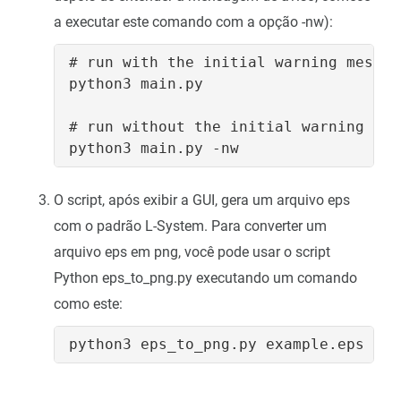
a executar este comando com a opção -nw):
# run with the initial warning message
python3 main.py

# run without the initial warning mess
O script, após exibir a GUI, gera um arquivo eps
com o padrão L-System. Para converter um
arquivo eps em png, você pode usar o script
Python eps_to_png.py executando um comando
como este: