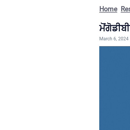
Home
Re
ਮੋਂਗੋਡੀਬ
March 6, 2024