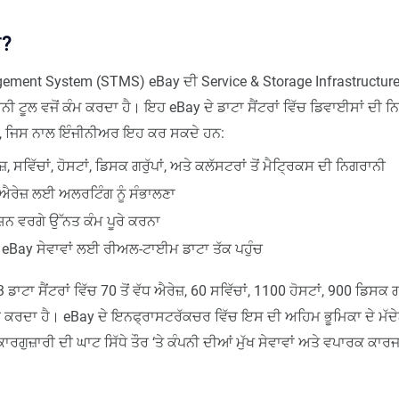
ੈ?
ement System (STMS) eBay ਦੀ Service & Storage Infrastructur
ੀ ਟੂਲ ਵਜੋਂ ਕੰਮ ਕਰਦਾ ਹੈ। ਇਹ eBay ਦੇ ਡਾਟਾ ਸੈਂਟਰਾਂ ਵਿੱਚ ਡਿਵਾਈਸਾਂ ਦੀ 
ੈ, ਜਿਸ ਨਾਲ ਇੰਜੀਨੀਅਰ ਇਹ ਕਰ ਸਕਦੇ ਹਨ:
, ਸਵਿੱਚਾਂ, ਹੋਸਟਾਂ, ਡਿਸਕ ਗਰੁੱਪਾਂ, ਅਤੇ ਕਲੱਸਟਰਾਂ ਤੋਂ ਮੈਟ੍ਰਿਕਸ ਦੀ ਨਿਗਰਾਨੀ
 ਐਰੇਜ਼ ਲਈ ਅਲਰਟਿੰਗ ਨੂੰ ਸੰਭਾਲਣਾ
ਸ਼ਨ ਵਰਗੇ ਉੱਨਤ ਕੰਮ ਪੂਰੇ ਕਰਨਾ
ੀ eBay ਸੇਵਾਵਾਂ ਲਈ ਰੀਅਲ-ਟਾਈਮ ਡਾਟਾ ਤੱਕ ਪਹੁੰਚ
ਾਟਾ ਸੈਂਟਰਾਂ ਵਿੱਚ 70 ਤੋਂ ਵੱਧ ਐਰੇਜ਼, 60 ਸਵਿੱਚਾਂ, 1100 ਹੋਸਟਾਂ, 900 ਡਿਸਕ ਗ
ਰ ਕਰਦਾ ਹੈ। eBay ਦੇ ਇਨਫ੍ਰਾਸਟਰੱਕਚਰ ਵਿੱਚ ਇਸ ਦੀ ਅਹਿਮ ਭੂਮਿਕਾ ਦੇ ਮੱਦੇ
ਗੁਜ਼ਾਰੀ ਦੀ ਘਾਟ ਸਿੱਧੇ ਤੌਰ ‘ਤੇ ਕੰਪਨੀ ਦੀਆਂ ਮੁੱਖ ਸੇਵਾਵਾਂ ਅਤੇ ਵਪਾਰਕ ਕਾਰਜਾਂ