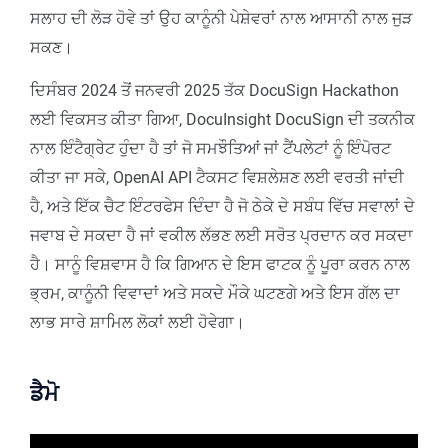
ਸਲਾਹ ਦੀ ਲੋੜ ਹੋਵੇ ਤਾਂ ਉਹ ਕਾਨੂੰਨੀ ਪੇਸ਼ੇਵਰਾਂ ਨਾਲ ਆਸਾਨੀ ਨਾਲ ਜੁੜ
ਸਕਣ।
ਦਿਸੰਬਰ 2024 ਤੋਂ ਜਨਵਰੀ 2025 ਤੱਕ DocuSign Hackathon
ਲਈ ਵਿਕਸਤ ਕੀਤਾ ਗਿਆ, DocuInsight DocuSign ਦੀ ਤਕਨੀਕ
ਨਾਲ ਇੰਟੈਗ੍ਰੇਟ ਹੁੰਦਾ ਹੈ ਤਾਂ ਜੋ ਸਮਝੌਤਿਆਂ ਜਾਂ ਟੈਂਪਲੇਟਾਂ ਨੂੰ ਇੰਪੋਰਟ
ਕੀਤਾ ਜਾ ਸਕੇ, OpenAI API ਟੈਕਸਟ ਵਿਸ਼ਲੇਸ਼ਣ ਲਈ ਵਰਤੀ ਜਾਂਦੀ
ਹੈ, ਅਤੇ ਇੱਕ ਚੈਟ ਇੰਟਰਫੇਸ ਦਿੰਦਾ ਹੈ ਜੋ ਠੇਕੇ ਦੇ ਸਬੰਧ ਵਿੱਚ ਸਵਾਲਾਂ ਦੇ
ਜਵਾਬ ਦੇ ਸਕਦਾ ਹੈ ਜਾਂ ਵਕੀਲ ਲੱਭਣ ਲਈ ਸਰੋਤ ਪ੍ਰਦਾਨ ਕਰ ਸਕਦਾ
ਹੈ। ਸਾਨੂੰ ਵਿਸ਼ਵਾਸ ਹੈ ਕਿ ਗਿਆਨ ਦੇ ਇਸ ਫਾਟਕ ਨੂੰ ਪੂਰਾ ਕਰਨ ਨਾਲ
ਭ੍ਰਮ, ਕਾਨੂੰਨੀ ਵਿਵਾਦਾਂ ਅਤੇ ਸਕਦੇ ਮੌਕੇ ਘਟਣਗੇ ਅਤੇ ਇਸ ਗੱਲ ਦਾ
ਲਾਭ ਸਾਰੇ ਸ਼ਾਮਿਲ ਲੋਕਾਂ ਲਈ ਹੋਵੇਗਾ।
ਡੈਮੋ