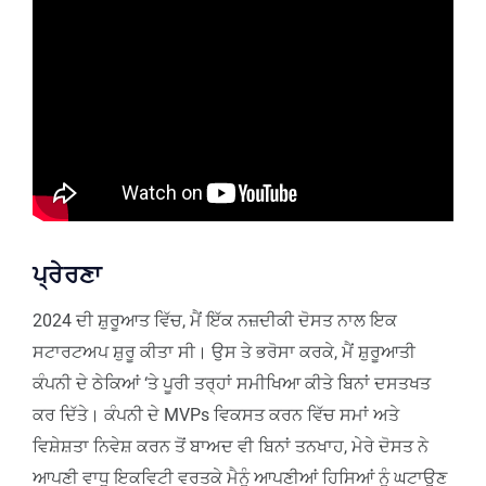
ਪ੍ਰੇਰਣਾ
2024 ਦੀ ਸ਼ੁਰੂਆਤ ਵਿੱਚ, ਮੈਂ ਇੱਕ ਨਜ਼ਦੀਕੀ ਦੋਸਤ ਨਾਲ ਇਕ
ਸਟਾਰਟਅਪ ਸ਼ੁਰੂ ਕੀਤਾ ਸੀ। ਉਸ ਤੇ ਭਰੋਸਾ ਕਰਕੇ, ਮੈਂ ਸ਼ੁਰੂਆਤੀ
ਕੰਪਨੀ ਦੇ ਠੇਕਿਆਂ ‘ਤੇ ਪੂਰੀ ਤਰ੍ਹਾਂ ਸਮੀਖਿਆ ਕੀਤੇ ਬਿਨਾਂ ਦਸਤਖਤ
ਕਰ ਦਿੱਤੇ। ਕੰਪਨੀ ਦੇ MVPs ਵਿਕਸਤ ਕਰਨ ਵਿੱਚ ਸਮਾਂ ਅਤੇ
ਵਿਸ਼ੇਸ਼ਤਾ ਨਿਵੇਸ਼ ਕਰਨ ਤੋਂ ਬਾਅਦ ਵੀ ਬਿਨਾਂ ਤਨਖਾਹ, ਮੇਰੇ ਦੋਸਤ ਨੇ
ਆਪਣੀ ਵਾਧੂ ਇਕਵਿਟੀ ਵਰਤਕੇ ਮੈਨੂੰ ਆਪਣੀਆਂ ਹਿਸਿਆਂ ਨੂੰ ਘਟਾਉਣ