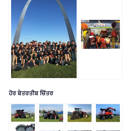
ਹੋਰ ਬੇਤਰਤੀਬ ਚਿੱਤਰ