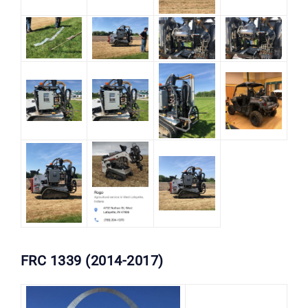
FRC 1339 (2014-2017)