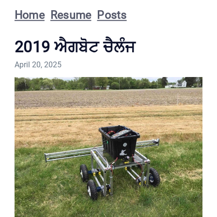
Home
Resume
Posts
2019 ਐਗਬੋਟ ਚੈਲੰਜ
April 20, 2025