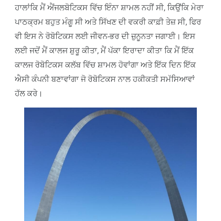
ਹਾਲਾਂਕਿ ਮੈਂ ਐਂਜਲਬੋਟਿਕਸ ਵਿੱਚ ਇੰਨਾ ਸ਼ਾਮਲ ਨਹੀਂ ਸੀ, ਕਿਉਂਕਿ ਮੇਰਾ
ਪਾਠਕ੍ਰਮ ਬਹੁਤ ਮੰਗੂ ਸੀ ਅਤੇ ਸਿੱਖਣ ਦੀ ਵਕਰੀ ਕਾਫ਼ੀ ਤੇਜ਼ ਸੀ, ਫਿਰ
ਵੀ ਇਸ ਨੇ ਰੋਬੋਟਿਕਸ ਲਈ ਜੀਵਨ-ਭਰ ਦੀ ਜ਼ੁਨੂਨਤਾ ਜਗਾਈ। ਇਸ
ਲਈ ਜਦੋਂ ਮੈਂ ਕਾਲਜ ਸ਼ੁਰੂ ਕੀਤਾ, ਮੈਂ ਪੱਕਾ ਇਰਾਦਾ ਕੀਤਾ ਕਿ ਮੈਂ ਇੱਕ
ਕਾਲਜ ਰੋਬੋਟਿਕਸ ਕਲੱਬ ਵਿੱਚ ਸ਼ਾਮਲ ਹੋਵਾਂਗਾ ਅਤੇ ਇੱਕ ਦਿਨ ਇੱਕ
ਐਸੀ ਕੰਪਨੀ ਬਣਾਵਾਂਗਾ ਜੋ ਰੋਬੋਟਿਕਸ ਨਾਲ ਹਕੀਕਤੀ ਸਮੱਸਿਆਵਾਂ
ਹੱਲ ਕਰੇ।