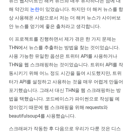
뉴스 웹사이트인 해커 뉴스와 매우 유사하다는 점에 대
해 약간의
논란
이 있었습니다. 하지만 더 해커 뉴스를 항
상 사용해온 사람으로서 저는 더 해커 뉴스가 사이버보
안 뉴스를 얻기에 좋은 출처라고 생각합니다.
이 프로젝트를 진행하면서 제가 겪은 한 가지 문제는
THN에서 뉴스를 추출하는 방법을 찾는 것이었습니다.
사용 가능한 유일한 옵션은 트위터 API를 사용하거나
THN을 웹 스크래핑하는 것이었습니다. 트위터 API를 작
동시키기 위해 어느 정도 시간을 들여 시도했지만, 트위
터가 API를 설정하고 사용하는 것을 매우 어렵게 만들어
포기했습니다. 그래서 대신 THN을 웹 스크래핑하는 방
법을 택했습니다. 코드베이스가 파이썬으로 작성될 예
정이었기 때문에 웹 스크래핑을 위해 requests와
beautifulsoup4를 사용했습니다.
스크래퍼가 작동한 후 다음으로 우리가 다룬 것은 디스