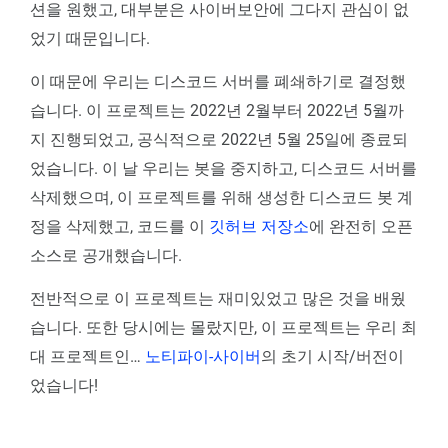
션을 원했고, 대부분은 사이버보안에 그다지 관심이 없
었기 때문입니다.
이 때문에 우리는 디스코드 서버를 폐쇄하기로 결정했
습니다. 이 프로젝트는 2022년 2월부터 2022년 5월까
지 진행되었고, 공식적으로 2022년 5월 25일에 종료되
었습니다. 이 날 우리는 봇을 중지하고, 디스코드 서버를
삭제했으며, 이 프로젝트를 위해 생성한 디스코드 봇 계
정을 삭제했고, 코드를 이
깃허브 저장소
에 완전히 오픈
소스로 공개했습니다.
전반적으로 이 프로젝트는 재미있었고 많은 것을 배웠
습니다. 또한 당시에는 몰랐지만, 이 프로젝트는 우리 최
대 프로젝트인…
노티파이-사이버
의 초기 시작/버전이
었습니다!