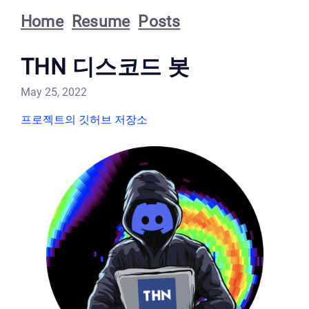
Home
Resume
Posts
THN 디스코드 봇
May 25, 2022
프로젝트의 깃허브 저장소