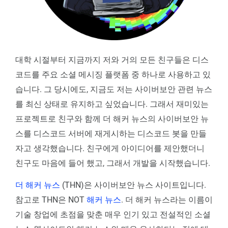
대학 시절부터 지금까지 저와 거의 모든 친구들은 디스
코드를 주요 소셜 메시징 플랫폼 중 하나로 사용하고 있
습니다. 그 당시에도, 지금도 저는 사이버보안 관련 뉴스
를 최신 상태로 유지하고 싶었습니다. 그래서 재미있는
프로젝트로 친구와 함께 더 해커 뉴스의 사이버보안 뉴
스를 디스코드 서버에 재게시하는 디스코드 봇을 만들
자고 생각했습니다. 친구에게 아이디어를 제안했더니
친구도 마음에 들어 했고, 그래서 개발을 시작했습니다.
더 해커 뉴스
(THN)은 사이버보안 뉴스 사이트입니다.
참고로 THN은 NOT
해커 뉴스
. 더 해커 뉴스라는 이름이
기술 창업에 초점을 맞춘 매우 인기 있고 전설적인 소셜