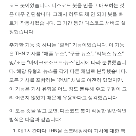
코드 봇이었습니다. 디스코드 봇을 만들고 배포하는 것
은 매우 간단합니다. 그래서 하루도 채 안 되어 봇을 빠
르게 작동시켰습니다. 그 기간 동안 디스코드 서버도 설
정했습니다.
추가한 기능 중 하나는 “필터” 기능이었습니다. 이 기능
은 THN 기사를 “애플-뉴스”, “구글-뉴스”, “리눅스-뉴스”
및/또는 “마이크로소프트-뉴스"인지에 따라 분류했습니
다. 해당 유형의 뉴스를 각기 다른 채널로 분류했습니다.
모든 기사를 포함하는 “전체” 채널도 여전히 있었지만,
이 기능은 기사 유형을 어느 정도 분류해 주고 구현이 그
리 어렵지 않았기 때문에 유용하다고 생각했습니다.
이 모든 것을 알고 보면, 디스코드 봇이 작동한 일반적인
방식은 다음과 같습니다:
매 1시간마다 THN을 스크래핑하여 기사에 대한 핵