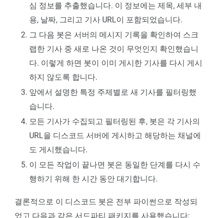
심 정보를 추출했습니다. 이 정보에는 제목, 세부 내
용, 날짜, 그리고 기사 URL이 포함되었습니다.
그 다음 봇은 서버의 메시지 기록을 확인하여 스크
랩한 기사 중 새로 나온 것이 무엇인지 확인했습니
다. 이렇게 하면 봇이 이미 게시한 기사를 다시 게시
하지 않도록 합니다.
앞에서 설명한 특정 주제별로 새 기사를 필터링했
습니다.
모든 기사가 수집되고 필터링된 후, 봇은 각 기사의
URL을 디스코드 서버에 게시하고 해당하는 채널에
도 게시했습니다.
이 모든 작업이 끝나면 봇은 동일한 단계를 다시 수
행하기 위해 한 시간 동안 대기합니다.
결론적으로 이 디스코드 봇은 전부 파이썬으로 작성되
었고 다음과 같은 서드파티 패키지를 사용했습니다: