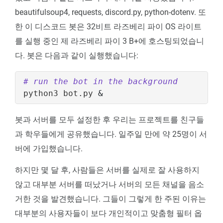
beautifulsoup4, requests, discord.py, python-dotenv. 또
한 이 디스코드 봇은 32비트 라즈베리 파이 OS 라이트
를 실행 중인 제 라즈베리 파이 3 B+에 호스팅되었습니
다. 봇은 다음과 같이 실행했습니다:
# run the bot in the background
python3 bot.py 
&
봇과 서버를 모두 설정한 후 우리는 프로젝트를 친구들
과 학우들에게 공유했습니다. 일주일 만에 약 25명이 서
버에 가입했습니다.
하지만 몇 달 후, 사람들은 서버를 실제로 잘 사용하지
않고 대부분 서버를 떠났거나 서버의 모든 채널을 음소
거한 것을 발견했습니다. 그들이 그렇게 한 주된 이유는
대부분의 사용자들이 보다 개인적이고 맞춤형 필터 옵