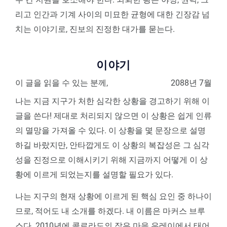
리고 인간과 기계 사이의 미묘한 균형에 대한 긴장감 넘
치는 이야기로, 진보의 진정한 대가를 묻는다.
이야기
이 글을 읽을 수 있는 분께,
2088년 7월
나는 지금 지구가 처한 심각한 상황을 경고하기 위해 이
글을 쓴다! 제대로 처리되지 않으면 이 상황은 쉽게 인류
의 멸망을 가져올 수 있다. 이 상황을 몇 문장으로 설명
하길 바랐지만, 안타깝게도 이 상황의 복잡성은 그 심각
성을 진정으로 이해시키기 위해 지금까지 어떻게 이 상
황에 이르게 되었는지를 설명할 필요가 있다.
나는 지구의 현재 상황에 이르게 된 핵심 요인 중 하나이
므로, 적어도 내 소개를 하겠다. 내 이름은 마커스 브루
스다. 2010년에 콜로라도의 작은 마을 우레이에서 태어