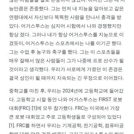
능만큼은 존중했다. 그는 먼저 내 지능을 알아보고 같은
연령대에서 자신보다 똑똑한 사람을 만나서 충격을 받
았다. 어거스투스는 심지어 시험에서 나와 경쟁했지만
항상 졌다. 그러나 내가 항상 어거스투스를 지능으로 이
겼듯이, 어거스투스는 스포츠에서는 나를 이기곤 했다.
그는 수업 후 농구와 축구를 했다. 그는 이 스포츠들을
매우 잘해서 많은 사람들이 그가 나중에 프로 선수가 될
것이라고 생각했다. 우리가 서로에게 가졌던 이 존경은
결국 성인이 될 때까지 지속되는 긴 우정으로 이어졌다.
중학교를 마친 후, 우리는 2024년에 고등학교에 들어갔
다. 고등학교 시절 동안 나와 어거스투스는 FIRST 로봇
대회(FRC) [1]에 모두 참가했다. FRC는 미국에서 가장
큰 로봇 대회였고 주로 고등학생들로 구성되어 있었다
[1]. FRC를 하면서 우리는 기계공학, 전기공학, 컴퓨터공