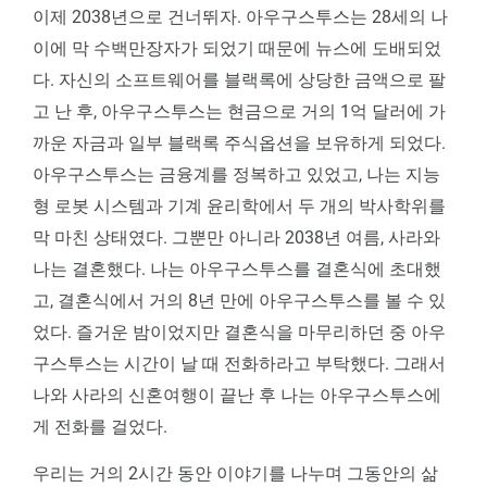
이제 2038년으로 건너뛰자. 아우구스투스는 28세의 나
이에 막 수백만장자가 되었기 때문에 뉴스에 도배되었
다. 자신의 소프트웨어를 블랙록에 상당한 금액으로 팔
고 난 후, 아우구스투스는 현금으로 거의 1억 달러에 가
까운 자금과 일부 블랙록 주식옵션을 보유하게 되었다.
아우구스투스는 금융계를 정복하고 있었고, 나는 지능
형 로봇 시스템과 기계 윤리학에서 두 개의 박사학위를
막 마친 상태였다. 그뿐만 아니라 2038년 여름, 사라와
나는 결혼했다. 나는 아우구스투스를 결혼식에 초대했
고, 결혼식에서 거의 8년 만에 아우구스투스를 볼 수 있
었다. 즐거운 밤이었지만 결혼식을 마무리하던 중 아우
구스투스는 시간이 날 때 전화하라고 부탁했다. 그래서
나와 사라의 신혼여행이 끝난 후 나는 아우구스투스에
게 전화를 걸었다.
우리는 거의 2시간 동안 이야기를 나누며 그동안의 삶