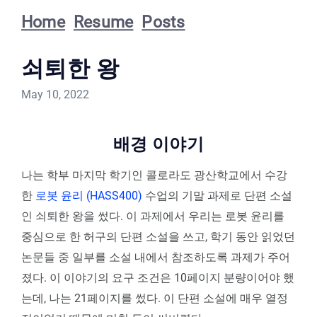
Home
Resume
Posts
쇠퇴한 왕
May 10, 2022
배경 이야기
나는 학부 마지막 학기인 콜로라도 광산학교에서 수강
한
로봇 윤리 (HASS400)
수업의 기말 과제로 단편 소설
인 쇠퇴한 왕을 썼다. 이 과제에서 우리는 로봇 윤리를
중심으로 한 허구의 단편 소설을 쓰고, 학기 동안 읽었던
논문들 중 일부를 소설 내에서 참조하도록 과제가 주어
졌다. 이 이야기의 요구 조건은 10페이지 분량이어야 했
는데, 나는 21페이지를 썼다. 이 단편 소설에 매우 열정