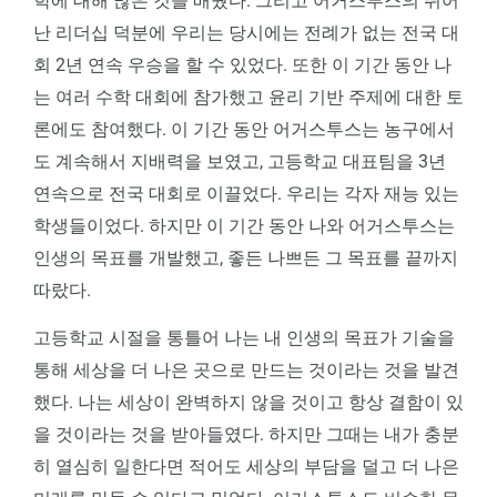
학에 대해 많은 것을 배웠다. 그리고 어거스투스의 뛰어
난 리더십 덕분에 우리는 당시에는 전례가 없는 전국 대
회 2년 연속 우승을 할 수 있었다. 또한 이 기간 동안 나
는 여러 수학 대회에 참가했고 윤리 기반 주제에 대한 토
론에도 참여했다. 이 기간 동안 어거스투스는 농구에서
도 계속해서 지배력을 보였고, 고등학교 대표팀을 3년
연속으로 전국 대회로 이끌었다. 우리는 각자 재능 있는
학생들이었다. 하지만 이 기간 동안 나와 어거스투스는
인생의 목표를 개발했고, 좋든 나쁘든 그 목표를 끝까지
따랐다.
고등학교 시절을 통틀어 나는 내 인생의 목표가 기술을
통해 세상을 더 나은 곳으로 만드는 것이라는 것을 발견
했다. 나는 세상이 완벽하지 않을 것이고 항상 결함이 있
을 것이라는 것을 받아들였다. 하지만 그때는 내가 충분
히 열심히 일한다면 적어도 세상의 부담을 덜고 더 나은