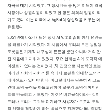
자금을 대기 시작했고, 그 정치인들 중 많은 이들이 결국
시장이나 상원의원이 되었고 한 명은 의회의 일원이 되
기도 했다. 이는 미국에서 AgBot의 영향력을 키우는 데
유용했다.
2051년에 나와 내 팀은 당시 AI 알고리즘의 한계 요인들
을 해결하기 시작했다. 이 시점에서 우리의 모든 농업용
로봇들은 기계적 내구성이 튼튼할 뿐만 아니라 거의 완
전 자율에 가까워져 있었다. 주요 한계는 AI에 도덕적 에
이전트가 없다는 것이었다 [5]. 진정으로 지능적인 로봇
이라면 사회의 사회적 틀 속에서 로봇을 안내할 도덕적
에이전트가 있어야 한다. 아그봇에서는 단순히 AI 코드
안에 도덕 규칙을 하드코딩하여 로봇의 도덕적 에이전
트를 만들려고 시도했다. 이것은 비효율적이라는 것이
드러나 우리는 그것을 폐기하고 사용자가 로봇의 도덕
적 선택을 결정하게 하는 방식으로 전환했다 [6]. 원칙적