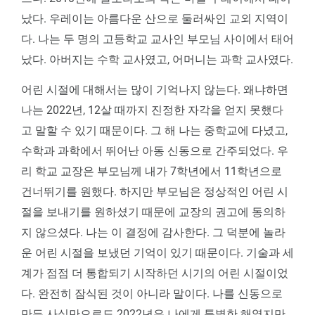
났다. 우레이는 아름다운 산으로 둘러싸인 교외 지역이
다. 나는 두 명의 고등학교 교사인 부모님 사이에서 태어
났다. 아버지는 수학 교사였고, 어머니는 과학 교사였다.
어린 시절에 대해서는 많이 기억나지 않는다. 왜냐하면
나는 2022년, 12살 때까지 진정한 자각을 얻지 못했다
고 말할 수 있기 때문이다. 그 해 나는 중학교에 다녔고,
수학과 과학에서 뛰어난 아동 신동으로 간주되었다. 우
리 학교 교장은 부모님께 내가 7학년에서 11학년으로
건너뛰기를 원했다. 하지만 부모님은 정상적인 어린 시
절을 보내기를 원하셨기 때문에 교장의 권고에 동의하
지 않으셨다. 나는 이 결정에 감사한다. 그 덕분에 놀라
운 어린 시절을 보냈던 기억이 있기 때문이다. 기술과 세
계가 점점 더 통합되기 시작하던 시기의 어린 시절이었
다. 완전히 잠식된 것이 아니라 말이다. 나를 신동으로
만든 사실만으로도 2022년은 나에게 특별한 해였지만,