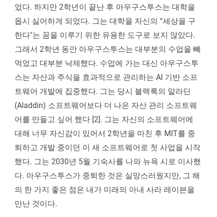
었다. 하지만 2학년이 끝난 후 아우구스투스는 대학을
몹시 싫어하게 되었다. 그는 대학을 자신의 “세상을 구
한다"는 꿈을 이루기 위한 유용한 도구로 보지 않았다.
그래서 2학년 동안 아우구스투스는 대부분의 수업을 빼
먹었고 대부분 낙제했다. 수업에 가는 대신 아우구스투
스는 자산과 주식을 효과적으로 관리하는 AI 기반 소프
트웨어 개발에 집중했다. 그는 당시 블랙록의 알라딘
(Aladdin) 소프트웨어보다 더 나은 자산 관리 소프트웨
어를 만들고 싶어 했다 [2]. 그는 자신의 소프트웨어에
대해 너무 자신감이 있어서 2학년을 마친 후 MIT를 중
퇴하고 개발 중이던 이 새 소프트웨어로 첫 사업을 시작
했다. 그는 2030년 5월 기숙사를 나와 뉴욕 시로 이사했
다. 아우구스투스가 중퇴한 것은 실망스러웠지만, 그 해
의 한 가지 좋은 점은 내가 미래의 아내 사라 레이븐을
만난 것이다.