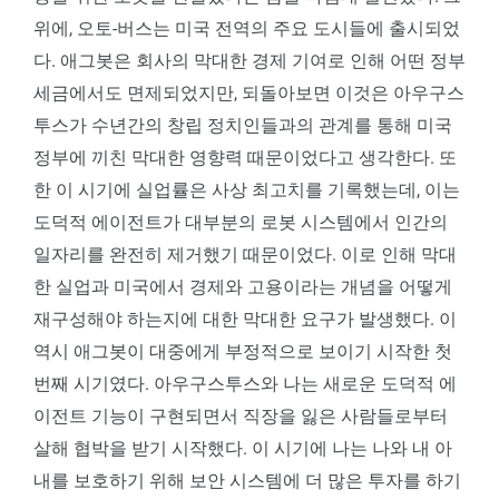
위에, 오토-버스는 미국 전역의 주요 도시들에 출시되었
다. 애그봇은 회사의 막대한 경제 기여로 인해 어떤 정부
세금에서도 면제되었지만, 되돌아보면 이것은 아우구스
투스가 수년간의 창립 정치인들과의 관계를 통해 미국
정부에 끼친 막대한 영향력 때문이었다고 생각한다. 또
한 이 시기에 실업률은 사상 최고치를 기록했는데, 이는
도덕적 에이전트가 대부분의 로봇 시스템에서 인간의
일자리를 완전히 제거했기 때문이었다. 이로 인해 막대
한 실업과 미국에서 경제와 고용이라는 개념을 어떻게
재구성해야 하는지에 대한 막대한 요구가 발생했다. 이
역시 애그봇이 대중에게 부정적으로 보이기 시작한 첫
번째 시기였다. 아우구스투스와 나는 새로운 도덕적 에
이전트 기능이 구현되면서 직장을 잃은 사람들로부터
살해 협박을 받기 시작했다. 이 시기에 나는 나와 내 아
내를 보호하기 위해 보안 시스템에 더 많은 투자를 하기