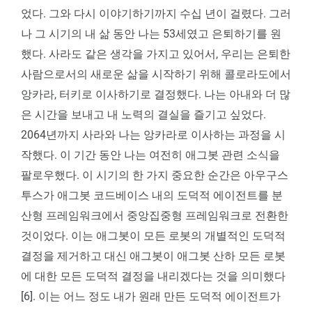
었다. 그와 다시 이야기하기까지 수십 년이 걸렸다. 그러
나 그 시기의 내 삶 동안 나는 53세였고 은퇴하기를 원
했다. 사라도 같은 생각을 가지고 있어서, 우리는 은퇴한
사람으로서의 새로운 삶을 시작하기 위해 콜로라도에서
앙카라, 터키로 이사하기로 결정했다. 나는 아내와 더 많
은 시간을 보내고 내 노력의 결실을 즐기고 싶었다.
2064년까지 사라와 나는 앙카라로 이사하는 과정을 시
작했다. 이 기간 동안 나는 여전히 애그봇 관련 소식을
팔로우했다. 이 시기의 한 가지 중요한 순간은 아우구스
투스가 애그봇 코드베이스 내의 도덕적 에이전트를 분
산형 프레임워크에서 중앙집중형 프레임워크로 전환한
것이었다. 이는 애그봇이 모든 로봇의 개별적인 도덕적
결정을 제거하고 대신 애그봇이 애그봇 산하 모든 로봇
에 대한 모든 도덕적 결정을 내리겠다는 것을 의미했다
[6]. 이는 어느 정도 내가 원래 만든 도덕적 에이전트가