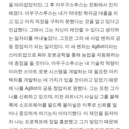
을 따라잡았지만, 그 후 아우구스투스는 전화에서 진지
해졌다. 아우구스투스는 내가 막대한 학자금 대출을 지
고 있고 아직 직장을 구하지 못했다는 것을 알고 있다고
언급했다. 그래서 그는 자신이 제안할 수 있다고 생각하
는 일자리를 꺼내놓았다. 그것은 그의 새 사업 벤처의 공
동 창업자가 되는 일이었다. 이 새 벤처는 AgBot이라는
스타트업으로 AI와 로봇공학을 통해 농업을 자동화하는
데 중점을 둘 것이다. 아우구스투스는 내 기술적 역량이
이러한 스마트 로봇 시스템을 개발하는 데 필요한 아키
텍처를 개발하는 데 가치가 있을 것이라고 믿었기 때문
에 나를 AgBot의 공동 창업자로 원했다. 그는 또한 그가
나를 신뢰하고 있으며, 이전 파트너가 사실상 그를 블랙
록에 소프트웨어를 팔도록 몰아넣은 이후로 신뢰를 얼
마나 중요하게 여기는지 이야기했다. 이 제안을 듣자마
자 나는 프로젝트에 정말 흥분했고 그가 맞았기 때문에