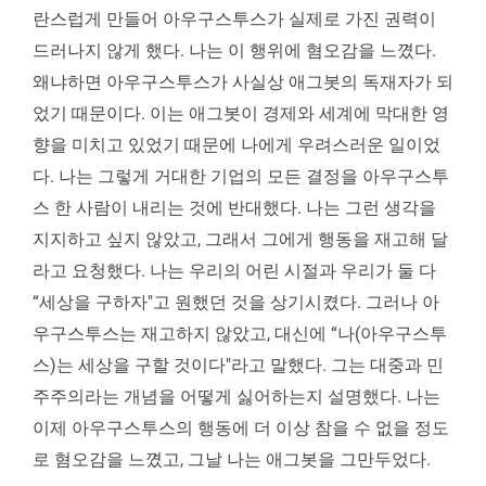
란스럽게 만들어 아우구스투스가 실제로 가진 권력이
드러나지 않게 했다. 나는 이 행위에 혐오감을 느꼈다.
왜냐하면 아우구스투스가 사실상 애그봇의 독재자가 되
었기 때문이다. 이는 애그봇이 경제와 세계에 막대한 영
향을 미치고 있었기 때문에 나에게 우려스러운 일이었
다. 나는 그렇게 거대한 기업의 모든 결정을 아우구스투
스 한 사람이 내리는 것에 반대했다. 나는 그런 생각을
지지하고 싶지 않았고, 그래서 그에게 행동을 재고해 달
라고 요청했다. 나는 우리의 어린 시절과 우리가 둘 다
“세상을 구하자"고 원했던 것을 상기시켰다. 그러나 아
우구스투스는 재고하지 않았고, 대신에 “나(아우구스투
스)는 세상을 구할 것이다"라고 말했다. 그는 대중과 민
주주의라는 개념을 어떻게 싫어하는지 설명했다. 나는
이제 아우구스투스의 행동에 더 이상 참을 수 없을 정도
로 혐오감을 느꼈고, 그날 나는 애그봇을 그만두었다.