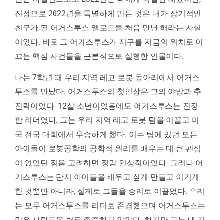
진정으로 2022년을 특별하게 만든 것은 내가 장기적인
친구가 될 어거스투스 엘로드를 처음 만난 해라는 사실
이었다. 바로 그 어거스투스가 지구를 지금의 위치로 이
끄는 핵심 사건들을 근본적으로 실행한 인물이다.
나는 7학년 때 우리 지역 레고 로봇 동아리에서 어거스
투스를 만났다. 어거스투스의 첫인상은 그의 야망과 추
진력이었다. 12살 소년이었음에도 어거스투스는 진정
한 리더였다. 그는 우리 지역 레고 로봇 팀을 이끌고 미
국 전국 대회에서 우승하게 했다. 이는 팀에 있던 모든
아이들이 로봇공학의 공학적 원리를 배우는 데 큰 관심
이 없었던 점을 고려하면 정말 인상적이었다. 그러나 어
거스투스는 단지 아이들을 배우고 싶게 만들고 이기게
한 것뿐만 아니라, 실제로 그들을 승리로 이끌었다. 우리
는 모두 어거스투스를 리더로 존경했으며 어거스투스는
많은 사람들을 별로 존중하지 않았다. 하지만 그는 내 지