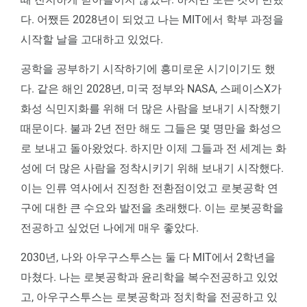
다. 어쨌든 2028년이 되었고 나는 MIT에서 학부 과정을
시작할 날을 고대하고 있었다.
공학을 공부하기 시작하기에 흥미로운 시기이기도 했
다. 같은 해인 2028년, 미국 정부와 NASA, 스페이스X가
화성 식민지화를 위해 더 많은 사람을 보내기 시작했기
때문이다. 불과 2년 전만 해도 그들은 몇 명만을 화성으
로 보내고 돌아왔었다. 하지만 이제 그들과 전 세계는 화
성에 더 많은 사람을 정착시키기 위해 보내기 시작했다.
이는 인류 역사에서 진정한 전환점이었고 로봇공학 연
구에 대한 큰 수요와 발전을 초래했다. 이는 로봇공학을
전공하고 싶었던 나에게 매우 좋았다.
2030년, 나와 아우구스투스는 둘 다 MIT에서 2학년을
마쳤다. 나는 로봇공학과 윤리학을 복수전공하고 있었
고, 아우구스투스는 로봇공학과 정치학을 전공하고 있