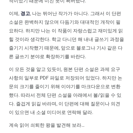
적이었기 때문에 미친 듯이 써버렸다.
이제,
경고
, 나는 뛰어난 작가가 아니다. 그래서 이 단편
소설은 완벽하지 않으며 다듬기와 대대적인 개작이 필
요하다. 하지만 나는 이 작품이 자랑스럽고 재미있게 읽
힐 것이라 생각한다. 학교 다니던 해 내내 글쓰기 과정을
즐기기 시작했기 때문에, 앞으로 블로그나 기사 같은 다
른 글쓰기 분야로 확장하기를 바란다.
이 모든 것을 알고 있듯이, 원본 단편 소설은 과제 요구
사항의 일부로 PDF 파일로 저장되어 있었다. 하지만 논
문의 크기를 줄이기 위해 이야기를 마크다운으로 변환
했다. 따라서 전체 단편 소설을 아래에서 볼/읽을 수 있
다. 즐겁게 읽길 바라며, 이 단편에 대해 질문이나 의견
이 있으면 내 소셜 미디어로 연락해 달라.
계속 읽어 쇠퇴한 왕을 발견해 보라…