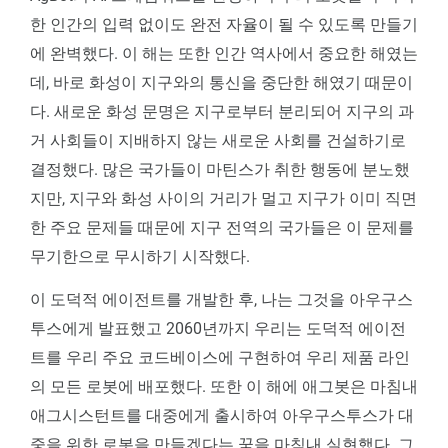
한 인간의 입력 없이도 완전 자율이 될 수 있도록 만들기
에 완벽했다. 이 해는 또한 인간 역사에서 중요한 해였는
데, 바로 화성이 지구와의 통신을 중단한 해였기 때문이
다. 새로운 화성 문명은 지구로부터 분리되어 지구의 과
거 사회들이 지배하지 않는 새로운 사회를 건설하기로
결정했다. 많은 국가들이 마틴스가 취한 행동에 분노했
지만, 지구와 화성 사이의 거리가 멀고 지구가 이미 직면
한 주요 문제들 때문에 지구 전역의 국가들은 이 문제를
무기한으로 무시하기 시작했다.
이 도덕적 에이전트를 개발한 후, 나는 그것을 아우구스
투스에게 발표했고 2060년까지 우리는 도덕적 에이전
트를 우리 주요 코드베이스에 구현하여 우리 제품 라인
의 모든 로봇에 배포했다. 또한 이 해에 애그봇은 마침내
애그시스턴트를 대중에게 출시하여 아우구스투스가 대
중을 위한 로봇을 만들겠다는 꿈을 마침내 실현했다. 그