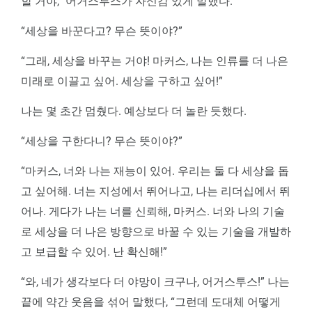
할 거야,” 어거스투스가 자신감 있게 말했다.
“세상을 바꾼다고? 무슨 뜻이야?”
“그래, 세상을 바꾸는 거야! 마커스, 나는 인류를 더 나은
미래로 이끌고 싶어. 세상을 구하고 싶어!”
나는 몇 초간 멈췄다. 예상보다 더 놀란 듯했다.
“세상을 구한다니? 무슨 뜻이야?”
“마커스, 너와 나는 재능이 있어. 우리는 둘 다 세상을 돕
고 싶어해. 너는 지성에서 뛰어나고, 나는 리더십에서 뛰
어나. 게다가 나는 너를 신뢰해, 마커스. 너와 나의 기술
로 세상을 더 나은 방향으로 바꿀 수 있는 기술을 개발하
고 보급할 수 있어. 난 확신해!”
“와, 네가 생각보다 더 야망이 크구나, 어거스투스!” 나는
끝에 약간 웃음을 섞어 말했다, “그런데 도대체 어떻게