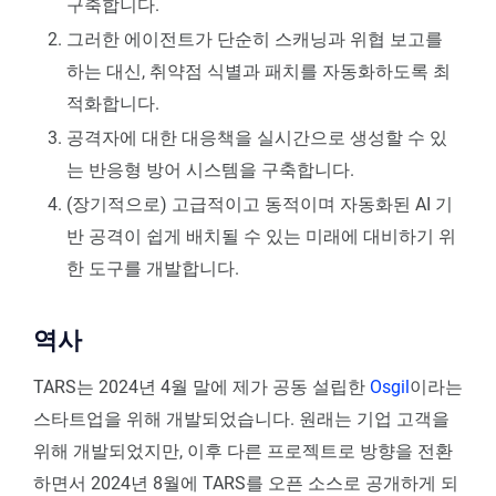
구축합니다.
그러한 에이전트가 단순히 스캐닝과 위협 보고를
하는 대신, 취약점 식별과 패치를 자동화하도록 최
적화합니다.
공격자에 대한 대응책을 실시간으로 생성할 수 있
는 반응형 방어 시스템을 구축합니다.
(장기적으로) 고급적이고 동적이며 자동화된 AI 기
반 공격이 쉽게 배치될 수 있는 미래에 대비하기 위
한 도구를 개발합니다.
역사
TARS는 2024년 4월 말에 제가 공동 설립한
Osgil
이라는
스타트업을 위해 개발되었습니다. 원래는 기업 고객을
위해 개발되었지만, 이후 다른 프로젝트로 방향을 전환
하면서 2024년 8월에 TARS를 오픈 소스로 공개하게 되