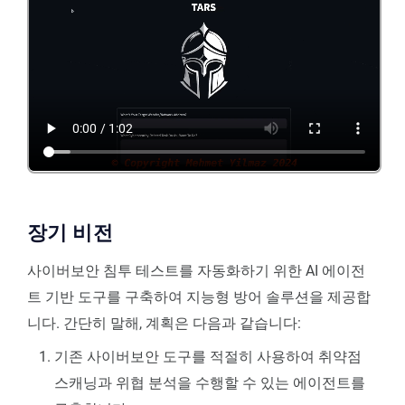
장기 비전
사이버보안 침투 테스트를 자동화하기 위한 AI 에이전
트 기반 도구를 구축하여 지능형 방어 솔루션을 제공합
니다. 간단히 말해, 계획은 다음과 같습니다:
기존 사이버보안 도구를 적절히 사용하여 취약점
스캐닝과 위협 분석을 수행할 수 있는 에이전트를