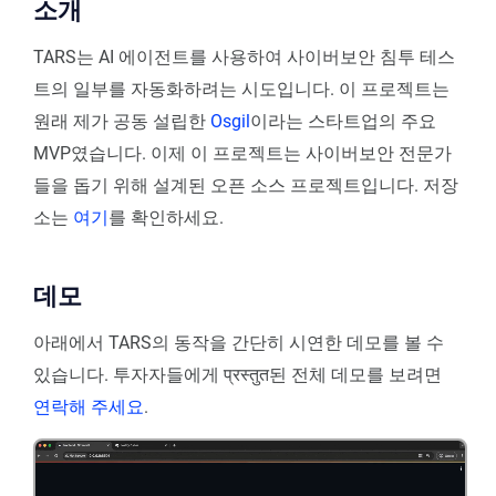
소개
TARS는 AI 에이전트를 사용하여 사이버보안 침투 테스
트의 일부를 자동화하려는 시도입니다. 이 프로젝트는
원래 제가 공동 설립한
Osgil
이라는 스타트업의 주요
MVP였습니다. 이제 이 프로젝트는 사이버보안 전문가
들을 돕기 위해 설계된 오픈 소스 프로젝트입니다. 저장
소는
여기
를 확인하세요.
데모
아래에서 TARS의 동작을 간단히 시연한 데모를 볼 수
있습니다. 투자자들에게 प्रस्तुत된 전체 데모를 보려면
연락해 주세요
.