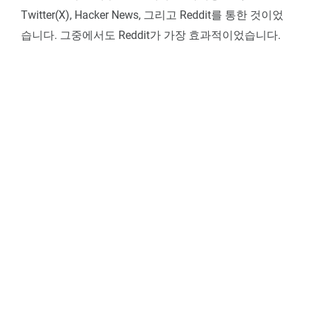
Twitter(X), Hacker News, 그리고 Reddit를 통한 것이었
습니다. 그중에서도 Reddit가 가장 효과적이었습니다.