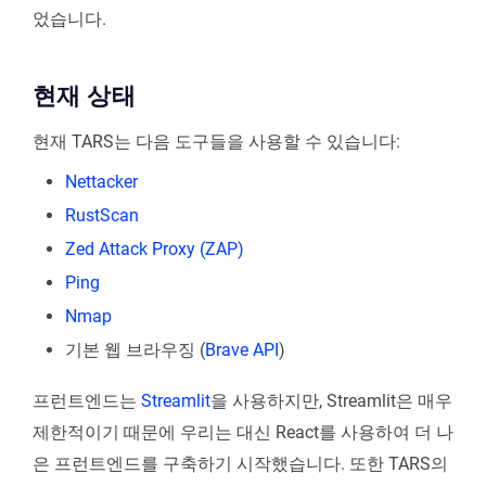
었습니다.
현재 상태
현재 TARS는 다음 도구들을 사용할 수 있습니다:
Nettacker
RustScan
Zed Attack Proxy (ZAP)
Ping
Nmap
기본 웹 브라우징 (
Brave API
)
프런트엔드는
Streamlit
을 사용하지만, Streamlit은 매우
제한적이기 때문에 우리는 대신 React를 사용하여 더 나
은 프런트엔드를 구축하기 시작했습니다. 또한 TARS의