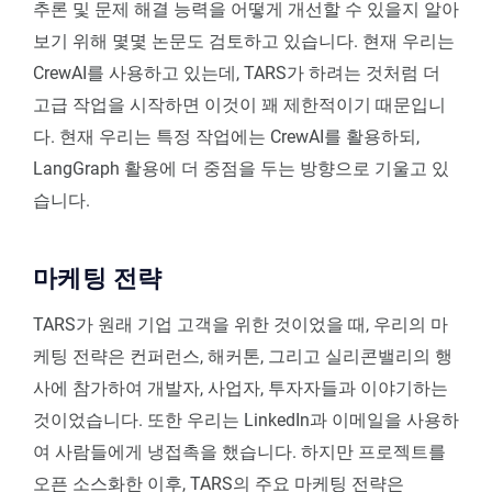
추론 및 문제 해결 능력을 어떻게 개선할 수 있을지 알아
보기 위해 몇몇 논문도 검토하고 있습니다. 현재 우리는
CrewAI를 사용하고 있는데, TARS가 하려는 것처럼 더
고급 작업을 시작하면 이것이 꽤 제한적이기 때문입니
다. 현재 우리는 특정 작업에는 CrewAI를 활용하되,
LangGraph 활용에 더 중점을 두는 방향으로 기울고 있
습니다.
마케팅 전략
TARS가 원래 기업 고객을 위한 것이었을 때, 우리의 마
케팅 전략은 컨퍼런스, 해커톤, 그리고 실리콘밸리의 행
사에 참가하여 개발자, 사업자, 투자자들과 이야기하는
것이었습니다. 또한 우리는 LinkedIn과 이메일을 사용하
여 사람들에게 냉접촉을 했습니다. 하지만 프로젝트를
오픈 소스화한 이후, TARS의 주요 마케팅 전략은