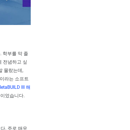
 학부를 막 졸
 전념하고 싶
말 몰랐는데,
톤이라는 소프트
etaBUILD III 해
이었습니다.
다. 주로 매우