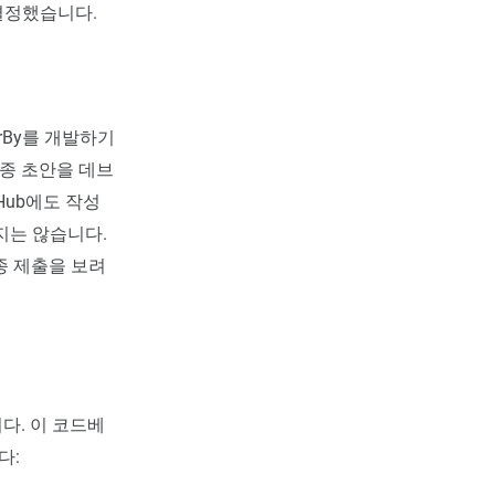
 결정했습니다.
rBy를 개발하기
최종 초안을 데브
Hub에도 작성
루지는 않습니다.
최종 제출을 보려
습니다. 이 코드베
다: