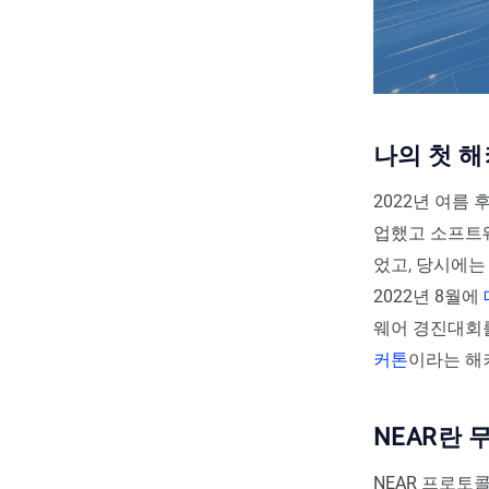
나의 첫 
2022년 여름
업했고 소프트
었고, 당시에는
2022년 8월에
웨어 경진대회
커톤
이라는 해
NEAR란 
NEAR 프로토