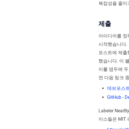
복잡성을 줄이기 
제출
아이디어를 정하고
시작했습니다. 
포스트에 제출했
했습니다. 이 블
이를 염두에 두고
면 다음 링크 
데브포스트 - 
GitHub -
Labeler Nea
이스들은 MIT