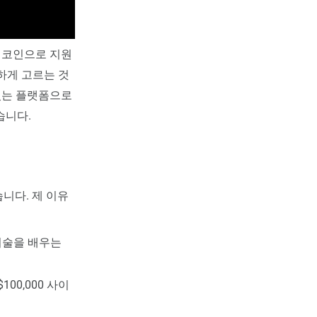
 코인으로 지원
하게 고르는 것
 있는 플랫폼으로
습니다.
습니다. 제 이유
기술을 배우는
00,000 사이