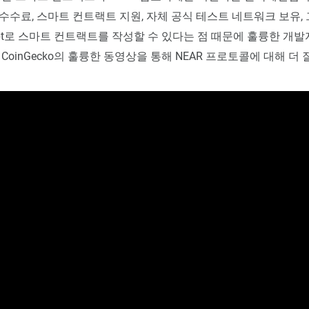
수수료, 스마트 컨트랙트 지원, 자체 공식 테스트 네트워크 보유, 그리
cript로 스마트 컨트랙트를 작성할 수 있다는 점 때문에 훌륭한 개
CoinGecko의 훌륭한 동영상을 통해 NEAR 프로토콜에 대해 더 