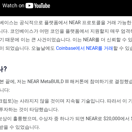
베이스는 공식적으로 플랫폼에서 NEAR 프로토콜을 거래 가능한
니다. 코인베이스가 어떤 코인을 플랫폼에서 지원할지 매우 엄격
기 때문에 이는 큰 사건이었습니다. 이는 NEAR를 더 신뢰할 수
움이 되었습니다. 오늘날에도
Coinbase에서 NEAR를 거래
할 수 있
나?
 끝에, 저는 NEAR MetaBUILD III 해커톤에 참여하기로 결정했
니다:
크립토)는 사라지지 않을 것이며 지속될 기술입니다. 따라서 이 
 투자하는 것이 타당했습니다.
상이 훌륭했으며, 수상자 중 하나가 되면 NEAR로 $20,000에서 $1
받을 수 있었습니다.