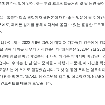
명확한 마감일이 있어, 많은 부업 프로젝트들처럼 몇 달 동안 끌
트는 훌륭한 학습 경험이자 해커톤에 대한 좋은 입문이 될 것이었
우에도, 해커톤 참가를 통해 이력서에 올릴 수 있는 훌륭한 프로젝
.
고려하여, 저는 2022년 8월 26일에 대학 때 가까웠던 친구에게 
을 위해 계획을 세우기 시작했습니다. 해커톤은 2023년 9월 23
 21일에 종료될 예정이었습니다. 다만 해커톤 막바지에 마감일이 202
니다. 우리는 한 달 일찍 준비를 시작했기 때문에, 이 기간을 
밍하는 데 쓰기로 결정했습니다. 그 첫 달 동안 우리는 암호화
개요를 익혔고, NEAR의 테스트넷을 검토 및 실습했으며, NEAR 
 컨트랙트를 배포해 보았습니다.