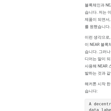
블록체인과 NE
습니다. 저는 
제품이 되면서,
를 원했습니다.
이런 생각으로,
이 NEAR 블
습니다. 그러나
디어는 말이 되
사용해 NEAR
발하는 것과 같
해커톤 시작 한
습니다:
A
decent
data
lab