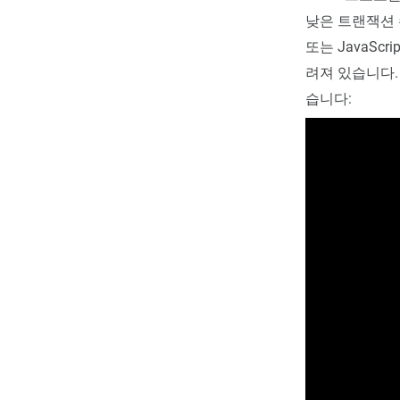
낮은 트랜잭션 
또는 JavaS
려져 있습니다. 
습니다: