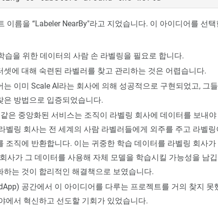
이름을 “Labeler NearBy"라고 지었습니다. 이 아이디어를 선
 학습을 위한 데이터의 사람 손 라벨링을 필요로 합니다.
터셋에 대해 숙련된 라벨러를 찾고 관리하는 것은 어렵습니다.
는 이미 Scale AI라는 회사에 의해 성공적으로 구현되었고, 그
찾은 방법으로 입증되었습니다.
AI와 같은 중앙화된 서비스는 조직이 라벨링 회사에 데이터를 보내야
 라벨링 회사는 전 세계의 사람 라벨러들에게 외주를 주고 라벨링
를 조직에 반환합니다. 이는 귀중한 학습 데이터를 라벨링 회사가
 회사가 그 데이터를 사용해 자체 모델을 학습시킬 가능성을 남깁
화하는 것이 합리적인 해결책으로 보였습니다.
dApp) 공간에서 이 아이디어를 다루는 프로젝트를 거의 찾지 못
분야에서 혁신하고 선도할 기회가 있었습니다.