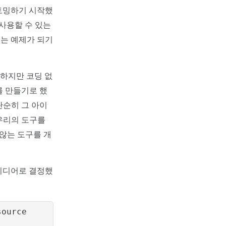
스토밍하기 시작했
 사용할 수 있는
주는 예제가 되기
하지만 코딩 없
를 만들기로 했
단순히 그 아이
우리의 도구를
 않는 도구를 개
아이디어로 결정했
source