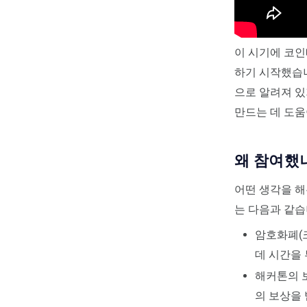
이 시기에 코인
하기 시작했습
으로 알려져 있
만드는 데 도
왜 참여했
어떤 생각을 해본
는 다음과 같습
암호화폐(
데 시간을
해커톤의 보
의 보상을 