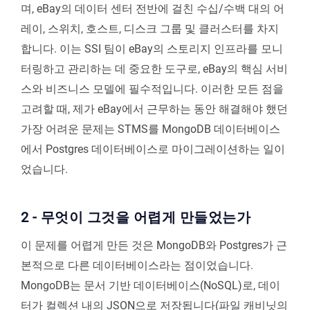
며, eBay의 데이터 센터 전반에 걸친 수십/수백 대의 어
레이, 스위치, 호스트, 디스크 그룹 및 클러스터를 차지
합니다. 이는 SSI 팀이 eBay의 스토리지 인프라를 모니
터링하고 관리하는 데 중요한 도구로, eBay의 핵심 서비
스와 비즈니스 모델에 필수적입니다. 이러한 모든 점을
고려할 때, 제가 eBay에서 근무하는 동안 해결해야 했던
가장 어려운 문제는 STMS를 MongoDB 데이터베이스
에서 Postgres 데이터베이스로 마이그레이션하는 일이
었습니다.
2 - 무엇이 그것을 어렵게 만들었는가
이 문제를 어렵게 만든 것은 MongoDB와 Postgres가 근
본적으로 다른 데이터베이스라는 점이었습니다.
MongoDB는 문서 기반 데이터베이스(NoSQL)로, 데이
터가 컬렉션 내의 JSON으로 저장됩니다(파일 캐비닛의