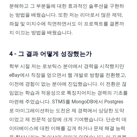
분해하고 그 부분들에 대한 효과적인 솔루션을 구현하
는 방법을 배웠습니다. 또한 저는 리더로서 많은 제약,
좌절 및 미지수에 직면하면서도 이 프로젝트를 결론까
지 이끄는 방법을 배웠습니다.
4 - 그 결과 어떻게 성장했는가
학부 시절 저는 로보틱스 분야에서 경력을 시작했지만
eBay에서 직장을 얻으면서 웹 개발로 방향을 전환했고,
이전에 경험이 없는 분야에 진입했습니다. 이 전환은 끊
임없는 학습과 적응성으로 특징지어지는 경력의 기초를
마련해 주었습니다. STMS를 MongoDB에서 Postgres
로 마이그레이션하는 도전은 제 경력에서 상당한 도약
이었고 제 전문적 성장에 크게 기여했습니다. 단순히 데
이터베이스에 대한 이해를 깊게 하거나 문제 해결 능력