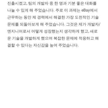
진출시켰고, 팀의 개발자 중 한 명과 기분 좋은 대화를
나눌 수 있게 해 주었습니다. 주로 이 과제는 eBay에서
근무하는 동안 제 경력에서 해결한 가장 도전적인 기술
문제를 되돌아보게 해 주었습니다. 그것은 제가 개발자/
엔지니어로서 어떻게 성장했는지 생각하게 했고, 새로
운 기술을 개발하게 했으며 복잡한 문제에 적응하고 해
결할 수 있다는 자신감을 높여 주었습니다.