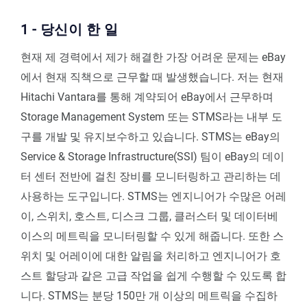
1 - 당신이 한 일
현재 제 경력에서 제가 해결한 가장 어려운 문제는 eBay
에서 현재 직책으로 근무할 때 발생했습니다. 저는 현재
Hitachi Vantara를 통해 계약되어 eBay에서 근무하며
Storage Management System 또는 STMS라는 내부 도
구를 개발 및 유지보수하고 있습니다. STMS는 eBay의
Service & Storage Infrastructure(SSI) 팀이 eBay의 데이
터 센터 전반에 걸친 장비를 모니터링하고 관리하는 데
사용하는 도구입니다. STMS는 엔지니어가 수많은 어레
이, 스위치, 호스트, 디스크 그룹, 클러스터 및 데이터베
이스의 메트릭을 모니터링할 수 있게 해줍니다. 또한 스
위치 및 어레이에 대한 알림을 처리하고 엔지니어가 호
스트 할당과 같은 고급 작업을 쉽게 수행할 수 있도록 합
니다. STMS는 분당 150만 개 이상의 메트릭을 수집하