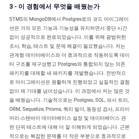
3 - 이 경험에서 무엇을 배웠는가
STMS의 MongoDB에서 Postgres로의 코드 마이그레이
션은 거의 모든 기능과 기능성을 유지하면서 중단 시간
없이 성공적으로 완료되었습니다. 이를 위해 광범위한
조사, 학습, 테스트 및 문제 해결이 필요했습니다. 저는
관계형 데이터베이스와 더 효과적으로 작동하도록 데이
터 구조를 재구성했고 Postgres와 통합되지 않는 의존
패키지를 대체할 새 패키지를 개발했습니다. 전반적으
로 마이그레이션은 원활하게 진행되었고 실질적인 결함
없이 제 기대를 넘어섰습니다. 이 과정에서 저는 많은 것
을 배웠습니다. 기술적으로는 Postgres, SQL, 파서 트리,
ORM, Sequelize, Prisma, 쿼리 빌더, 동등성 검사, 프라이
머리-스탠바이 데이터베이스 설정 및 데이터베이스 관
련 단위 테스트에 대해 더 잘 이해하게 되었습니다. 근본
적으로는 복잡한 문제를 더 작은 부분으로 효과적으로