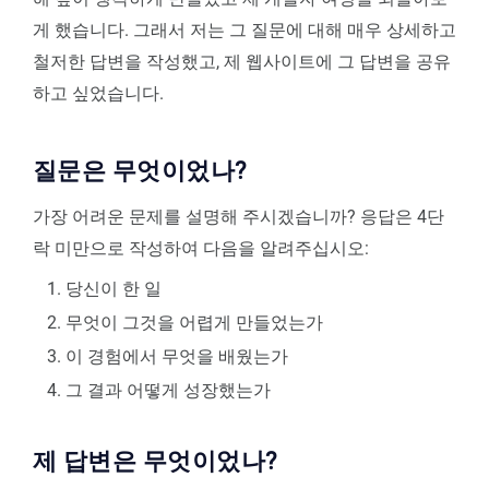
게 했습니다. 그래서 저는 그 질문에 대해 매우 상세하고
철저한 답변을 작성했고, 제 웹사이트에 그 답변을 공유
하고 싶었습니다.
질문은 무엇이었나?
가장 어려운 문제를 설명해 주시겠습니까? 응답은 4단
락 미만으로 작성하여 다음을 알려주십시오:
당신이 한 일
무엇이 그것을 어렵게 만들었는가
이 경험에서 무엇을 배웠는가
그 결과 어떻게 성장했는가
제 답변은 무엇이었나?