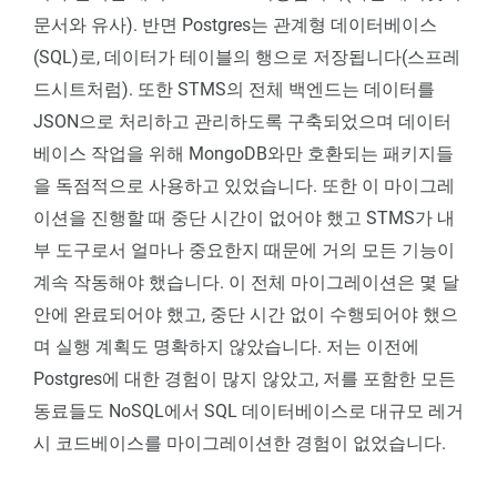
문서와 유사). 반면 Postgres는 관계형 데이터베이스
(SQL)로, 데이터가 테이블의 행으로 저장됩니다(스프레
드시트처럼). 또한 STMS의 전체 백엔드는 데이터를
JSON으로 처리하고 관리하도록 구축되었으며 데이터
베이스 작업을 위해 MongoDB와만 호환되는 패키지들
을 독점적으로 사용하고 있었습니다. 또한 이 마이그레
이션을 진행할 때 중단 시간이 없어야 했고 STMS가 내
부 도구로서 얼마나 중요한지 때문에 거의 모든 기능이
계속 작동해야 했습니다. 이 전체 마이그레이션은 몇 달
안에 완료되어야 했고, 중단 시간 없이 수행되어야 했으
며 실행 계획도 명확하지 않았습니다. 저는 이전에
Postgres에 대한 경험이 많지 않았고, 저를 포함한 모든
동료들도 NoSQL에서 SQL 데이터베이스로 대규모 레거
시 코드베이스를 마이그레이션한 경험이 없었습니다.