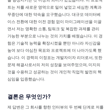
을 향상시키는 것 이상의 의미가 있었습니다. 이 프로젝
트는 저를 새로운 영역으로 밀어 넣었고 세심한 계획과
무중단에 대한 약속을 요구했습니다. 대규모 데이터베
이스 전환에 대한 이전 경험 없이 마이그레이션을 이끌
면서 저는 명확한 소통, 팀워크 및 복잡한 과제를 관리
가능한 부분으로 나누는 것의 가치를 배웠습니다. 이 경
험은 기술적 능력을 확장시켰을 뿐만 아니라 자신감을
높여 보다 야심찬 목표와 프로젝트에 더 나아가도록 했
습니다. 이 경력의 이정표는 개발자이자 리더로서, 또한
문제 해결사로서의 저의 성장을 보여주었으며, 미지의
것을 수용하고 성공하는 것이 개인적·직업적 발전의 핵
심임을 입증했습니다.
결론은 무엇인가?
제 답변은 그 회사를 향한 인터뷰의 두 번째 단계로 저를