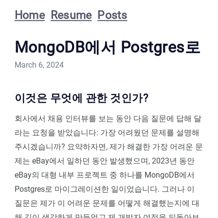
Home
Resume
Posts
MongoDB에서 Postgres로
March 6, 2024
이것은 무엇에 관한 것인가?
회사에서 채용 인터뷰를 보는 동안 다음 질문에 답해 달
라는 요청을 받았습니다: 가장 어려웠던 문제를 설명해
주시겠습니까? 요약하자면, 제가 해결한 가장 어려운 문
제는 eBay에서 일하던 동안 발생했으며, 2023년 동안
eBay의 대형 내부 프로젝트 중 하나를 MongoDB에서
Postgres로 마이그레이션한 일이었습니다. 그러나 이
질문은 제가 이 어려운 문제를 어떻게 해결했는지에 대
해 깊이 생각하게 만들었고 제 개발자 여정을 되돌아보