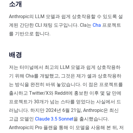
소개
Anthropic의 LLM 모델과 쉽게 상호작용할 수 있도록 설
계된 간단한 CLI 채팅 도구입니다. Cla는
Cha
프로젝트
를 기반으로 합니다.
배경
저는 터미널에서 최고의 LLM 모델과 쉽게 상호작용하
기 위해 Cha를 개발했고, 그것은 제가 셸과 상호작용하
는 방식을 완전히 바꿔 놓았습니다. 이 점은 프로젝트를
출시하고 Twitter/X와 Reddit에 홍보한 이후 몇 달 만에
프로젝트가 30개가 넘는 스타를 얻었다는 사실에서 드
러납니다. 하지만 2024년 6월 21일, Anthropic은 최신
고급 모델인
Claude 3.5 Sonnet
을 출시했습니다.
Anthropic의 Pro 플랜을 통해 이 모델을 사용해 본 뒤, 저