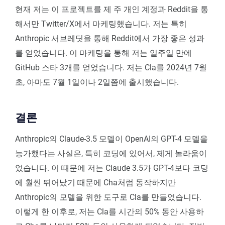
현재 저는 이 프로젝트를 제 주 개인 계정과 Reddit을 통
해서만 Twitter/X에서 마케팅했습니다. 저는 특히
Anthropic 서브레딧을 통해 Reddit에서 가장 좋은 성과
를 얻었습니다. 이 마케팅을 통해 저는 일주일 만에
GitHub 스타 3개를 얻었습니다. 저는 Cla를 2024년 7월
초, 아마도 7월 1일이나 2일쯤에 출시했습니다.
결론
Anthropic의 Claude-3.5 모델이 OpenAI의 GPT-4 모델을
능가했다는 사실은, 특히 코딩에 있어서, 제게 놀라움이
었습니다. 이 때문에 저는 Claude 3.5가 GPT-4보다 코딩
에 훨씬 뛰어났기 때문에 Cha처럼 동작하지만
Anthropic의 모델을 위한 도구로 Cla를 만들었습니다.
이렇게 한 이후로, 저는 Cla를 시간의 50% 동안 사용하