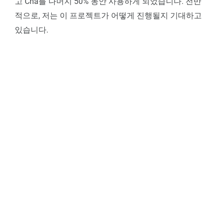
고 Cha를 나머지 50% 동안 사용하게 되었습니다. 전반
적으로, 저는 이 프로젝트가 어떻게 진행될지 기대하고
있습니다.