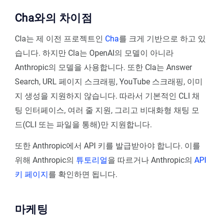
Cha와의 차이점
Cla는 제 이전 프로젝트인
Cha
를 크게 기반으로 하고 있
습니다. 하지만 Cla는 OpenAI의 모델이 아니라
Anthropic의 모델을 사용합니다. 또한 Cla는 Answer
Search, URL 페이지 스크래핑, YouTube 스크래핑, 이미
지 생성을 지원하지 않습니다. 따라서 기본적인 CLI 채
팅 인터페이스, 여러 줄 지원, 그리고 비대화형 채팅 모
드(CLI 또는 파일을 통해)만 지원합니다.
또한 Anthropic에서 API 키를 발급받아야 합니다. 이를
위해 Anthropic의
튜토리얼
을 따르거나 Anthropic의
API
키 페이지
를 확인하면 됩니다.
마케팅