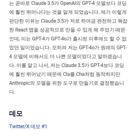
는 곧바로 Claude 3.5가 OpenAI의 GPT-4 모델보다 코딩
에 훨씬 뛰어나다는 것을 알게 되었습니다. 제가 이렇게
판단한 이유는 Claude 3.5가 저로 하여금 완전하고 복잡
한 React 앱을 성공적으로 만들 수 있게 해 주었기 때문
인데, 이는 GPT-4가 GPT-4o가 출시된 이후에도 할 수 없
었던 일이었습니다. 오히려 저는 GPT-4o가 원래의 GPT-
4 모델에 비해서도 더 나쁜 모델이었다고 말하겠습니
다. 이를 알고 나서, 저는 Claude 3.5가 GPT-4보다 코딩
에 훨씬 뛰어났기 때문에 Cla를 Cha처럼 동작하지만
Anthropic의 모델을 위한 도구로 만들기로 결정했습니
다.
데모
Twitter/X 데모 #1