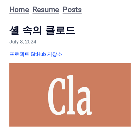
Home
Resume
Posts
셸 속의 클로드
July 8, 2024
프로젝트 GitHub 저장소