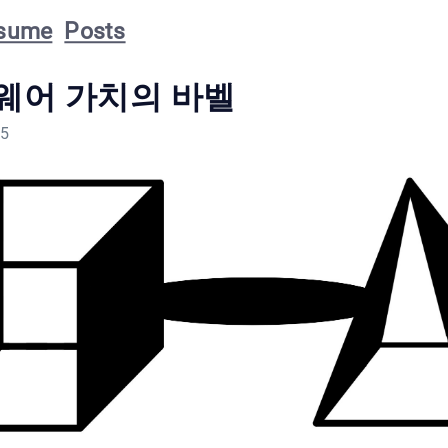
sume
Posts
웨어 가치의 바벨
25