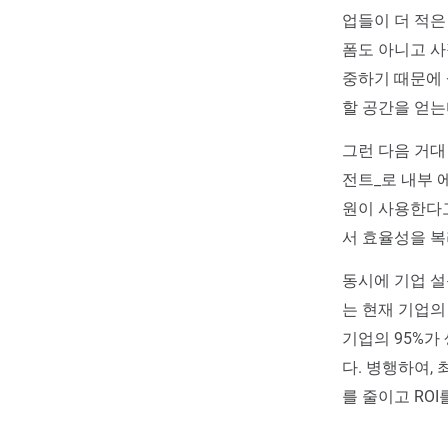
업들이 더 적은
폼도 아니고 사
중하기 때문에
할 공간을 얻
그런 다음 거대
전트_로 내부 
원이 사용한다고
서 효율성을 
동시에 기업 설
는 현재 기업의
기업의 95%가
다. 병행하여,
를 줄이고 RO