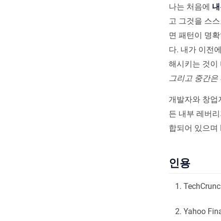
나는 처음에
내
고 그것을 스스
면 패턴이 명확
다. 내가 이전
해시키는 것이 
그리고 중간은 
개발자와 창업
든 내부 레버리
합되어 있으며 
인용
TechCrunc
Yahoo Fin