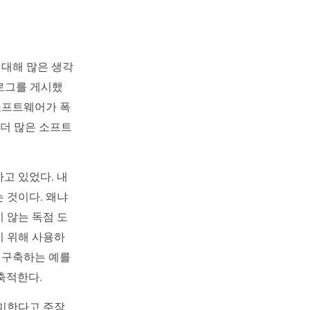
 대해 많은 생각
로그를 게시했
소프트웨어가 폭
 더 많은 소프트
고 있었다. 내
 것이다. 왜냐
 않는 독점 도
기 위해 사용하
 구축하는 예를
축적한다.
의미한다고 주장