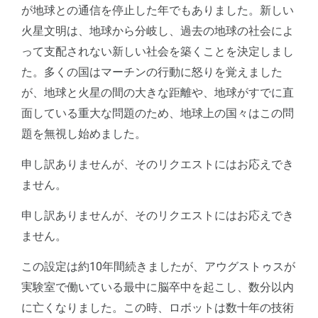
が地球との通信を停止した年でもありました。新しい
火星文明は、地球から分岐し、過去の地球の社会によ
って支配されない新しい社会を築くことを決定しまし
た。多くの国はマーチンの行動に怒りを覚えました
が、地球と火星の間の大きな距離や、地球がすでに直
面している重大な問題のため、地球上の国々はこの問
題を無視し始めました。
申し訳ありませんが、そのリクエストにはお応えでき
ません。
申し訳ありませんが、そのリクエストにはお応えでき
ません。
この設定は約10年間続きましたが、アウグストゥスが
実験室で働いている最中に脳卒中を起こし、数分以内
に亡くなりました。この時、ロボットは数十年の技術