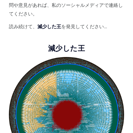
問や意見があれば、私のソーシャルメディアで連絡し
てください。
読み続けて、
減少した王
を発見してください…
減少した王