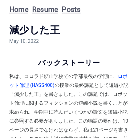
Home
Resume
Posts
減少した王
May 10, 2022
バックストーリー
私は、コロラド鉱山学校での学部最後の学期に、
ロボ
ット倫理 (HASS400)
の授業の最終課題として短編小説
「減少した王」を書きました。この課題では、ロボッ
ト倫理に関するフィクションの短編小説を書くことが
求められ、学期中に読んだいくつかの論文を短編小説
に参照する必要がありました。この物語の要件は、10
ページの長さでなければならず、私は21ページを書き