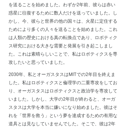
を送ることを始めました。わずか2年前、彼らは赤い
惑星に往復するために数人だけを送っていました。し
かし、今、彼らと世界の他の国々は、火星に定住する
ためにより多くの人々を送ることを始めました。これ
は人類の歴史における真の転換点であり、ロボティク
ス研究における大きな需要と発展を引き起こしまし
た。これは素晴らしいことで、私はロボティクスを専
攻したいと思っていました。
2030年、私とオーガスタスはMITでの2年目を終えま
した。私はロボティクスと倫理学の二重専攻をしてお
り、オーガスタスはロボティクスと政治学を専攻して
いました。しかし、大学の2年目が終わると、オーガ
スタスは大学を本当に嫌いになり始めました。彼はそ
れを「世界を救う」という夢を達成するための有用な
道具とは見なしていませんでした。そこで、彼は2年