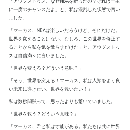
「アウグストゥス、なぜNBAを断ったの？それは一生
に一度のチャンスだよ」と、私は混乱した状態で言い
ました。
「マーカス、NBAは楽しいだろうけど、それだけだ。
世界を変えることはない。むしろ、この世界を修正す
ることから私を気を散らすだけだ」と、アウグストゥ
スは自信満々に言いました。
「世界を変える？どういう意味？」
「そう、世界を変える！マーカス、私は人類をより良
い未来に導きたい。世界を救いたい！」
私は数秒間黙って、思ったよりも驚いていました。
「世界を救う？どういう意味？」
「マーカス、君と私は才能がある。私たちは共に世界