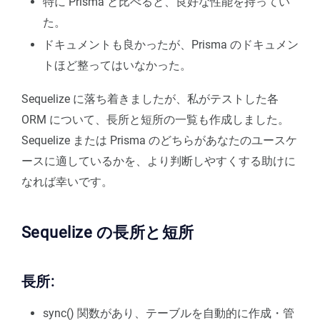
特に Prisma と比べると、良好な性能を持ってい
た。
ドキュメントも良かったが、Prisma のドキュメン
トほど整ってはいなかった。
Sequelize に落ち着きましたが、私がテストした各
ORM について、長所と短所の一覧も作成しました。
Sequelize または Prisma のどちらがあなたのユースケ
ースに適しているかを、より判断しやすくする助けに
なれば幸いです。
Sequelize の長所と短所
長所:
sync() 関数があり、テーブルを自動的に作成・管