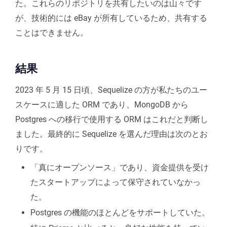
た。これらのリポジトリを共有したいのは山々です
が、技術的には eBay が所有しているため、共有する
ことはできません。
結果
2023 年 5 月 15 日頃、Sequelize の方が私たちのユー
スケースに適した ORM であり、MongoDB から
Postgres への移行で使用する ORM はこれだと判断し
ました。最終的に Sequelize を選んだ理由は次のとお
りです。
「真にオープンソース」であり、資金提供を受け
たスタートアップによって保守されていなかっ
た。
Postgres の機能のほとんどをサポートしていた。