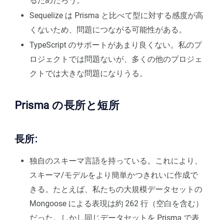
るためだろう。
Sequelize は Prisma と比べて型に対する感度が高
くないため、問題につながる可能性がある。
TypeScript のサポートがあまり良くない。私のプ
ロジェクトでは問題ないが、多くの他のプロジェ
クトでは大きな問題になりうる。
Prisma の長所と短所
長所:
独自のスキーマ言語を持っている。これにより、
スキーマ/モデルをより簡単かつきれいに作成で
きる。たとえば、私たちの大規模データセットの
Mongoose による表現は約 262 行（空白を含む）
だった。しかし同じデータセットを Prisma で表