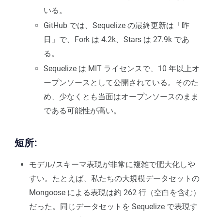
いる。
GitHub では、Sequelize の最終更新は「昨
日」で、Fork は 4.2k、Stars は 27.9k であ
る。
Sequelize は MIT ライセンスで、10 年以上オ
ープンソースとして公開されている。そのた
め、少なくとも当面はオープンソースのまま
である可能性が高い。
短所:
モデル/スキーマ表現が非常に複雑で肥大化しや
すい。たとえば、私たちの大規模データセットの
Mongoose による表現は約 262 行（空白を含む）
だった。同じデータセットを Sequelize で表現す