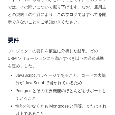
では、その問いについて掘り下げます。なお、雇用主
との契約上の性質により、このブログではすべてを開
示できないことをご承知おきください。
要件
プロジェクトの要件を慎重に分析した結果、どの
ORM ソリューションにも満たすべき以下の必須基準
を定めました。
JavaScript パッケージであること。コードの大部
分が JavaScript で書かれているため
Postgres とその主要機能のほとんどをサポートし
ていること
性能が少なくとも Mongoose と同等、またはそれ
以上であること