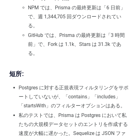
NPM では、Prisma の最終更新は「6 日前」
で、週 1,344,705 回ダウンロードされてい
る。
GitHub では、Prisma の最終更新は「3 時間
前」で、Fork は 1.1k、Stars は 31.3k であ
る。
短所:
Postgres に対する正規表現フィルタリングをサポ
ートしていないが、「contains」「includes」
「startsWith」のフィルターオプションはある。
私のテストでは、Prisma は Postgres において私
たちの大規模データセットのエントリを作成する
速度が大幅に遅かった。Sequelize は JSON ファ