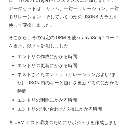
ローカルの Postgres インスタンスに追加しました。
データセットは、カラム、一対一リレーション、一対
多リレーション、そしていくつかの JSONB カラムを
使って変換しました。
そこから、その特定の ORM を使う JavaScript コード
を書き、以下を計測しました。
エントリの作成にかかる時間
エントリの更新にかかる時間
ネストされたエントリ（リレーションおよび/ま
たは JSON 内のキーと値）を更新するのにかかる
時間
エントリの削除にかかる時間
エントリの問い合わせ/取得にかかる時間
各 ORM テスト環境のためにリポジトリを作成しまし