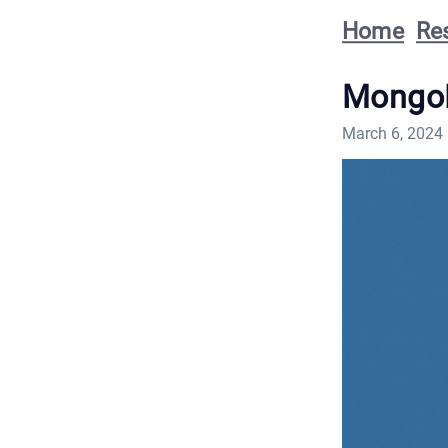
Home
Re
Mongo
March 6, 2024