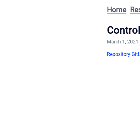
Home
Re
Control
March 1, 2021
Repository Git