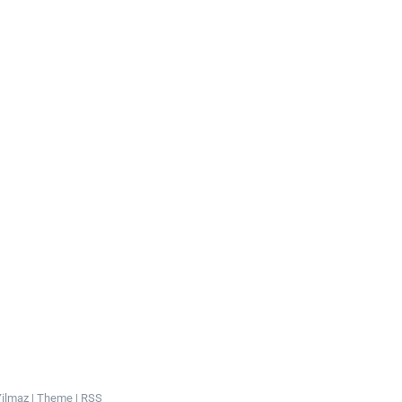
ilmaz |
Theme
|
RSS