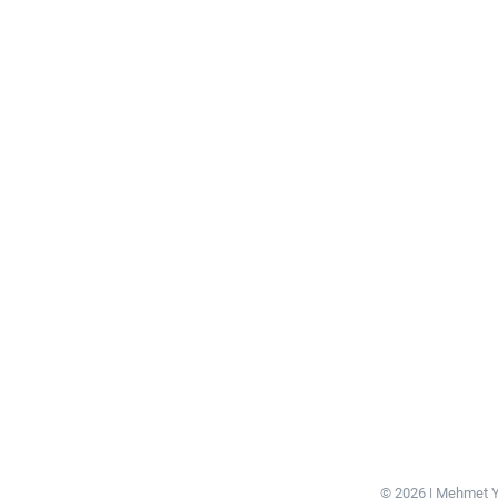
© 2026 | Mehmet Y