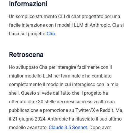
Informazioni
Un semplice strumento CLI di chat progettato per una
facile interazione con i modelli LLM di Anthropic. Cla si
basa sul progetto
Cha
.
Retroscena
Ho sviluppato Cha per interagire facilmente con il
miglior modello LLM nel terminale e ha cambiato
completamente il modo in cui interagisco con la mia
shell. Questo si vede dal fatto che il progetto ha
ottenuto oltre 30 stelle nei mesi successivi alla sua
pubblicazione e promozione su Twitter/X e Reddit. Ma,
il 21 giugno 2024, Anthropic ha rilasciato il suo ultimo
modello avanzato,
Claude 3.5 Sonnet
. Dopo aver