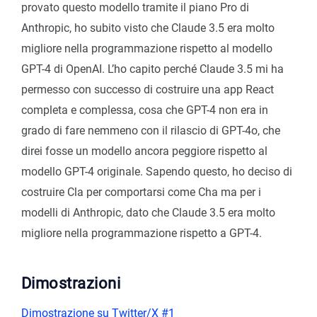
provato questo modello tramite il piano Pro di
Anthropic, ho subito visto che Claude 3.5 era molto
migliore nella programmazione rispetto al modello
GPT-4 di OpenAI. L’ho capito perché Claude 3.5 mi ha
permesso con successo di costruire una app React
completa e complessa, cosa che GPT-4 non era in
grado di fare nemmeno con il rilascio di GPT-4o, che
direi fosse un modello ancora peggiore rispetto al
modello GPT-4 originale. Sapendo questo, ho deciso di
costruire Cla per comportarsi come Cha ma per i
modelli di Anthropic, dato che Claude 3.5 era molto
migliore nella programmazione rispetto a GPT-4.
Dimostrazioni
Dimostrazione su Twitter/X #1