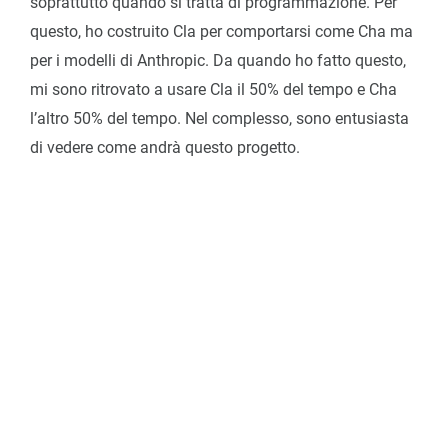
soprattutto quando si tratta di programmazione. Per
questo, ho costruito Cla per comportarsi come Cha ma
per i modelli di Anthropic. Da quando ho fatto questo,
mi sono ritrovato a usare Cla il 50% del tempo e Cha
l’altro 50% del tempo. Nel complesso, sono entusiasta
di vedere come andrà questo progetto.