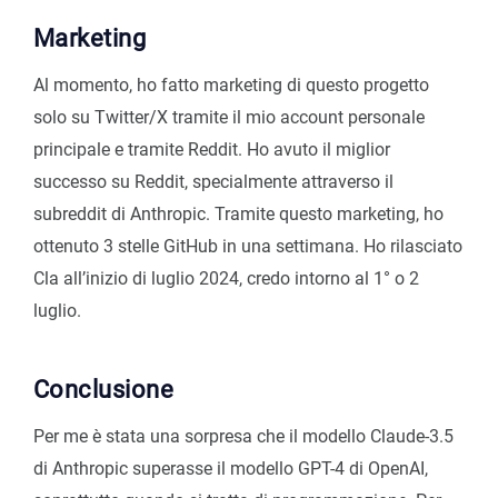
Marketing
Al momento, ho fatto marketing di questo progetto
solo su Twitter/X tramite il mio account personale
principale e tramite Reddit. Ho avuto il miglior
successo su Reddit, specialmente attraverso il
subreddit di Anthropic. Tramite questo marketing, ho
ottenuto 3 stelle GitHub in una settimana. Ho rilasciato
Cla all’inizio di luglio 2024, credo intorno al 1° o 2
luglio.
Conclusione
Per me è stata una sorpresa che il modello Claude-3.5
di Anthropic superasse il modello GPT-4 di OpenAI,