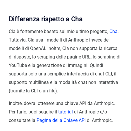
Differenza rispetto a Cha
Cla è fortemente basato sul mio ultimo progetto,
Cha
.
Tuttavia, Cla usa i modelli di Anthropic invece dei
modelli di OpenAI. Inoltre, Cla non supporta la ricerca
di risposte, lo scraping delle pagine URL, lo scraping di
YouTube e la generazione di immagini. Quindi
supporta solo una semplice interfaccia di chat CLI, il
supporto multilinea e la modalità chat non interattiva
(tramite la CLI o un file).
Inoltre, dovrai ottenere una chiave API da Anthropic.
Per farlo, puoi seguire il
tutorial
di Anthropic e/o
consultare la
Pagina della Chiave API
di Anthropic.