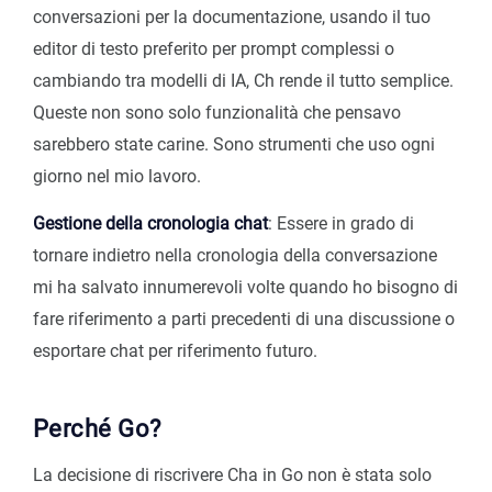
conversazioni per la documentazione, usando il tuo
editor di testo preferito per prompt complessi o
cambiando tra modelli di IA, Ch rende il tutto semplice.
Queste non sono solo funzionalità che pensavo
sarebbero state carine. Sono strumenti che uso ogni
giorno nel mio lavoro.
Gestione della cronologia chat
: Essere in grado di
tornare indietro nella cronologia della conversazione
mi ha salvato innumerevoli volte quando ho bisogno di
fare riferimento a parti precedenti di una discussione o
esportare chat per riferimento futuro.
Perché Go?
La decisione di riscrivere Cha in Go non è stata solo