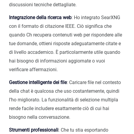
discussioni tecniche dettagliate.
Integrazione della ricerca web
: Ho integrato SearXNG
con il formato di citazione IEEE. Ciò significa che
quando Ch recupera contenuti web per rispondere alle
tue domande, ottieni risposte adeguatamente citate e
di livello accademico. È particolarmente utile quando
hai bisogno di informazioni aggiornate o vuoi
verificare affermazioni.
Gestione intelligente dei file
: Caricare file nel contesto
della chat è qualcosa che uso costantemente, quindi
l’ho migliorato. La funzionalità di selezione multipla
rende facile includere esattamente ciò di cui hai
bisogno nella conversazione.
Strumenti professionali
: Che tu stia esportando