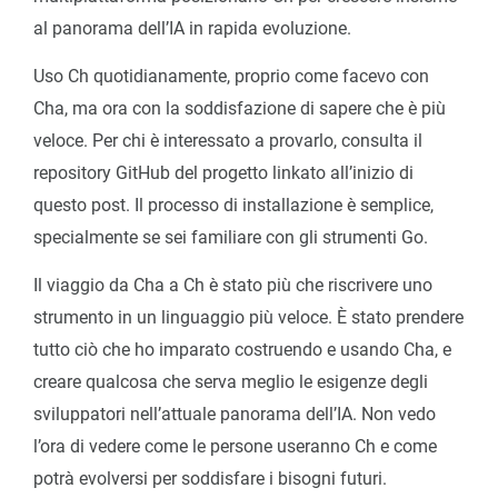
al panorama dell’IA in rapida evoluzione.
Uso Ch quotidianamente, proprio come facevo con
Cha, ma ora con la soddisfazione di sapere che è più
veloce. Per chi è interessato a provarlo, consulta il
repository GitHub del progetto linkato all’inizio di
questo post. Il processo di installazione è semplice,
specialmente se sei familiare con gli strumenti Go.
Il viaggio da Cha a Ch è stato più che riscrivere uno
strumento in un linguaggio più veloce. È stato prendere
tutto ciò che ho imparato costruendo e usando Cha, e
creare qualcosa che serva meglio le esigenze degli
sviluppatori nell’attuale panorama dell’IA. Non vedo
l’ora di vedere come le persone useranno Ch e come
potrà evolversi per soddisfare i bisogni futuri.