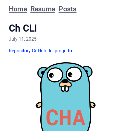
Home
Resume
Posts
Ch CLI
July 11, 2025
Repository GitHub del progetto