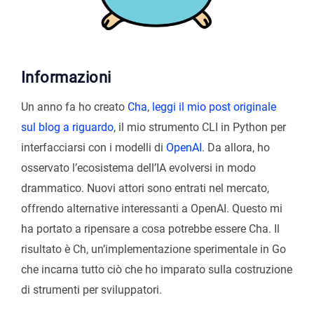
Informazioni
Un anno fa ho creato
Cha
,
leggi il mio post originale
sul blog a riguardo
, il mio strumento CLI in Python per
interfacciarsi con i modelli di
OpenAI
. Da allora, ho
osservato l’ecosistema dell’IA evolversi in modo
drammatico. Nuovi attori sono entrati nel mercato,
offrendo alternative interessanti a OpenAI. Questo mi
ha portato a ripensare a cosa potrebbe essere Cha. Il
risultato è Ch, un’implementazione sperimentale in Go
che incarna tutto ciò che ho imparato sulla costruzione
di strumenti per sviluppatori.