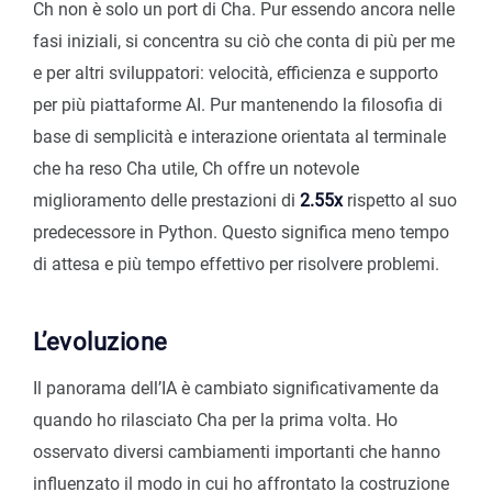
Ch non è solo un port di Cha. Pur essendo ancora nelle
fasi iniziali, si concentra su ciò che conta di più per me
e per altri sviluppatori: velocità, efficienza e supporto
per più piattaforme AI. Pur mantenendo la filosofia di
base di semplicità e interazione orientata al terminale
che ha reso Cha utile, Ch offre un notevole
miglioramento delle prestazioni di
2.55x
rispetto al suo
predecessore in Python. Questo significa meno tempo
di attesa e più tempo effettivo per risolvere problemi.
L’evoluzione
Il panorama dell’IA è cambiato significativamente da
quando ho rilasciato Cha per la prima volta. Ho
osservato diversi cambiamenti importanti che hanno
influenzato il modo in cui ho affrontato la costruzione