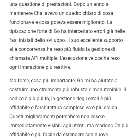
una questione di prestazioni. Dopo un anno a
mantenere Cha, avevo un quadro chiaro di cosa
funzionava e cosa poteva essere migliorato. La
tipizzazione forte di Go ha intercettato errori già nelle
fasi iniziali dello sviluppo. Il suo eccellente supporto
alla concorrenza ha reso più fluido la gestione di
chiamate API multiple. L’esecuzione veloce ha reso
ogni interazione più reattiva.
Ma forse, cosa più importante, Go mi ha aiutato a
costruire uno strumento più robusto e manutenibile. Il
codice è più pulito, la gestione degli errori è più
affidabile e l’architettura complessiva è più solida.
Questi miglioramenti potrebbero non essere
immediatamente visibili agli utenti, ma rendono Ch più
affidabile e più facile da estendere con nuove