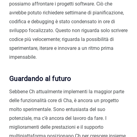
possiamo affrontare i progetti software. Ciò che
avrebbe potuto richiedere settimane di pianificazione,
codifica e debugging è stato condensato in ore di
sviluppo focalizzato. Questo non riguarda solo scrivere
codice più velocemente; riguarda la possibilità di
sperimentare, iterare e innovare a un ritmo prima
impensabile.
Guardando al futuro
Sebbene Ch attualmente implementi la maggior parte
delle funzionalità core di Cha, è ancora un progetto
molto sperimentale. Sono entusiasta del suo
potenziale, ma c’è ancora del lavoro da fare. I
miglioramenti delle prestazioni e il supporto
multipiattaforma posizionano Ch per crescere insieme