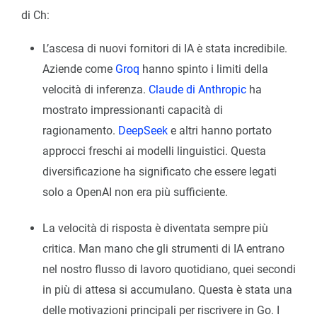
di Ch:
L’ascesa di nuovi fornitori di IA è stata incredibile.
Aziende come
Groq
hanno spinto i limiti della
velocità di inferenza.
Claude di Anthropic
ha
mostrato impressionanti capacità di
ragionamento.
DeepSeek
e altri hanno portato
approcci freschi ai modelli linguistici. Questa
diversificazione ha significato che essere legati
solo a OpenAI non era più sufficiente.
La velocità di risposta è diventata sempre più
critica. Man mano che gli strumenti di IA entrano
nel nostro flusso di lavoro quotidiano, quei secondi
in più di attesa si accumulano. Questa è stata una
delle motivazioni principali per riscrivere in Go. I