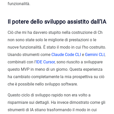
funzionalità.
Il potere dello sviluppo assistito dall’IA
Ciò che mi ha davvero stupito nella costruzione di Ch
non sono state solo le migliorie di prestazioni o le
nuove funzionalità. È stato il modo in cui l’ho costruito.
Usando strumenti come
Claude Code CLI
e
Gemini CLI
,
combinati con l’
IDE Cursor
, sono riuscito a sviluppare
questo MVP in meno di un giorno. Questa esperienza
ha cambiato completamente la mia prospettiva su ciò
che è possibile nello sviluppo software.
Questo ciclo di sviluppo rapido non era volto a
risparmiare sui dettagli. Ha invece dimostrato come gli
strumenti di IA stiano trasformando il modo in cui