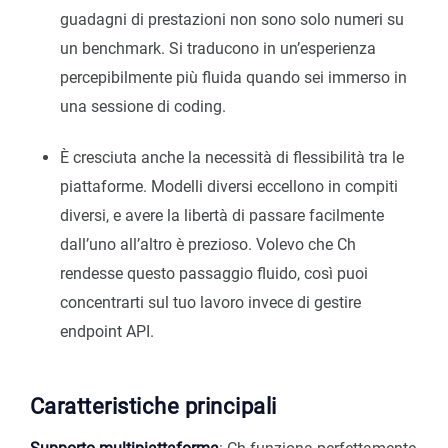
guadagni di prestazioni non sono solo numeri su
un benchmark. Si traducono in un’esperienza
percepibilmente più fluida quando sei immerso in
una sessione di coding.
È cresciuta anche la necessità di flessibilità tra le
piattaforme. Modelli diversi eccellono in compiti
diversi, e avere la libertà di passare facilmente
dall’uno all’altro è prezioso. Volevo che Ch
rendesse questo passaggio fluido, così puoi
concentrarti sul tuo lavoro invece di gestire
endpoint API.
Caratteristiche principali