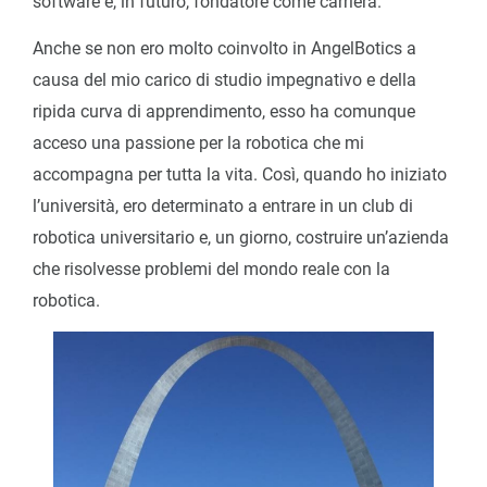
software e, in futuro, fondatore come carriera.
Anche se non ero molto coinvolto in AngelBotics a
causa del mio carico di studio impegnativo e della
ripida curva di apprendimento, esso ha comunque
acceso una passione per la robotica che mi
accompagna per tutta la vita. Così, quando ho iniziato
l’università, ero determinato a entrare in un club di
robotica universitario e, un giorno, costruire un’azienda
che risolvesse problemi del mondo reale con la
robotica.