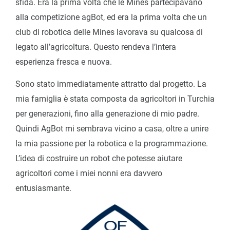
sfida. Era la prima volta che le Mines partecipavano
alla competizione agBot, ed era la prima volta che un
club di robotica delle Mines lavorava su qualcosa di
legato all’agricoltura. Questo rendeva l’intera
esperienza fresca e nuova.
Sono stato immediatamente attratto dal progetto. La
mia famiglia è stata composta da agricoltori in Turchia
per generazioni, fino alla generazione di mio padre.
Quindi AgBot mi sembrava vicino a casa, oltre a unire
la mia passione per la robotica e la programmazione.
L’idea di costruire un robot che potesse aiutare
agricoltori come i miei nonni era davvero
entusiasmante.