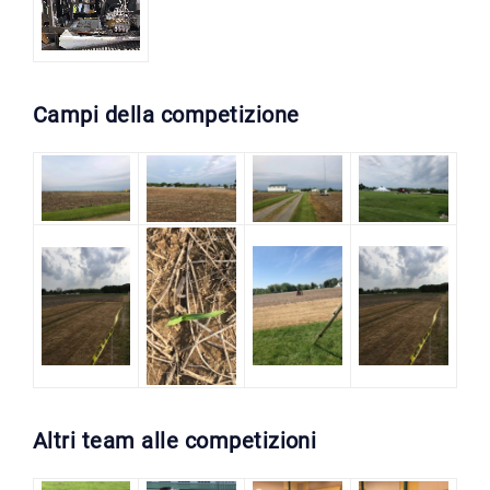
Campi della competizione
Altri team alle competizioni