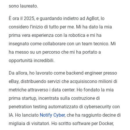
sono laureato.
È ora il 2025, e guardando indietro ad AgBot, lo
considero l’inizio di tutto per me. Mi ha dato la mia
prima vera esperienza con la robotica e mi ha
insegnato come collaborare con un team tecnico. Mi
ha messo su un percorso che mi ha portato a
opportunità incredibili.
Da allora, ho lavorato come backend engineer presso
eBay, distribuendo servizi che acquisiscono milioni di
metriche attraverso i data center. Ho fondato la mia
prima startup, incentrata sulla costruzione di
penetration testing automatizzato di cybersecurity con
IA. Ho lanciato
Notify Cyber
, che ha raggiunto decine di
migliaia di visitatori. Ho scritto software per Docker,