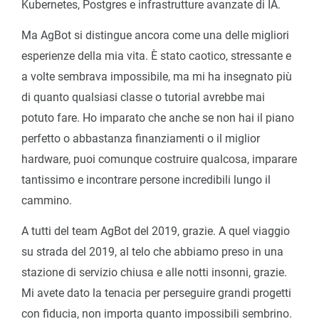
Kubernetes, Postgres e infrastrutture avanzate di IA.
Ma AgBot si distingue ancora come una delle migliori
esperienze della mia vita. È stato caotico, stressante e
a volte sembrava impossibile, ma mi ha insegnato più
di quanto qualsiasi classe o tutorial avrebbe mai
potuto fare. Ho imparato che anche se non hai il piano
perfetto o abbastanza finanziamenti o il miglior
hardware, puoi comunque costruire qualcosa, imparare
tantissimo e incontrare persone incredibili lungo il
cammino.
A tutti del team AgBot del 2019, grazie. A quel viaggio
su strada del 2019, al telo che abbiamo preso in una
stazione di servizio chiusa e alle notti insonni, grazie.
Mi avete dato la tenacia per perseguire grandi progetti
con fiducia, non importa quanto impossibili sembrino.