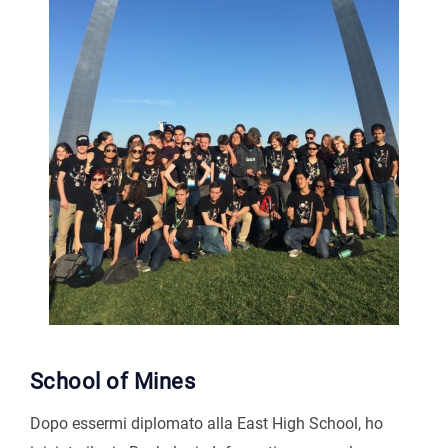
School of Mines
Dopo essermi diplomato alla East High School, ho