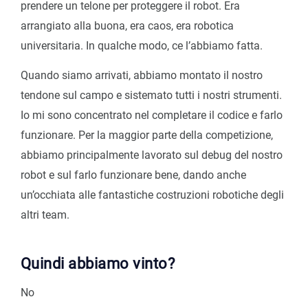
prendere un telone per proteggere il robot. Era
arrangiato alla buona, era caos, era robotica
universitaria. In qualche modo, ce l’abbiamo fatta.
Quando siamo arrivati, abbiamo montato il nostro
tendone sul campo e sistemato tutti i nostri strumenti.
Io mi sono concentrato nel completare il codice e farlo
funzionare. Per la maggior parte della competizione,
abbiamo principalmente lavorato sul debug del nostro
robot e sul farlo funzionare bene, dando anche
un’occhiata alle fantastiche costruzioni robotiche degli
altri team.
Quindi abbiamo vinto?
No