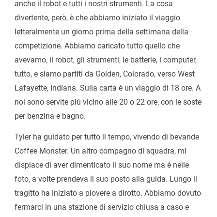
anche il robot e tutti i nostri strumenti. La cosa
divertente, però, è che abbiamo iniziato il viaggio
letteralmente un giorno prima della settimana della
competizione. Abbiamo caricato tutto quello che
avevamo, il robot, gli strumenti, le batterie, i computer,
tutto, e siamo partiti da Golden, Colorado, verso West
Lafayette, Indiana. Sulla carta è un viaggio di 18 ore. A
noi sono servite più vicino alle 20 o 22 ore, con le soste
per benzina e bagno.
Tyler ha guidato per tutto il tempo, vivendo di bevande
Coffee Monster. Un altro compagno di squadra, mi
dispiace di aver dimenticato il suo nome ma è nelle
foto, a volte prendeva il suo posto alla guida. Lungo il
tragitto ha iniziato a piovere a dirotto. Abbiamo dovuto
fermarci in una stazione di servizio chiusa a caso e