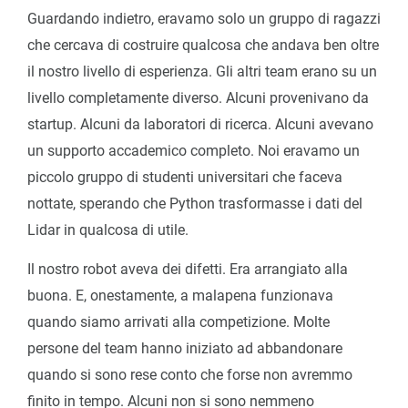
Guardando indietro, eravamo solo un gruppo di ragazzi
che cercava di costruire qualcosa che andava ben oltre
il nostro livello di esperienza. Gli altri team erano su un
livello completamente diverso. Alcuni provenivano da
startup. Alcuni da laboratori di ricerca. Alcuni avevano
un supporto accademico completo. Noi eravamo un
piccolo gruppo di studenti universitari che faceva
nottate, sperando che Python trasformasse i dati del
Lidar in qualcosa di utile.
Il nostro robot aveva dei difetti. Era arrangiato alla
buona. E, onestamente, a malapena funzionava
quando siamo arrivati alla competizione. Molte
persone del team hanno iniziato ad abbandonare
quando si sono rese conto che forse non avremmo
finito in tempo. Alcuni non si sono nemmeno