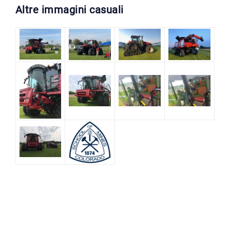
Altre immagini casuali