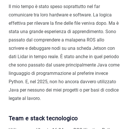
Il mio tempo è stato speso soprattutto nel far
comunicare tra loro hardware e software. La logica
effettiva per rilevare la fine delle file veniva dopo. Ma è
stata una grande esperienza di apprendimento. Sono
passato dal comprendere a malapena ROS allo
scrivere e debuggare nodi su una scheda Jetson con
dati Lidar in tempo reale. È stato anche in quel periodo
che sono passato dal usare principalmente Java come
linguaggio di programmazione al preferire invece
Python. E, nel 2025, non ho ancora davvero utilizzato
Java per nessuno dei miei progetti o per basi di codice
legate al lavoro.
Team e stack tecnologico