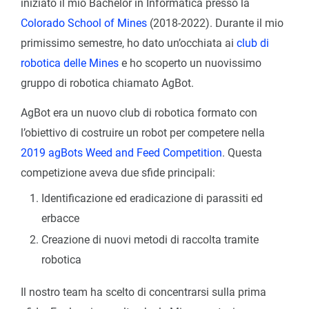
iniziato il mio Bachelor in Informatica presso la
Colorado School of Mines
(2018-2022). Durante il mio
primissimo semestre, ho dato un’occhiata ai
club di
robotica delle Mines
e ho scoperto un nuovissimo
gruppo di robotica chiamato AgBot.
AgBot era un nuovo club di robotica formato con
l’obiettivo di costruire un robot per competere nella
2019 agBots Weed and Feed Competition
. Questa
competizione aveva due sfide principali:
Identificazione ed eradicazione di parassiti ed
erbacce
Creazione di nuovi metodi di raccolta tramite
robotica
Il nostro team ha scelto di concentrarsi sulla prima