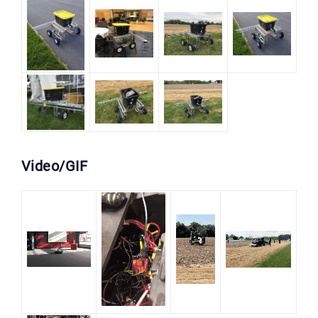
Video/GIF