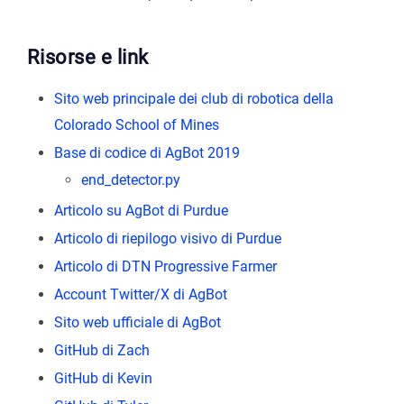
Risorse e link
Sito web principale dei club di robotica della
Colorado School of Mines
Base di codice di AgBot 2019
end_detector.py
Articolo su AgBot di Purdue
Articolo di riepilogo visivo di Purdue
Articolo di DTN Progressive Farmer
Account Twitter/X di AgBot
Sito web ufficiale di AgBot
GitHub di Zach
GitHub di Kevin