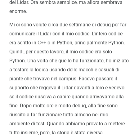
del Lidar. Ora sembra semplice, ma allora sembrava
enorme.
Mi ci sono volute circa due settimane di debug per far
comunicare il Lidar con il mio codice. L’intero codice
era scritto in C++ o in Python, principalmente Python.
Quindi, per questo lavoro, il mio codice era solo
Python. Una volta che quello ha funzionato, ho iniziato
a testare la logica usando delle macchie casuali di
piante che trovavo nel campus. Facevo passare il
supporto che reggeva il Lidar davanti a loro e vedevo
se il codice riusciva a capire quando arrivavamo alla
fine. Dopo molte ore e molto debug, alla fine sono
riuscito a far funzionare tutto almeno nel mio
ambiente di test. Quando abbiamo provato a mettere
tutto insieme, però, la storia è stata diversa.