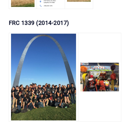
FRC 1339 (2014-2017)