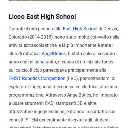
Liceo East High School
Durante il mio periodo alla
East High School
di Denver,
Colorado (2014-2018), sono stato molto coinvolto nelle
attività extrascolastiche, e la più importante è stata il
club di robotica,
AngelBotics
. È stato solo al secondo
anno che mi sono unito, a causa di un iniziale focus
sul calcio. Il club partecipava principalmente alla
FIRST Robotics Competition
(FRC), permettendomi di
esplorare l’ingegneria meccanica ed elettrica, oltre alla
programmazione. Attraverso AngelBotics, ho imparato
a usare strumenti CAD, stampanti 3D e altre
attrezzature ingegneristiche, entrando in contatto con
concetti STEM generalmente riservati agli studenti