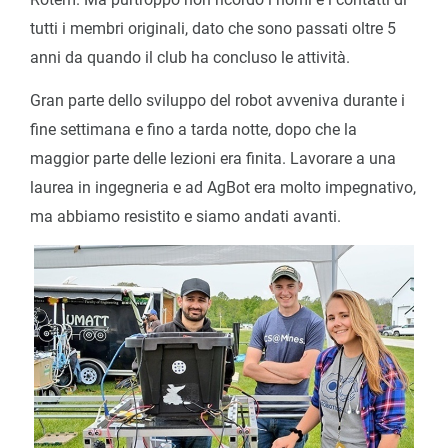
tutti i membri originali, dato che sono passati oltre 5
anni da quando il club ha concluso le attività.
Gran parte dello sviluppo del robot avveniva durante i
fine settimana e fino a tarda notte, dopo che la
maggior parte delle lezioni era finita. Lavorare a una
laurea in ingegneria e ad AgBot era molto impegnativo,
ma abbiamo resistito e siamo andati avanti.