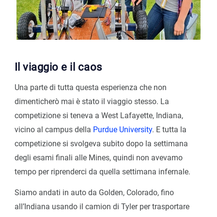
Il viaggio e il caos
Una parte di tutta questa esperienza che non
dimenticherò mai è stato il viaggio stesso. La
competizione si teneva a West Lafayette, Indiana,
vicino al campus della
Purdue University
. E tutta la
competizione si svolgeva subito dopo la settimana
degli esami finali alle Mines, quindi non avevamo
tempo per riprenderci da quella settimana infernale.
Siamo andati in auto da Golden, Colorado, fino
all’Indiana usando il camion di Tyler per trasportare