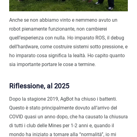
Anche se non abbiamo vinto e nemmeno avuto un
robot pienamente funzionante, non cambierei
quell’esperienza con nulla. Ho imparato ROS, il debug
dell’hardware, come costruire sistemi sotto pressione, e
ho imparato cosa significa la lealtà. Ho capito quanto
sia importante portare le cose a termine.
Riflessione, al 2025
Dopo la stagione 2019, AgBot ha chiuso i battenti.
Questo è stato principalmente dovuto all’arrivo del
COVID quasi un anno dopo, che ha causato la chiusura
di tutti i club delle Mines per 1-2 anni e, quando il
mondo ha iniziato a tornare alla “normalità”, io mi