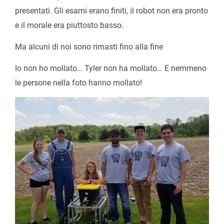
presentati. Gli esami erano finiti, il robot non era pronto
e il morale era piuttosto basso.
Ma alcuni di noi sono rimasti fino alla fine
Io non ho mollato… Tyler non ha mollato… E nemmeno
le persone nella foto hanno mollato!