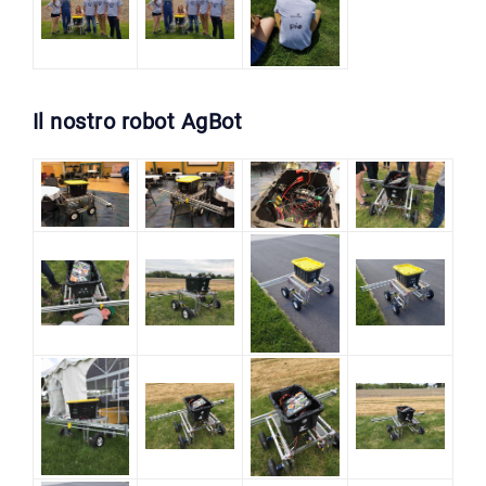
Il nostro robot AgBot