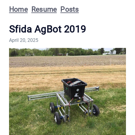
Home
Resume
Posts
Sfida AgBot 2019
April 20, 2025