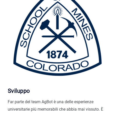
Sviluppo
Far parte del team AgBot è una delle esperienze
universitarie più memorabili che abbia mai vissuto. È