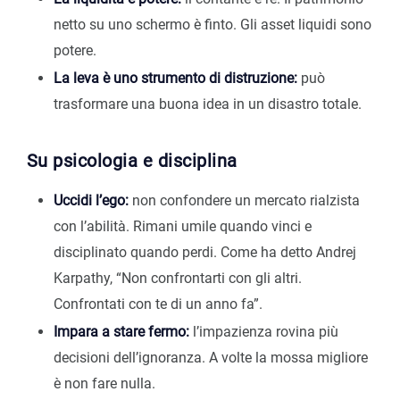
netto su uno schermo è finto. Gli asset liquidi sono
potere.
La leva è uno strumento di distruzione:
può
trasformare una buona idea in un disastro totale.
Su psicologia e disciplina
Uccidi l’ego:
non confondere un mercato rialzista
con l’abilità. Rimani umile quando vinci e
disciplinato quando perdi. Come ha detto Andrej
Karpathy, “Non confrontarti con gli altri.
Confrontati con te di un anno fa”.
Impara a stare fermo:
l’impazienza rovina più
decisioni dell’ignoranza. A volte la mossa migliore
è non fare nulla.