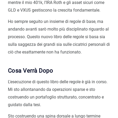
mentre il mio 401k, l’IRA Roth e gli asset sicuri come
GLD e VXUS gestiscono la crescita fondamentale.
Ho sempre seguito un insieme di regole di base, ma
andando avanti sarò molto più disciplinato riguardo al
processo. Questo nuovo libro delle regole si basa sia
sulla saggezza dei grandi sia sulle cicatrici personali di
ciò che esattamente non ha funzionato.
Cosa Verrà Dopo
L’esecuzione di questo libro delle regole è già in corso.
Mi sto allontanando da operazioni sparse e sto
costruendo un portafoglio strutturato, concentrato e
guidato dalla tesi.
Sto costruendo una spina dorsale a lungo termine