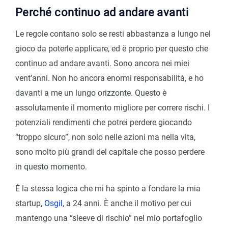
Perché continuo ad andare avanti
Le regole contano solo se resti abbastanza a lungo nel
gioco da poterle applicare, ed è proprio per questo che
continuo ad andare avanti. Sono ancora nei miei
vent’anni. Non ho ancora enormi responsabilità, e ho
davanti a me un lungo orizzonte. Questo è
assolutamente il momento migliore per correre rischi. I
potenziali rendimenti che potrei perdere giocando
“troppo sicuro”, non solo nelle azioni ma nella vita,
sono molto più grandi del capitale che posso perdere
in questo momento.
È la stessa logica che mi ha spinto a fondare la mia
startup,
Osgil
, a 24 anni. È anche il motivo per cui
mantengo una “sleeve di rischio” nel mio portafoglio