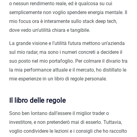
o nessun rendimento reale, ed è qualcosa su cui
semplicemente non voglio spendere energia mentale. Il
mio focus ora è interamente sullo stack deep tech,
dove vedo un’utilità chiara e tangibile.
La grande visione e l’utilità futura mettono un’azienda
sul mio radar, ma sono i numeri concreti a decidere il
suo posto nel mio portafoglio. Per colmare il divario tra
la mia performance attuale e il mercato, ho distillato le
mie esperienze in un libro di regole personale.
Il libro delle regole
Sono ben lontano dall’essere il miglior trader o
investitore, e non pretenderò mai di esserlo. Tuttavia,
voglio condividere le lezioni e i consigli che ho raccolto