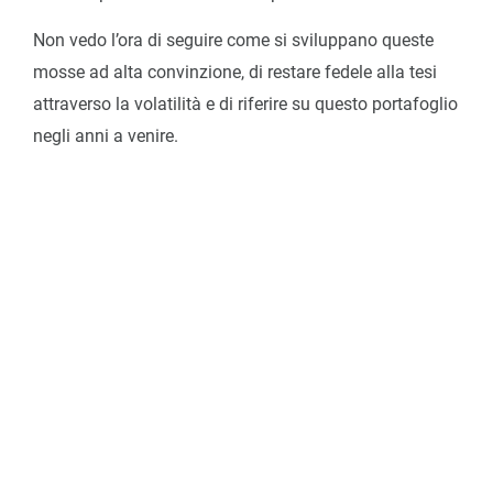
Non vedo l’ora di seguire come si sviluppano queste
mosse ad alta convinzione, di restare fedele alla tesi
attraverso la volatilità e di riferire su questo portafoglio
negli anni a venire.