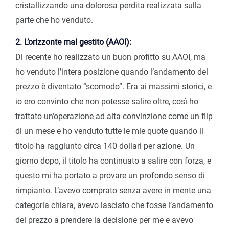
cristallizzando una dolorosa perdita realizzata sulla
parte che ho venduto.
2. L’orizzonte mal gestito (AAOI):
Di recente ho realizzato un buon profitto su AAOI, ma
ho venduto l’intera posizione quando l’andamento del
prezzo è diventato “scomodo”. Era ai massimi storici, e
io ero convinto che non potesse salire oltre, così ho
trattato un’operazione ad alta convinzione come un flip
di un mese e ho venduto tutte le mie quote quando il
titolo ha raggiunto circa 140 dollari per azione. Un
giorno dopo, il titolo ha continuato a salire con forza, e
questo mi ha portato a provare un profondo senso di
rimpianto. L’avevo comprato senza avere in mente una
categoria chiara, avevo lasciato che fosse l’andamento
del prezzo a prendere la decisione per me e avevo