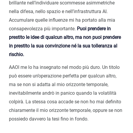
brillante nell’individuare scommesse asimmetriche
nella difesa, nello spazio e nell’infrastruttura AI.
Accumulare quelle influenze mi ha portato alla mia
consapevolezza più importante.
Puoi prendere in
prestito le idee di qualcun altro, ma non puoi prendere
in prestito la sua convinzione né la sua tolleranza al
rischio.
AAOI me lo ha insegnato nel modo più duro. Un titolo
può essere un’operazione perfetta per qualcun altro,
ma se non si adatta al mio orizzonte temporale,
inevitabilmente andrò in panico quando la volatilità
colpirà. La stessa cosa accade se non ho mai definito
chiaramente il mio orizzonte temporale, oppure se non
possiedo davvero la tesi fino in fondo.