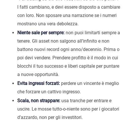
I fatti cambiano, e devi essere disposto a cambiare
con loro. Non sposare una narrazione se i numeri
mostrano una vera debolezza.
Niente sale per sempre:
non puoi limitarti sempre a
tenere. Gli asset non salgono all’infinito e non
battono nuovi record ogni anno/decennio. Prima o
poi devi vendere. Prendere profitto è il modo in cui
blocchi il tuo successo e liberi capitale per puntare
a nuove opportunità.
Evita ingressi forzati:
perdere un vincente è meglio
che forzare un cattivo ingresso.
Scala, non strappare:
usa tranche per entrare e
uscire. Le mosse tutto-o-niente sono per i giocatori
d’azzardo, non per gli investitori.