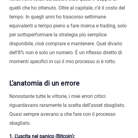
quelli che ho ottenuto. Oltre al capitale, c’è il costo del
tempo. In quegli anni ho trascorso settimane
equivalenti a tempo pieno a fare ricerca e trading, solo
per sottoperformare la strategia più semplice
disponibile, cioè comprare e mantenere. Quel divario
dell’8% non è solo un numero. È un riflesso diretto di
momenti specifici in cui il mio processo si è rotto.
L’anatomia di un errore
Nonostante tutte le vittorie, i miei errori critici
riguardavano raramente la scelta dell’asset sbagliato.
Quasi sempre avevano a che fare con il processo
sbagliato.
1. L’uscita nel panico (Bitcoin):