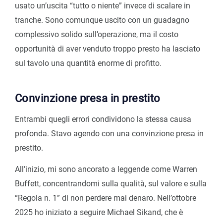
usato un’uscita “tutto o niente” invece di scalare in
tranche. Sono comunque uscito con un guadagno
complessivo solido sull’operazione, ma il costo
opportunità di aver venduto troppo presto ha lasciato
sul tavolo una quantità enorme di profitto.
Convinzione presa in prestito
Entrambi quegli errori condividono la stessa causa
profonda. Stavo agendo con una convinzione presa in
prestito.
All’inizio, mi sono ancorato a leggende come Warren
Buffett, concentrandomi sulla qualità, sul valore e sulla
“Regola n. 1” di non perdere mai denaro. Nell’ottobre
2025 ho iniziato a seguire Michael Sikand, che è