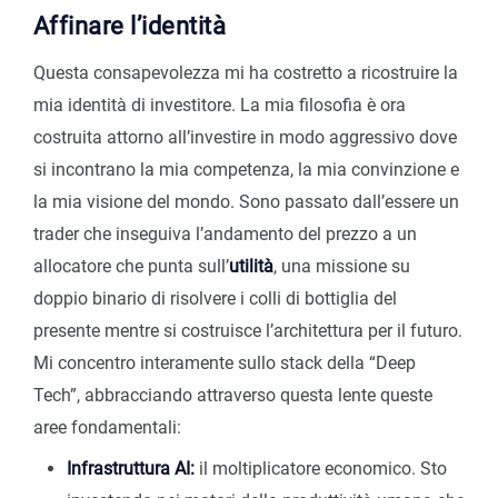
Affinare l’identità
Questa consapevolezza mi ha costretto a ricostruire la
mia identità di investitore. La mia filosofia è ora
costruita attorno all’investire in modo aggressivo dove
si incontrano la mia competenza, la mia convinzione e
la mia visione del mondo. Sono passato dall’essere un
trader che inseguiva l’andamento del prezzo a un
allocatore che punta sull’
utilità
, una missione su
doppio binario di risolvere i colli di bottiglia del
presente mentre si costruisce l’architettura per il futuro.
Mi concentro interamente sullo stack della “Deep
Tech”, abbracciando attraverso questa lente queste
aree fondamentali:
Infrastruttura AI:
il moltiplicatore economico. Sto